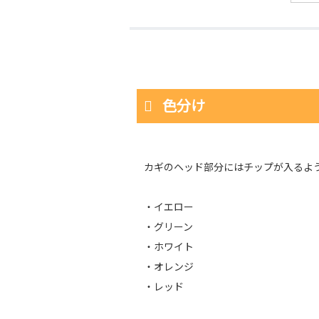
色分け
カギのヘッド部分にはチップが入るよ
・イエロー
・グリーン
・ホワイト
・オレンジ
・レッド