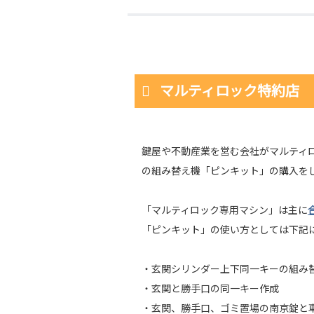
マルティロック特約店
鍵屋や不動産業を営む会社がマルティ
の組み替え機「ピンキット」の購入を
「マルティロック専用マシン」は主に
「ピンキット」の使い方としては下記
・玄関シリンダー上下同一キーの組み
・玄関と勝手口の同一キー作成
・玄関、勝手口、ゴミ置場の南京錠と