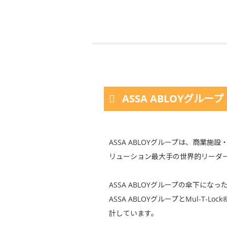
ASSA ABLOYグループ
ASSA ABLOYグループは、商
リューション最大手の世界的リーダ
ASSA ABLOYグループの傘下になっ
ASSA ABLOYグループとMul-
計しています。