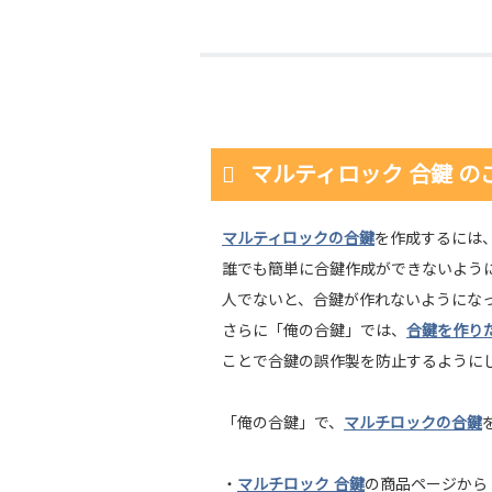
マルティロック 合鍵 の
マルティロックの合鍵
を作成するには
誰でも簡単に合鍵作成ができないよう
人でないと、合鍵が作れないようにな
さらに「俺の合鍵」では、
合鍵を作り
ことで合鍵の誤作製を防止するように
「俺の合鍵」で、
マルチロックの合鍵
・
マルチロック 合鍵
の商品ページから