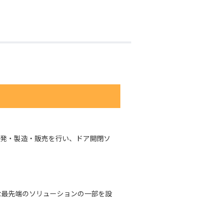
ク開発・製造・販売を行い、ドア開閉ソ
新的な最先端のソリューションの一部を設