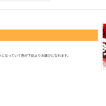
うになっていて色が下記よりお選びになれます。