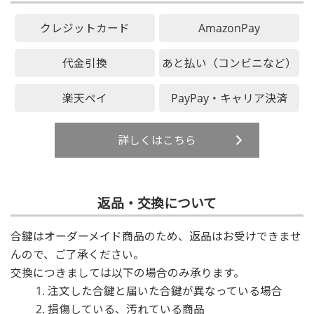
クレジットカード
AmazonPay
代金引換
あと払い（コンビニなど）
楽天ペイ
PayPay・キャリア決済
詳しくはこちら
返品・交換について
合鍵はオーダーメイド商品のため、返品はお受けできませ
んので、ご了承ください。
交換につきましては以下の場合のみ承ります。
注文した合鍵と届いた合鍵が異なっている場合
損傷している、汚れている商品