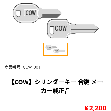
商品番号
COW_001
【COW】シリンダーキー 合鍵 メー
カー純正品
¥
2,200