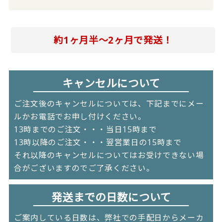
約1ヶ月半～2ヶ月で発送！
キャンセルについて
ご注文後のキャンセルについては、下記までにメー
ルかお電話でお申し付けください。
13時までのご注文・・・当日15時まで
13時以降のご注文・・・翌営業日の15時まで
それ以降のキャンセルについてはお受けできない場
合がございますのでご了承ください。
発送までの日数について
ご案内している日数は、弊社での手配日からメーカ