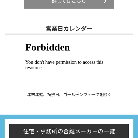
詳しくはこちら
営業日カレンダー
年末年始、祝祭日、ゴールデンウィークを除く
住宅・事務所の合鍵メーカーの一覧