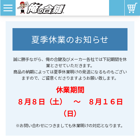
夏季休業のお知らせ
誠に勝手ながら、俺の合鍵及びメーカー各社では下記期間を休
業とさせていただきます。
商品の納期によっては夏季休業明けの発送になるものもござい
ますので、ご留意くださりますようお願い致します。
休業期間
８月８日（土） ～ ８月１６日
（日）
※お問い合わせにつきましても休業明けの対応となります。