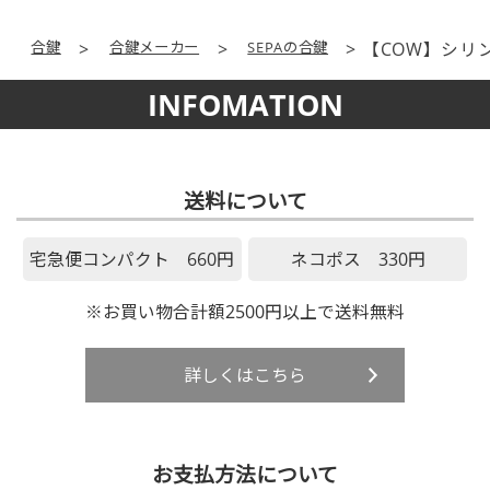
合鍵
合鍵メーカー
SEPAの合鍵
【COW】シリ
INFOMATION
送料について
宅急便コンパクト 660円
ネコポス 330円
※お買い物合計額2500円以上で送料無料
詳しくはこちら
お支払方法について