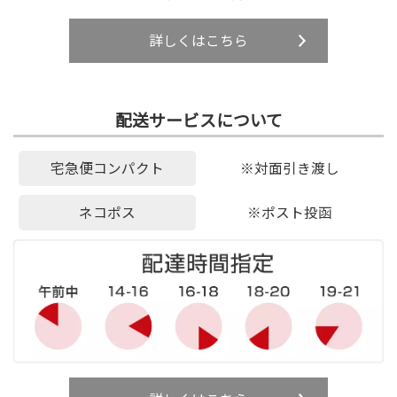
詳しくはこちら
配送サービスについて
宅急便コンパクト
※対面引き渡し
ネコポス
※ポスト投函