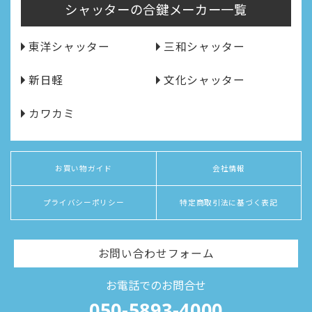
シャッターの合鍵メーカー一覧
東洋シャッター
三和シャッター
新日軽
文化シャッター
カワカミ
お買い物ガイド
会社情報
プライバシーポリシー
特定商取引法に基づく表記
お問い合わせフォーム
お電話でのお問合せ
050-5893-4000