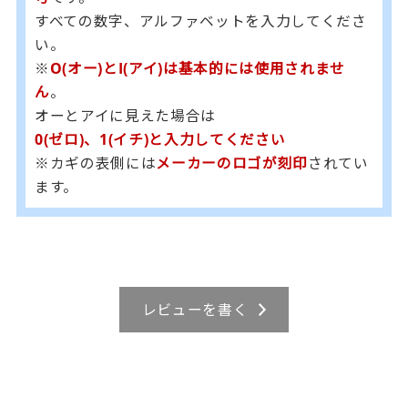
すべての数字、アルファベットを入力してくださ
い。
※
O(オー)とI(アイ)は基本的には使用されませ
ん
。
オーとアイに見えた場合は
0(ゼロ)、1(イチ)と入力してください
※カギの表側には
メーカーのロゴが刻印
されてい
ます。
レビューを書く