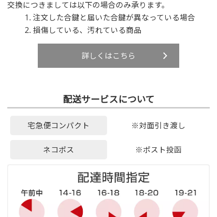
交換につきましては以下の場合のみ承ります。
注文した合鍵と届いた合鍵が異なっている場合
損傷している、汚れている商品
詳しくはこちら
配送サービスについて
宅急便コンパクト
※対面引き渡し
ネコポス
※ポスト投函