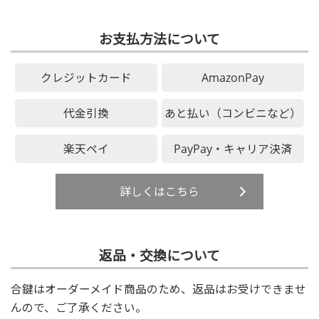
お支払方法について
クレジットカード
AmazonPay
代金引換
あと払い（コンビニなど）
楽天ペイ
PayPay・キャリア決済
詳しくはこちら
返品・交換について
合鍵はオーダーメイド商品のため、返品はお受けできませ
んので、ご了承ください。