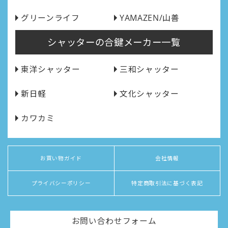
グリーンライフ
YAMAZEN/山善
シャッターの合鍵メーカー一覧
東洋シャッター
三和シャッター
新日軽
文化シャッター
カワカミ
お買い物ガイド
会社情報
プライバシーポリシー
特定商取引法に基づく表記
お問い合わせフォーム