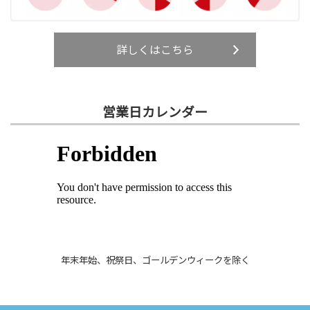
詳しくはこちら
営業日カレンダー
年末年始、祝祭日、ゴールデンウィークを除く