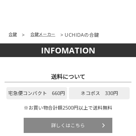
合鍵
合鍵メーカー
UCHIDAの合鍵
INFOMATION
送料について
宅急便コンパクト 660円
ネコポス 330円
※お買い物合計額2500円以上で送料無料
詳しくはこちら