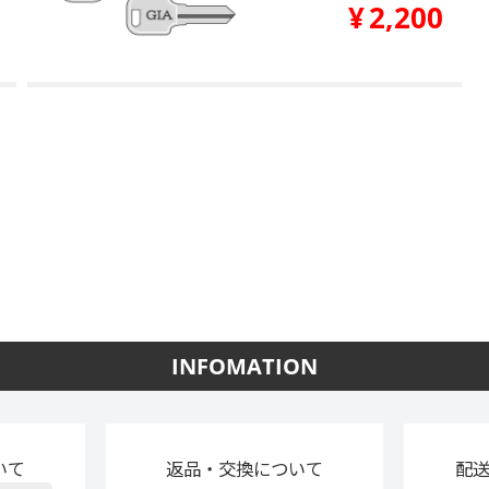
¥
2,200
INFOMATION
いて
返品・交換について
配