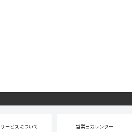
送サービスについて
営業日カレンダー