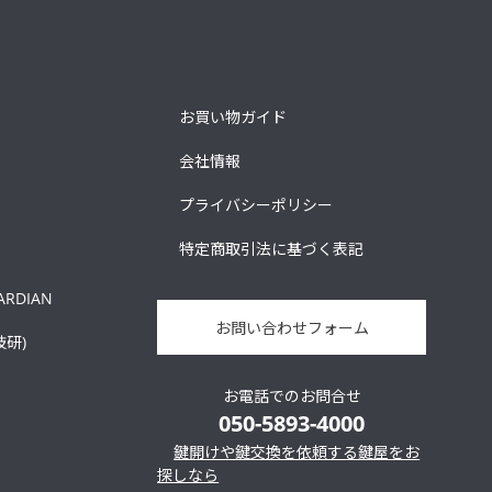
お買い物ガイド
会社情報
プライバシーポリシー
特定商取引法に基づく表記
ARDIAN
お問い合わせフォーム
技研)
お電話でのお問合せ
050-5893-4000
鍵開けや鍵交換を依頼する鍵屋をお
探しなら