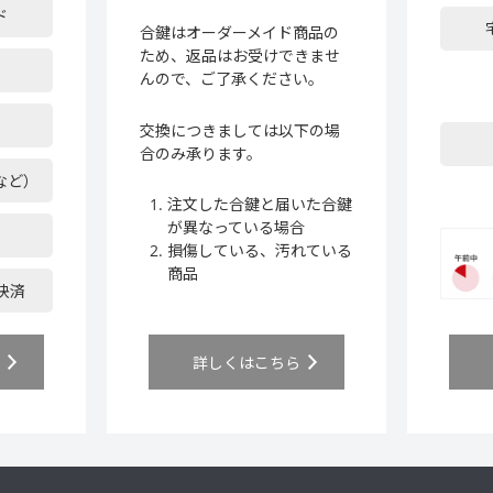
ド
合鍵はオーダーメイド商品の
ため、返品はお受けできませ
んので、ご了承ください。
交換につきましては以下の場
合のみ承ります。
など）
注文した合鍵と届いた合鍵
が異なっている場合
損傷している、汚れている
商品
ア決済
ら
詳しくはこちら