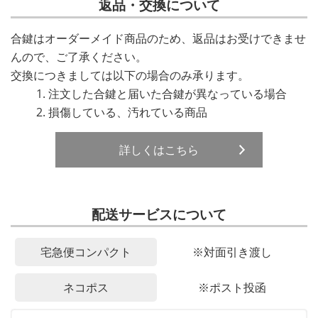
返品・交換について
合鍵はオーダーメイド商品のため、返品はお受けできませ
んので、ご了承ください。
交換につきましては以下の場合のみ承ります。
注文した合鍵と届いた合鍵が異なっている場合
損傷している、汚れている商品
詳しくはこちら
配送サービスについて
宅急便コンパクト
※対面引き渡し
ネコポス
※ポスト投函