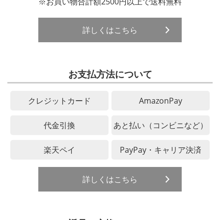
※お買い物合計額2500円以上で送料無料
詳しくはこちら
お支払方法について
クレジットカード
AmazonPay
代金引換
あと払い（コンビニなど）
楽天ペイ
PayPay・キャリア決済
詳しくはこちら