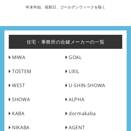
年末年始、祝祭日、ゴールデンウィークを除く
住宅・事務所の合鍵メーカーの一覧
MIWA
GOAL
TOSTEM
LIXIL
WEST
U-SHIN-SHOWA
SHOWA
ALPHA
KABA
dormakaba
NIKABA
AGENT