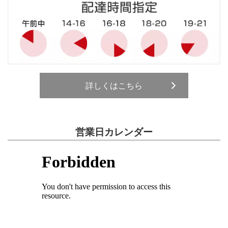
詳しくはこちら
営業日カレンダー