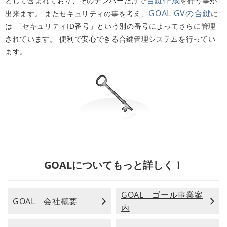
合鍵作成
として含まれており、そのナンバーだけで
を行う事が
GOAL GVの合鍵
出来ます。 またセキュリティの事を考え、
に
は 「セキュリティID番号」という別の番号によってさらに管理
されています。 便利で安心できる合鍵管理システムを行ってい
ます。
GOALについてもっと詳しく！
GOAL ゴール事業案
GOAL 会社概要
内