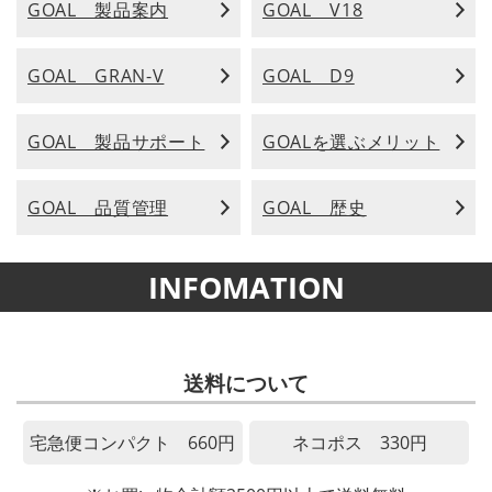
GOAL 製品案内
GOAL V18
GOAL GRAN-V
GOAL D9
GOAL 製品サポート
GOALを選ぶメリット
GOAL 品質管理
GOAL 歴史
INFOMATION
送料について
宅急便コンパクト 660円
ネコポス 330円