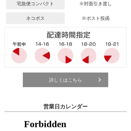
宅急便コンパクト
※対面引き渡し
ネコポス
※ポスト投函
詳しくはこちら
営業日カレンダー