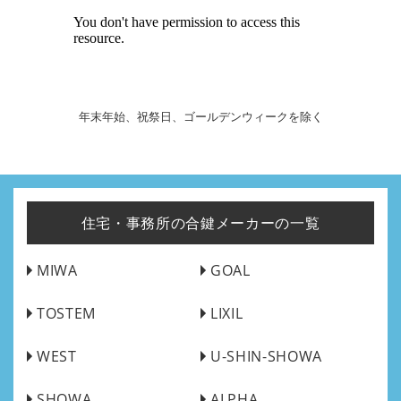
年末年始、祝祭日、ゴールデンウィークを除く
住宅・事務所の合鍵メーカーの一覧
MIWA
GOAL
TOSTEM
LIXIL
WEST
U-SHIN-SHOWA
SHOWA
ALPHA