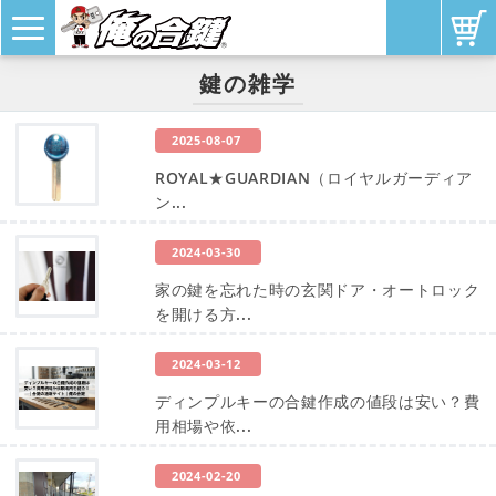
鍵の雑学
2025-08-07
ROYAL★GUARDIAN（ロイヤルガーディア
ン...
2024-03-30
家の鍵を忘れた時の玄関ドア・オートロック
を開ける方...
2024-03-12
ディンプルキーの合鍵作成の値段は安い？費
用相場や依...
2024-02-20