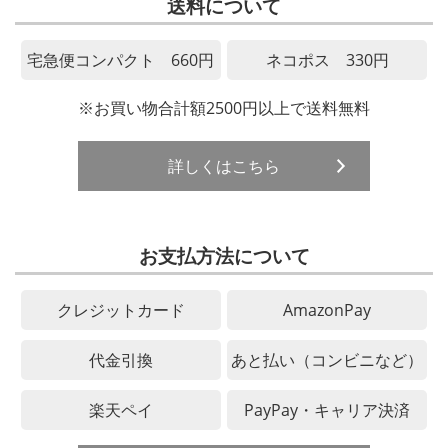
送料について
宅急便コンパクト 660円
ネコポス 330円
※お買い物合計額2500円以上で送料無料
詳しくはこちら
お支払方法について
クレジットカード
AmazonPay
代金引換
あと払い（コンビニなど）
楽天ペイ
PayPay・キャリア決済