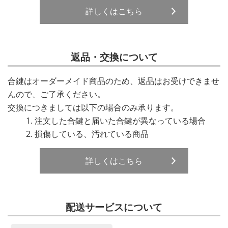
詳しくはこちら
返品・交換について
合鍵はオーダーメイド商品のため、返品はお受けできませ
んので、ご了承ください。
交換につきましては以下の場合のみ承ります。
注文した合鍵と届いた合鍵が異なっている場合
損傷している、汚れている商品
詳しくはこちら
配送サービスについて