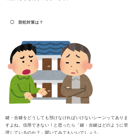
◯ 防犯対策は？
鍵・合鍵をどうしても預けなければいけないシーンってありま
すよね。信用できない！と思ったら「鍵・合鍵はどのように管
理しているのか？」聞いてみてもいいでしょう。