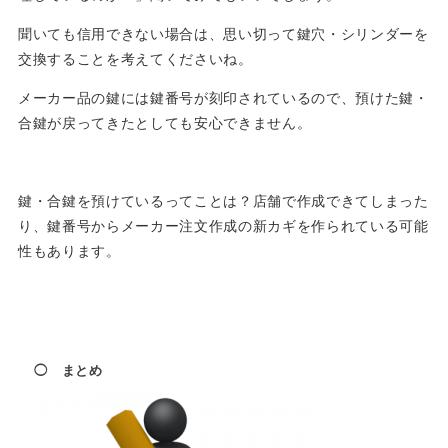
聞いても信用できない場合は、思い切って鍵穴・シリンダーを
交換することを考えてくださいね。
メーカー品の鍵には鍵番号が刻印されているので、預けた鍵・
合鍵が戻ってきたとしても安心できません。
鍵・合鍵を預けているってことは？店舗で作成できてしまった
り、鍵番号からメーカー注文作成の新カギを作られている可能
性もあります。
◯ まとめ