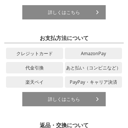
詳しくはこちら
お支払方法について
クレジットカード
AmazonPay
代金引換
あと払い（コンビニなど）
楽天ペイ
PayPay・キャリア決済
詳しくはこちら
返品・交換について