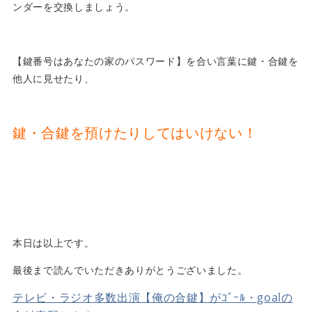
ンダーを交換しましょう。
【鍵番号はあなたの家のパスワード】を合い言葉に鍵・合鍵を
他人に見せたり、
鍵・合鍵を預けたりしてはいけない！
本日は以上です。
最後まで読んでいただきありがとうございました。
テレビ・ラジオ多数出演【俺の合鍵】がｺﾞｰﾙ・goalの