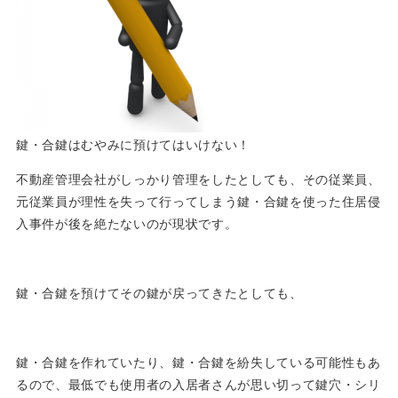
鍵・合鍵はむやみに預けてはいけない！
不動産管理会社がしっかり管理をしたとしても、その従業員、
元従業員が理性を失って行ってしまう鍵・合鍵を使った住居侵
入事件が後を絶たないのが現状です。
鍵・合鍵を預けてその鍵が戻ってきたとしても、
鍵・合鍵を作れていたり、鍵・合鍵を紛失している可能性もあ
るので、最低でも使用者の入居者さんが思い切って鍵穴・シリ