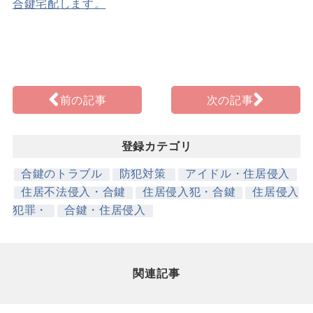
合鍵宅配します。
前の記事
次の記事
登録カテゴリ
合鍵のトラブル
防犯対策
アイドル・住居侵入
住居不法侵入・合鍵
住居侵入犯・合鍵
住居侵入
犯罪・
合鍵・住居侵入
関連記事