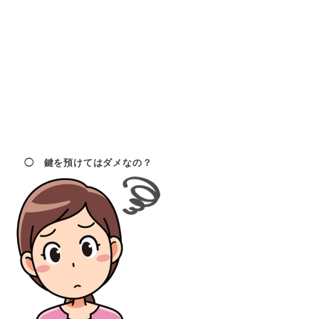
◯ 鍵を預けてはダメなの？