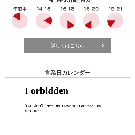
詳しくはこちら
営業日カレンダー