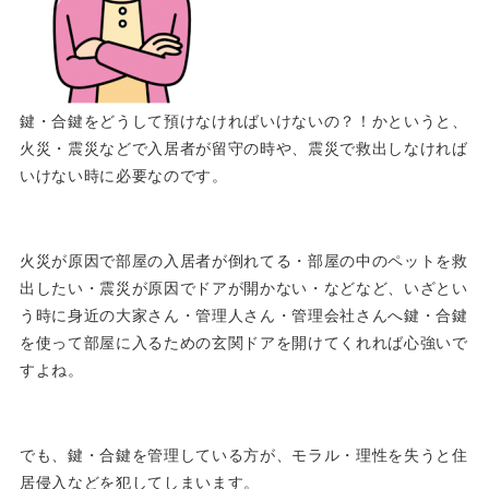
鍵・合鍵をどうして預けなければいけないの？！かというと、
火災・震災などで入居者が留守の時や、震災で救出しなければ
いけない時に必要なのです。
火災が原因で部屋の入居者が倒れてる・部屋の中のペットを救
出したい・震災が原因でドアが開かない・などなど、いざとい
う時に身近の大家さん・管理人さん・管理会社さんへ鍵・合鍵
を使って部屋に入るための玄関ドアを開けてくれれば心強いで
すよね。
でも、鍵・合鍵を管理している方が、モラル・理性を失うと住
居侵入などを犯してしまいます。