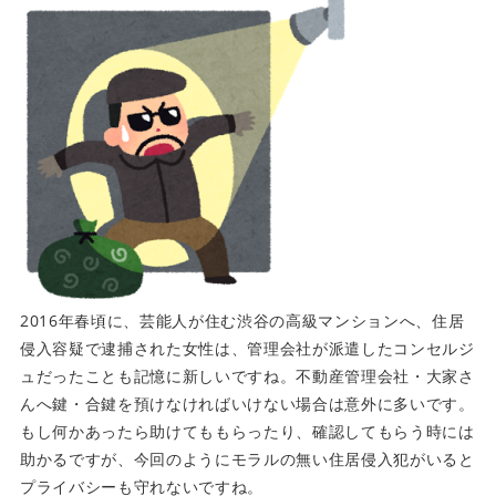
2016年春頃に、芸能人が住む渋谷の高級マンションへ、住居
侵入容疑で逮捕された女性は、管理会社が派遣したコンセルジ
ュだったことも記憶に新しいですね。不動産管理会社・大家さ
んへ鍵・合鍵を預けなければいけない場合は意外に多いです。
もし何かあったら助けてももらったり、確認してもらう時には
助かるですが、今回のようにモラルの無い住居侵入犯がいると
プライバシーも守れないですね。