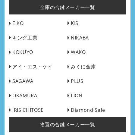
金庫の合鍵メーカー一覧
EIKO
KIS
キング工業
NIKABA
KOKUYO
WAKO
アイ・エス・ケイ
みくに金庫
SAGAWA
PLUS
OKAMURA
LION
IRIS CHITOSE
Diamond Safe
物置の合鍵メーカー一覧