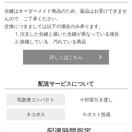
合鍵はオーダーメイド商品のため、返品はお受けできませ
んので、ご了承ください。
交換につきましては以下の場合のみ承ります。
注文した合鍵と届いた合鍵が異なっている場合
損傷している、汚れている商品
詳しくはこちら
配送サービスについて
宅急便コンパクト
※対面引き渡し
ネコポス
※ポスト投函