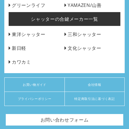
グリーンライフ
YAMAZEN/山善
シャッターの合鍵メーカー一覧
東洋シャッター
三和シャッター
新日軽
文化シャッター
カワカミ
お買い物ガイド
会社情報
プライバシーポリシー
特定商取引法に基づく表記
お問い合わせフォーム