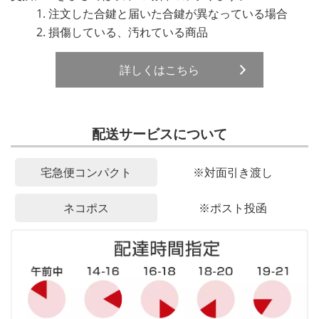
注文した合鍵と届いた合鍵が異なっている場合
損傷している、汚れている商品
詳しくはこちら
配送サービスについて
宅急便コンパクト
※対面引き渡し
ネコポス
※ポスト投函