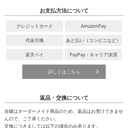
お支払方法について
クレジットカード
AmazonPay
代金引換
あと払い（コンビニなど）
楽天ペイ
PayPay・キャリア決済
詳しくはこちら
返品・交換について
合鍵はオーダーメイド商品のため、返品はお受けできませ
んので、ご了承ください。
交換につきましては以下の場合のみ承ります。