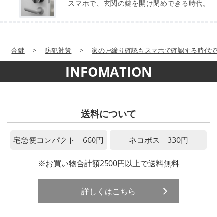
スマホで、玄関の鍵を開け閉めできる時代。
合鍵
>
防犯対策
>
家の戸締り確認もスマホで確認する時代
INFOMATION
送料について
宅急便コンパクト 660円
ネコポス 330円
※お買い物合計額2500円以上で送料無料
詳しくはこちら