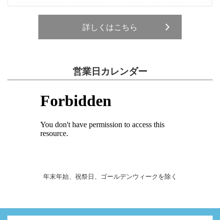
詳しくはこちら
営業日カレンダー
年末年始、祝祭日、ゴールデンウィークを除く