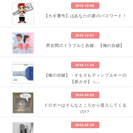
2016-10-06
【カギ番号】はあなたの家のパスワード！
2016-12-01
男女間のトラブルと合鍵。【俺の合鍵】
2016-11-14
【俺の合鍵】・そもそもディンプルキーの
【新カギ】っ...
2016-04-28
ドロボーはそんなところから侵入してくる
の!？
2016-08-29