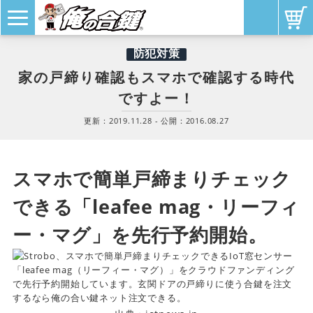
防犯対策
家の戸締り確認もスマホで確認する時代
ですよー！
更新：
2019.11.28
- 公開：
2016.08.27
スマホで簡単戸締まりチェック
できる「leafee mag・リーフィ
ー・マグ」を先行予約開始。