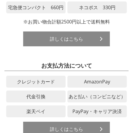
宅急便コンパクト 660円
ネコポス 330円
※お買い物合計額2500円以上で送料無料
詳しくはこちら
お支払方法について
クレジットカード
AmazonPay
代金引換
あと払い（コンビニなど）
楽天ペイ
PayPay・キャリア決済
詳しくはこちら