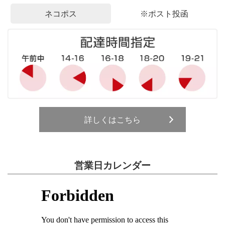
ネコポス
※ポスト投函
詳しくはこちら
営業日カレンダー