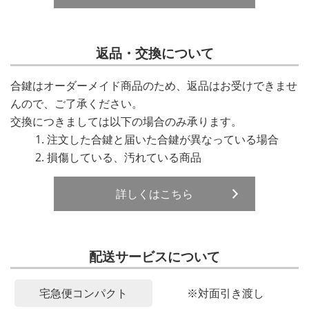
返品・交換について
合鍵はオーダーメイド商品のため、返品はお受けできませ
んので、ご了承ください。
交換につきましては以下の場合のみ承ります。
注文した合鍵と届いた合鍵が異なっている場合
損傷している、汚れている商品
詳しくはこちら
配送サービスについて
宅急便コンパクト
※対面引き渡し