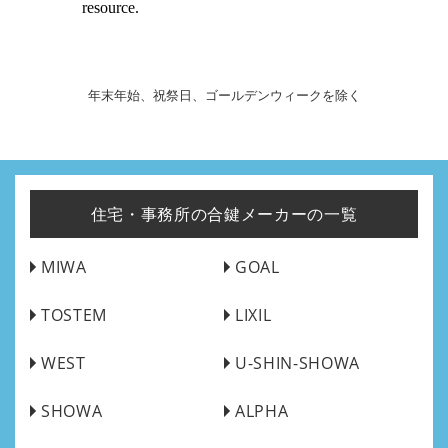
年末年始、祝祭日、ゴールデンウィークを除く
住宅・事務所の合鍵メーカーの一覧
MIWA
GOAL
TOSTEM
LIXIL
WEST
U-SHIN-SHOWA
SHOWA
ALPHA