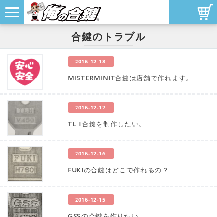
合鍵のトラブル
2016-12-18
MISTERMINIT合鍵は店舗で作れます。
2016-12-17
TLH合鍵を制作したい。
2016-12-16
FUKIの合鍵はどこで作れるの？
2016-12-15
GSSの合鍵を作りたい。