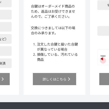
ド
合鍵はオーダーメイド商品の
ため、返品はお受けできませ
んので、ご了承ください。
交換につきましては以下の場
合のみ承ります。
など）
注文した合鍵と届いた合鍵
が異なっている場合
損傷している、汚れている
商品
ア決済
ら
詳しくはこちら