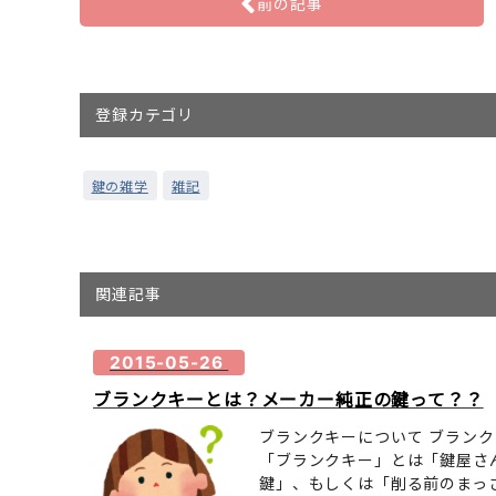
前の記事
登録カテゴリ
鍵の雑学
雑記
関連記事
2015-05-26
ブランクキーとは？メーカー純正の鍵って？？
ブランクキーについて ブラン
「ブランクキー」とは「鍵屋さ
鍵」、もしくは「削る前のまっ