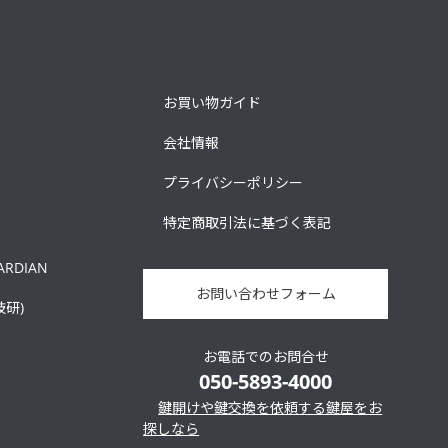
お買い物ガイド
会社情報
プライバシーポリシー
特定商取引法に基づく表記
ARDIAN
お問い合わせフォーム
技研)
お電話でのお問合せ
050-5893-4000
鍵開けや鍵交換を依頼する鍵屋をお
探しなら