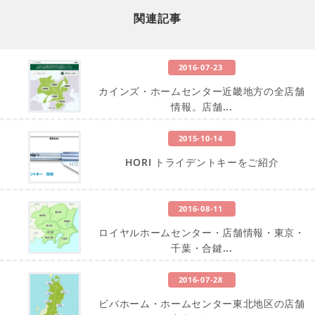
関連記事
2016-07-23
カインズ・ホームセンター近畿地方の全店舗
情報。店舗...
2015-10-14
HORI トライデントキーをご紹介
2016-08-11
ロイヤルホームセンター・店舗情報・東京・
千葉・合鍵...
2016-07-28
ビバホーム・ホームセンター東北地区の店舗