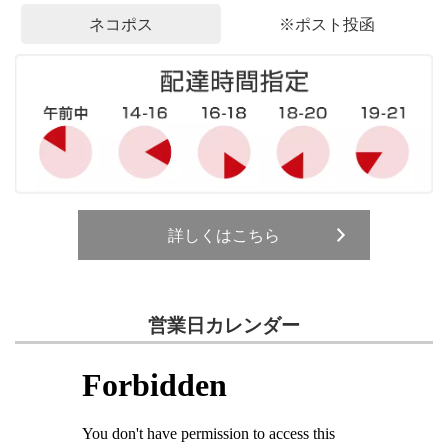
ネコポス
※ポスト投函
詳しくはこちら
営業日カレンダー