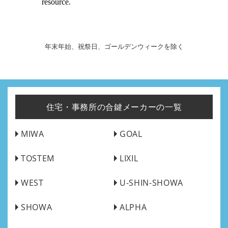
年末年始、祝祭日、ゴールデンウィークを除く
住宅・事務所の合鍵メーカーの一覧
MIWA
GOAL
TOSTEM
LIXIL
WEST
U-SHIN-SHOWA
SHOWA
ALPHA