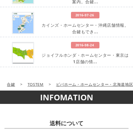
案内。合鍵...
2016-07-26
カインズ・ホームセンター・沖縄店舗情報。
合鍵もでき...
2016-08-24
ジョイフルホンダ・ホームセンター・東京は
1店舗の情...
合鍵
>
TOSTEM
>
ビバホーム・ホームセンター・北海道地
INFOMATION
送料について