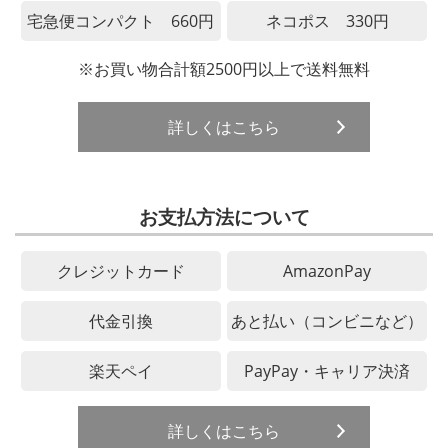
宅急便コンパクト 660円
ネコポス 330円
※お買い物合計額2500円以上で送料無料
詳しくはこちら
お支払方法について
クレジットカード
AmazonPay
代金引換
あと払い（コンビニなど）
楽天ペイ
PayPay・キャリア決済
詳しくはこちら