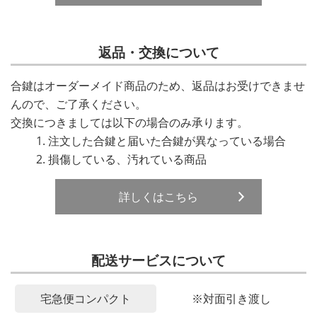
返品・交換について
合鍵はオーダーメイド商品のため、返品はお受けできませ
んので、ご了承ください。
交換につきましては以下の場合のみ承ります。
注文した合鍵と届いた合鍵が異なっている場合
損傷している、汚れている商品
詳しくはこちら
配送サービスについて
宅急便コンパクト
※対面引き渡し