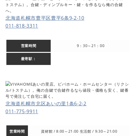
北海道札幌市豊平区豊平6条9-2-10
011-818-3311
営業時間
9：30～21：00
最寄駅：
北海道札幌市北区あいの里1条6-2-2
011-775-9911
営業時間
資材館 / 8:00～21:00 生活館 / 9:30～21:00