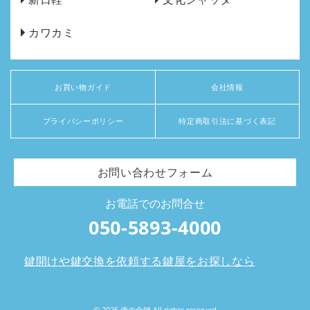
カワカミ
お買い物ガイド
会社情報
プライバシーポリシー
特定商取引法に基づく表記
お問い合わせフォーム
お電話でのお問合せ
050-5893-4000
鍵開けや鍵交換を依頼する鍵屋をお探しなら