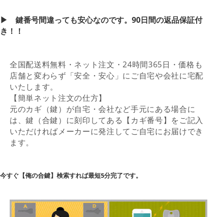
▶︎ 鍵番号間違っても安心なのです。90日間の返品保証付
き！！
全国配送料無料・ネット注文・24時間365日・価格も
店舗と変わらず「安全・安心」にご自宅や会社に宅配
いたします。
【簡単ネット注文の仕方】
元のカギ（鍵）が自宅・会社など手元にある場合に
は、鍵（合鍵）に刻印してある【カギ番号】をご記入
いただければメーカーに発注してご自宅にお届けでき
ます。
今すぐ【俺の合鍵】検索すれば最短5分完了です。