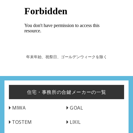
年末年始、祝祭日、ゴールデンウィークを除く
住宅・事務所の合鍵メーカーの一覧
MIWA
GOAL
TOSTEM
LIXIL