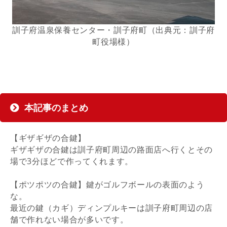
訓子府温泉保養センター・訓子府町（出典元：訓子府
町役場様）
本記事のまとめ
【ギザギザの合鍵】
ギザギザの合鍵は訓子府町周辺の路面店へ行くとその
場で3分ほどで作ってくれます。
【ポツポツの合鍵】鍵がゴルフボールの表面のよう
な。
最近の鍵（カギ）ディンプルキーは訓子府町周辺の店
舗で作れない場合が多いです。