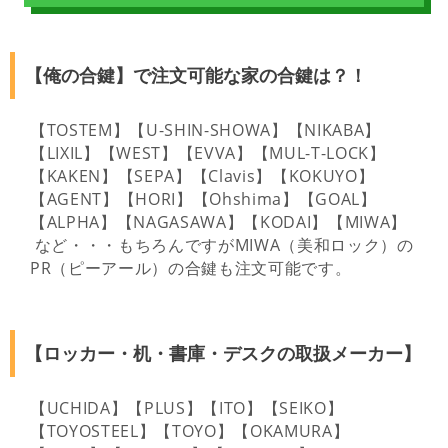
【俺の合鍵】で注文可能な家の合鍵は？！
【TOSTEM】【U-SHIN-SHOWA】【NIKABA】
【LIXIL】【WEST】【EVVA】【MUL-T-LOCK】
【KAKEN】【SEPA】【Clavis】【KOKUYO】
【AGENT】【HORI】【Ohshima】【GOAL】
【ALPHA】【NAGASAWA】【KODAI】【MIWA】
など・・・もちろんですがMIWA（美和ロック）の
PR（ピーアール）の合鍵も注文可能です。
【ロッカー・机・書庫・デスクの取扱メーカー】
【UCHIDA】【PLUS】【ITO】【SEIKO】
【TOYOSTEEL】【TOYO】【OKAMURA】