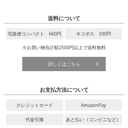
送料について
宅急便コンパクト 660円
ネコポス 330円
※お買い物合計額2500円以上で送料無料
詳しくはこちら
お支払方法について
クレジットカード
AmazonPay
代金引換
あと払い（コンビニなど）