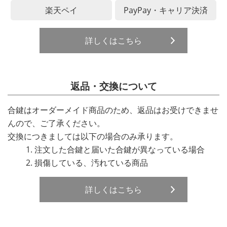
楽天ペイ
PayPay・キャリア決済
詳しくはこちら
返品・交換について
合鍵はオーダーメイド商品のため、返品はお受けできませ
んので、ご了承ください。
交換につきましては以下の場合のみ承ります。
注文した合鍵と届いた合鍵が異なっている場合
損傷している、汚れている商品
詳しくはこちら