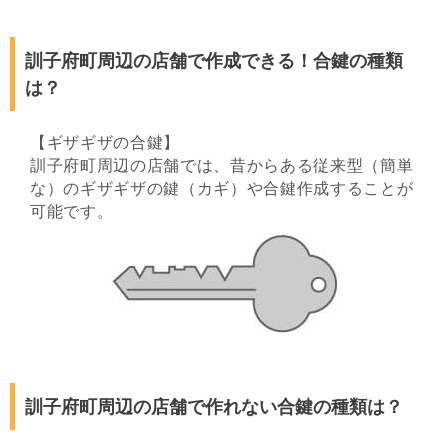
訓子府町周辺の店舗で作成できる！合鍵の種類
は？
【ギザギザの合鍵】
訓子府町周辺の店舗では、昔からある従来型（簡単
な）のギザギザの鍵（カギ）や合鍵作成することが
可能です。
訓子府町周辺の店舗で作れない合鍵の種類は？