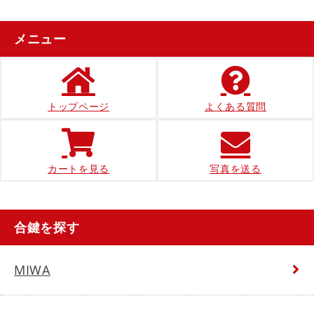
メニュー
トップページ
よくある質問
カートを見る
写真を送る
合鍵を探す
MIWA