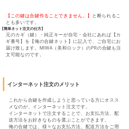
【この鍵は合鍵作ることできません。
】
と断られるこ
とも多いです。
【簡単ネット注文の仕方】
元のカギ（鍵）・純正キーが自宅・会社にあれば【カ
ギ番号】を【俺の合鍵ネット】に記入で、ご自宅にお
届け致します。MIWA（美和ロック）のPRの合鍵も注
文可能なのです。
インターネット注文のメリット
これから合鍵を作成しようと思っている方にオスス
メなのが、インターネット注文です。
インターネットで注文することで、お支払方法、配
送方法をお好きなものを選ぶことができます。
俺の合鍵では、様々なお支払方法、配送方法をご用