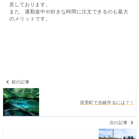
意しております。
また、通勤途中や好きな時間に注文できるのも最大
のメリットです。
前の記事
清里町で合鍵作るには？！
次の記事