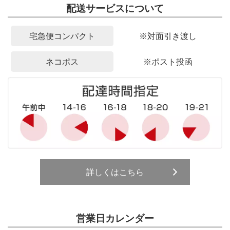
配送サービスについて
宅急便コンパクト
※対面引き渡し
ネコポス
※ポスト投函
詳しくはこちら
営業日カレンダー