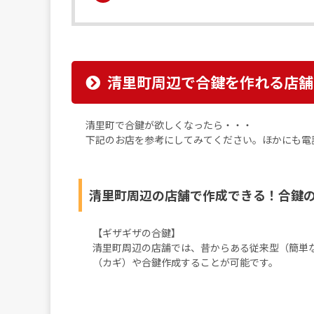
清里町周辺で合鍵を作れる店舗
清里町で合鍵が欲しくなったら・・・
下記のお店を参考にしてみてください。ほかにも電
清里町周辺の店舗で作成できる！合鍵
【ギザギザの合鍵】
清里町周辺の店舗では、昔からある従来型（簡単
（カギ）や合鍵作成することが可能です。