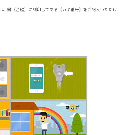
は、鍵（合鍵）に刻印してある【カギ番号】をご記入いただけ