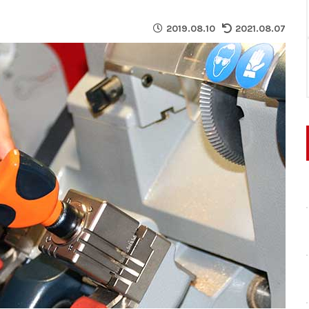
2019.08.10
2021.08.07