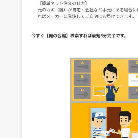
【簡単ネット注文の仕方】
元のカギ（鍵）が自宅・会社など手元にある場合に
ればメーカーに発注してご自宅にお届けできます。
今すぐ【俺の合鍵】検索すれば最短5分完了です。