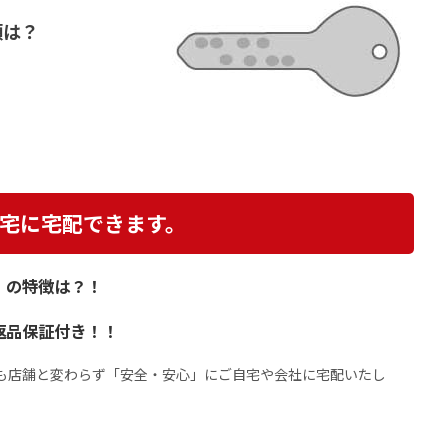
類は？
宅に宅配できます。
】の特徴は？！
返品保証付き！！
格も店舗と変わらず「安全・安心」にご自宅や会社に宅配いたし