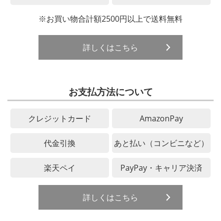
※お買い物合計額2500円以上で送料無料
詳しくはこちら
お支払方法について
クレジットカード
AmazonPay
代金引換
あと払い（コンビニなど）
楽天ペイ
PayPay・キャリア決済
詳しくはこちら