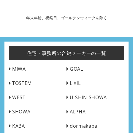
年末年始、祝祭日、ゴールデンウィークを除く
住宅・事務所の合鍵メーカーの一覧
MIWA
GOAL
TOSTEM
LIXIL
WEST
U-SHIN-SHOWA
SHOWA
ALPHA
KABA
dormakaba