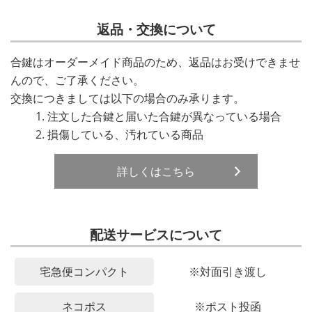
返品・交換について
合鍵はオーダーメイド商品のため、返品はお受けできませ
んので、ご了承ください。
交換につきましては以下の場合のみ承ります。
注文した合鍵と届いた合鍵が異なっている場合
損傷している、汚れている商品
詳しくはこちら
配送サービスについて
宅急便コンパクト
※対面引き渡し
ネコポス
※ポスト投函