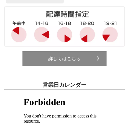
詳しくはこちら
営業日カレンダー