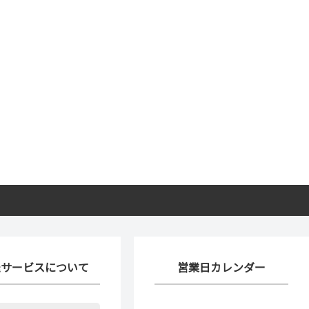
送サービスについて
営業日カレンダー