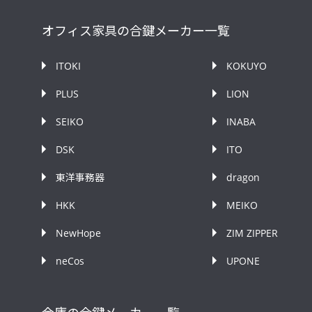
オフィス家具の合鍵メーカー一覧
ITOKI
KOKUYO
PLUS
LION
SEIKO
INABA
DSK
ITO
東洋事務器
dragon
HKK
MEIKO
NewHope
ZIM ZIPPER
neCos
UPONE