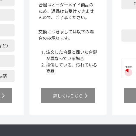
ド
合鍵はオーダーメイド商品の
ため、返品はお受けできませ
んので、ご了承ください。
交換につきましては以下の場
合のみ承ります。
など）
注文した合鍵と届いた合鍵
が異なっている場合
損傷している、汚れている
商品
ア決済
ら
詳しくはこちら