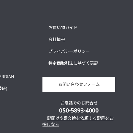
お買い物ガイド
会社情報
プライバシーポリシー
特定商取引法に基づく表記
ARDIAN
お問い合わせフォーム
技研)
お電話でのお問合せ
050-5893-4000
鍵開けや鍵交換を依頼する鍵屋をお
探しなら