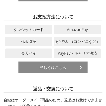
お支払方法について
クレジットカード
AmazonPay
代金引換
あと払い（コンビニなど）
楽天ペイ
PayPay・キャリア決済
詳しくはこちら
返品・交換について
合鍵はオーダーメイド商品のため、返品はお受けできませ
んので、ご了承ください。