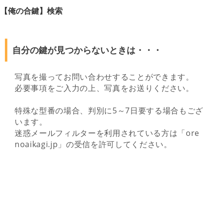
【俺の合鍵】検索
自分の鍵が見つからないときは・・・
写真を撮ってお問い合わせすることができます。
必要事項をご入力の上、写真をお送りください。
特殊な型番の場合、判別に5～7日要する場合もござ
います。
迷惑メールフィルターを利用されている方は「ore
noaikagi.jp」の受信を許可してください。