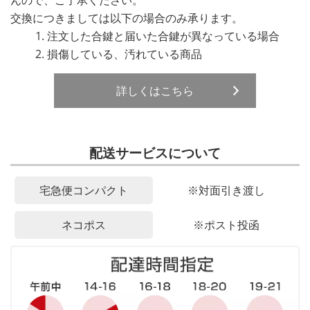
交換につきましては以下の場合のみ承ります。
注文した合鍵と届いた合鍵が異なっている場合
損傷している、汚れている商品
詳しくはこちら
配送サービスについて
宅急便コンパクト
※対面引き渡し
ネコポス
※ポスト投函