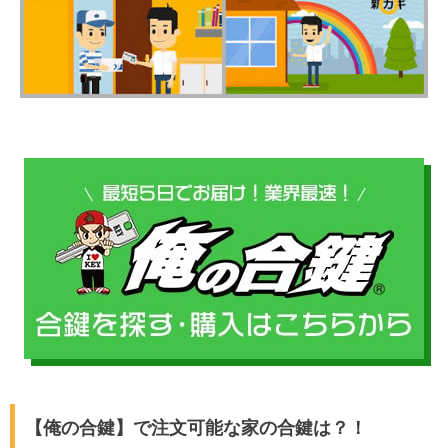
【俺の合鍵】で注文可能な家の合鍵は？！