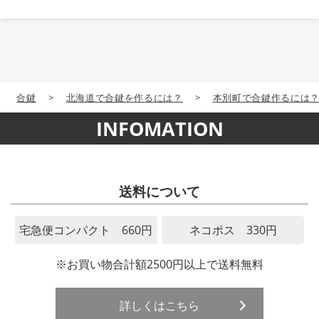
合鍵
>
北海道で合鍵を作るには？
>
本別町で合鍵作るには
INFOMATION
送料について
宅急便コンパクト 660円
ネコポス 330円
※お買い物合計額2500円以上で送料無料
詳しくはこちら