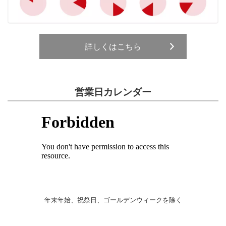
詳しくはこちら
営業日カレンダー
年末年始、祝祭日、ゴールデンウィークを除く