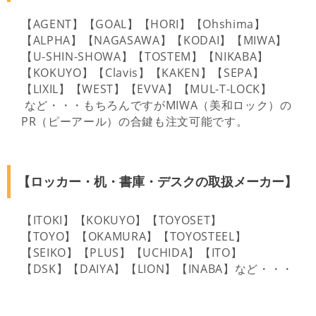
【AGENT】【GOAL】【HORI】【Ohshima】
【ALPHA】【NAGASAWA】【KODAI】【MIWA】
【U-SHIN-SHOWA】【TOSTEM】【NIKABA】
【KOKUYO】【Clavis】【KAKEN】【SEPA】
【LIXIL】【WEST】【EVVA】【MUL-T-LOCK】
など・・・もちろんですがMIWA（美和ロック）の
PR（ピーアール）の合鍵も注文可能です。
【ロッカー・机・書庫・デスクの取扱メーカー】
【ITOKI】【KOKUYO】【TOYOSET】
【TOYO】【OKAMURA】【TOYOSTEEL】
【SEIKO】【PLUS】【UCHIDA】【ITO】
【DSK】【DAIYA】【LION】【INABA】など・・・