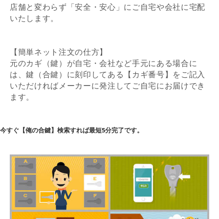
店舗と変わらず「安全・安心」にご自宅や会社に宅配
いたします。
【簡単ネット注文の仕方】
元のカギ（鍵）が自宅・会社など手元にある場合に
は、鍵（合鍵）に刻印してある【カギ番号】をご記入
いただければメーカーに発注してご自宅にお届けでき
ます。
今すぐ【俺の合鍵】検索すれば最短5分完了です。