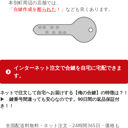
本別町周辺の店舗では、
「合鍵作成を
断られた
！」
なども良くあります。
インターネット注文で合鍵を自宅に宅配できま
す。
ネットで注文して自宅へお届けする【俺の合鍵】の特徴は？！
▶︎ 鍵番号間違っても安心なのです。90日間の返品保証付
き！！
全国配送料無料・ネット注文・24時間365日・価格も