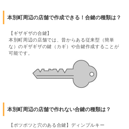
本別町周辺の店舗で作成できる！合鍵の種類は？
【ギザギザの合鍵】
本別町周辺の店舗では、昔からある従来型（簡単
な）のギザギザの鍵（カギ）や合鍵作成することが
可能です。
本別町周辺の店舗で作れない合鍵の種類は？
【ポツポツと穴のある合鍵】ディンプルキー