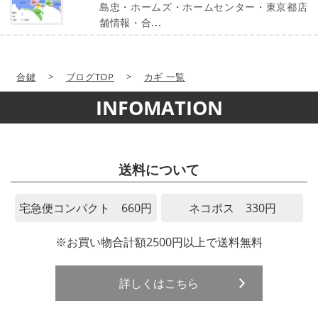
島忠・ホームズ・ホームセンター・東京都店
舗情報・合...
合鍵
>
ブログTOP
>
カギ 一覧
INFOMATION
送料について
宅急便コンパクト 660円
ネコポス 330円
※お買い物合計額2500円以上で送料無料
詳しくはこちら