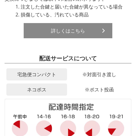
注文した合鍵と届いた合鍵が異なっている場合
損傷している、汚れている商品
詳しくはこちら
配送サービスについて
宅急便コンパクト
※対面引き渡し
ネコポス
※ポスト投函