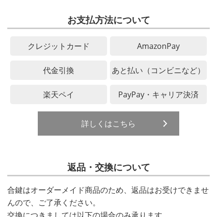
お支払方法について
クレジットカード
AmazonPay
代金引換
あと払い（コンビニなど）
楽天ペイ
PayPay・キャリア決済
詳しくはこちら
返品・交換について
合鍵はオーダーメイド商品のため、返品はお受けできませ
んので、ご了承ください。
交換につきましては以下の場合のみ承ります。