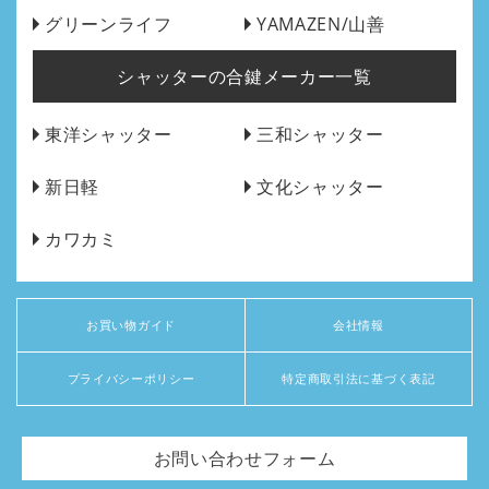
グリーンライフ
YAMAZEN/山善
シャッターの合鍵メーカー一覧
東洋シャッター
三和シャッター
新日軽
文化シャッター
カワカミ
お買い物ガイド
会社情報
プライバシーポリシー
特定商取引法に基づく表記
お問い合わせフォーム