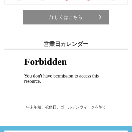
詳しくはこちら
営業日カレンダー
年末年始、祝祭日、ゴールデンウィークを除く