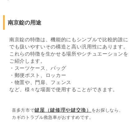
南京錠の用途
南京錠の特徴は、機能的にもシンプルで比較的誰に
でも扱いやすいその構造と高い汎用性にあります。
これらの特徴を生かせる場所やシチュエーションを
ご紹介します。
・スーツケース、バッグ
・郵便ポスト、ロッカー
・物置や、門扉、フェンス
など、様々な場面で使用することができます。
鍵屋（鍵修理や鍵交換）
喜多方市で
をお探しなら、
カギのトラブル救急車がおすすめです。