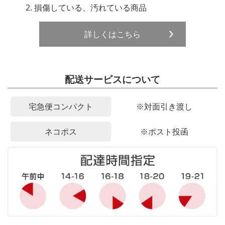
損傷している、汚れている商品
詳しくはこちら
配送サービスについて
宅急便コンパクト
※対面引き渡し
ネコポス
※ポスト投函