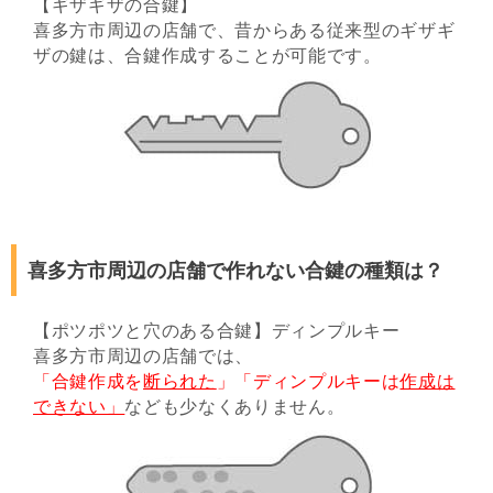
【ギザギザの合鍵】
喜多方市周辺の店舗で、昔からある従来型のギザギ
ザの鍵は、合鍵作成することが可能です。
喜多方市周辺の店舗で作れない合鍵の種類は？
【ポツポツと穴のある合鍵】ディンプルキー
喜多方市周辺の店舗では、
「合鍵作成を
断られた
」「ディンプルキーは
作成は
できない」
なども少なくありません。