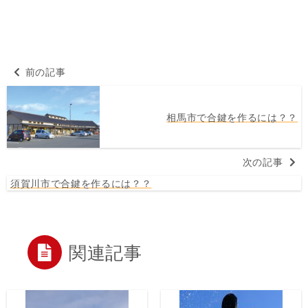
前の記事
相馬市で合鍵を作るには？？
次の記事
須賀川市で合鍵を作るには？？
関連記事