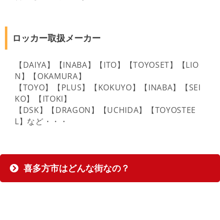
ロッカー取扱メーカー
【DAIYA】【INABA】【ITO】【TOYOSET】【LIO
N】【OKAMURA】
【TOYO】【PLUS】【KOKUYO】【INABA】【SEI
KO】【ITOKI】
【DSK】【DRAGON】【UCHIDA】【TOYOSTEE
L】など・・・
喜多方市はどんな街なの？