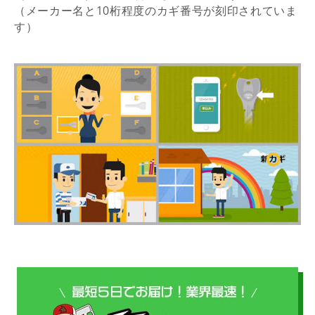
（メーカー名と10桁程度のカギ番号が刻印されていま
す）