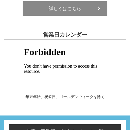
詳しくはこちら
営業日カレンダー
年末年始、祝祭日、ゴールデンウィークを除く