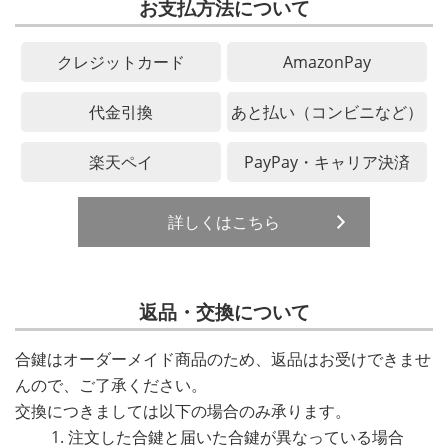
お支払方法について
クレジットカード
AmazonPay
代金引換
あと払い（コンビニなど）
楽天ペイ
PayPay・キャリア決済
詳しくはこちら
返品・交換について
合鍵はオーダーメイド商品のため、返品はお受けできませ
んので、ご了承ください。
交換につきましては以下の場合のみ承ります。
注文した合鍵と届いた合鍵が異なっている場合