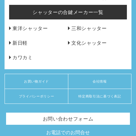
シャッターの合鍵メーカー一覧
東洋シャッター
三和シャッター
新日軽
文化シャッター
カワカミ
お買い物ガイド
会社情報
プライバシーポリシー
特定商取引法に基づく表記
お問い合わせフォーム
お電話でのお問合せ