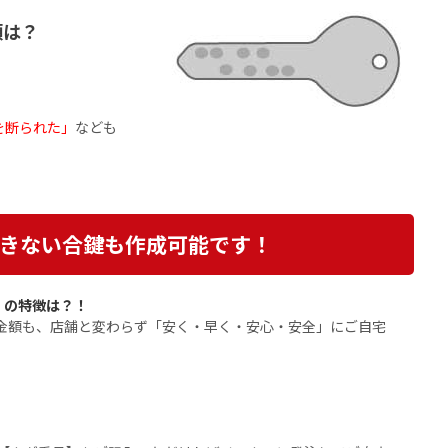
類は？
を断られた」
なども
きない合鍵も作成可能です！
】の特徴は？！
・金額も、店舗と変わらず「安く・早く・安心・安全」にご自宅