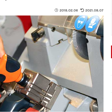
2018.02.06
2021.08.07