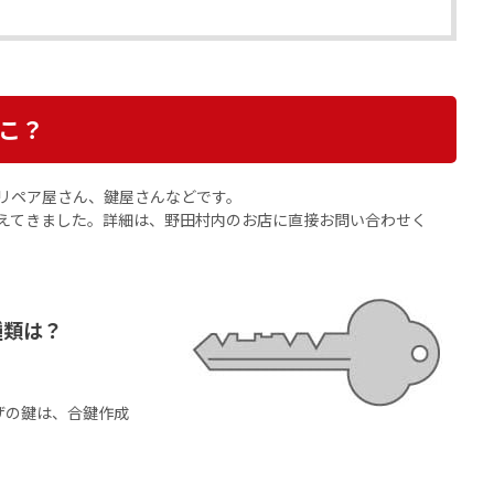
こ？
リペア屋さん、鍵屋さんなどです。
えてきました。詳細は、野田村内のお店に直接お問い合わせく
種類は？
ザの鍵は、合鍵作成