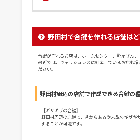
野田村で合鍵を作れる店舗はど
合鍵が作れるお店は、ホームセンター、靴屋さん、
最近では、キャッシュレスに対応しているお店も増
ださい。
野田村周辺の店舗で作成できる合鍵の
【ギザギザの合鍵】
野田村周辺の店舗で、昔からある従来型のギザギ
することが可能です。