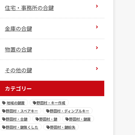
住宅・事務所の合鍵
金庫の合鍵
物置の合鍵
その他の鍵
カテゴリー
地域の鍵屋
野田村・キー作成
野田村・スペアキー
野田村・ディンプルキー
野田村・合鍵
野田村・鍵
野田村・鍵屋
野田村・鍵無くした
野田村・鍵紛失