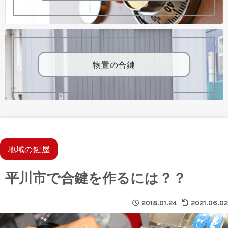
物置の合鍵
地域の鍵屋
平川市で合鍵を作るには？？
2018.01.24
2021.06.02