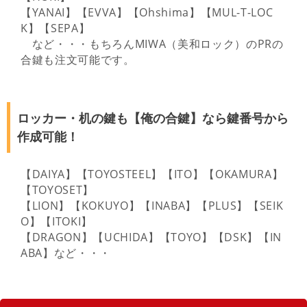
【YANAI】【EVVA】【Ohshima】【MUL-T-LOC
K】【SEPA】
など・・・もちろんMIWA（美和ロック）のPRの
合鍵も注文可能です。
ロッカー・机の鍵も【俺の合鍵】なら鍵番号から
作成可能！
【DAIYA】【TOYOSTEEL】【ITO】【OKAMURA】
【TOYOSET】
【LION】【KOKUYO】【INABA】【PLUS】【SEIK
O】【ITOKI】
【DRAGON】【UCHIDA】【TOYO】【DSK】【IN
ABA】など・・・