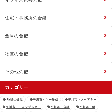
住宅・事務所の合鍵
金庫の合鍵
物置の合鍵
その他の鍵
カテゴリー
地域の鍵屋
平川市・キー作成
平川市・スペアキー
平川市・ディンプルキー
平川市・合鍵
平川市・鍵