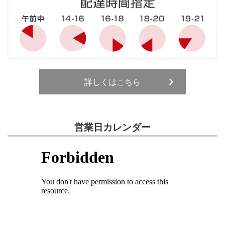
詳しくはこちら
営業日カレンダー