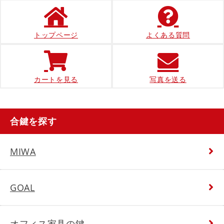
トップページ
よくある質問
カートを見る
写真を送る
合鍵を探す
MIWA
GOAL
オフィス家具の鍵