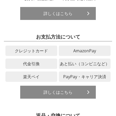
詳しくはこちら
お支払方法について
クレジットカード
AmazonPay
代金引換
あと払い（コンビニなど）
楽天ペイ
PayPay・キャリア決済
詳しくはこちら
返品・交換について