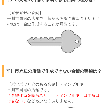
【ギザギザの合鍵】
平川市周辺の店舗で、昔からある従来型のギザギザ
の鍵は、合鍵作成することが可能です。
平川市周辺の店舗で作成できない合鍵の種類は？
【ポツポツと穴のある合鍵】ディンプルキー
平川市周辺の店舗では、
「合鍵作成を断られた」「ディンプルキーは作成は
できない」
なども少なくありません。