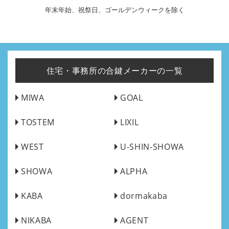
年末年始、祝祭日、ゴールデンウィークを除く
住宅・事務所の合鍵メーカーの一覧
MIWA
GOAL
TOSTEM
LIXIL
WEST
U-SHIN-SHOWA
SHOWA
ALPHA
KABA
dormakaba
NIKABA
AGENT