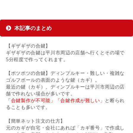
本記事のまとめ
【ギザギザの合鍵】
ギザギザの合鍵は平川市周辺の店舗へ行くとその場で
5分程度で作ってくれます。
【ポツポツの合鍵】ディンプルキー・難しい・複雑な
ゴルフボールの表面のような鍵（カギ）。
最近の鍵（カギ）、ディンプルキーは平川市周辺の店
舗で作れない場合が多いです。
「合鍵製作が不可能」「合鍵作成が難しい」
と断られ
ることも多いです。
【簡単ネット注文の仕方】
元のカギが自宅・会社にあれば「カギ番号」で作成し