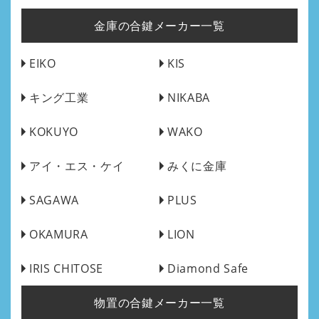
金庫の合鍵メーカー一覧
EIKO
KIS
キング工業
NIKABA
KOKUYO
WAKO
アイ・エス・ケイ
みくに金庫
SAGAWA
PLUS
OKAMURA
LION
IRIS CHITOSE
Diamond Safe
物置の合鍵メーカー一覧