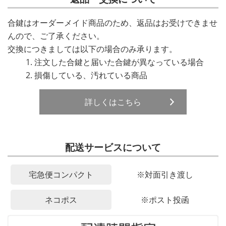
合鍵はオーダーメイド商品のため、返品はお受けできませ
んので、ご了承ください。
交換につきましては以下の場合のみ承ります。
注文した合鍵と届いた合鍵が異なっている場合
損傷している、汚れている商品
詳しくはこちら
配送サービスについて
宅急便コンパクト
※対面引き渡し
ネコポス
※ポスト投函