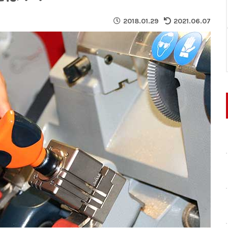
2018.01.29
2021.06.07