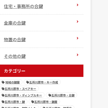
住宅・事務所の合鍵
金庫の合鍵
物置の合鍵
その他の鍵
カテゴリー
地域の鍵屋
五所川原市・キー作成
五所川原市・スペアキー
五所川原市・ディンプルキー
五所川原市・合鍵
五所川原市・鍵
五所川原市・鍵屋