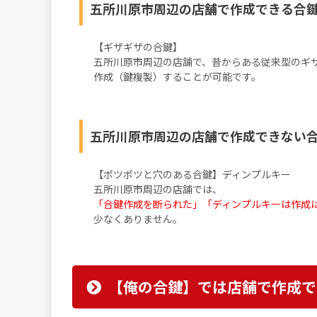
五所川原市周辺の店舗で作成できる合
【ギザギザの合鍵】
五所川原市周辺の店舗で、昔からある従来型のギ
作成（鍵複製）することが可能です。
五所川原市周辺の店舗で作成できない
【ポツポツと穴のある合鍵】ディンプルキー
五所川原市周辺の店舗では、
「合鍵作成を断られた」「ディンプルキーは作成
少なくありません。
【俺の合鍵】では店舗で作成で