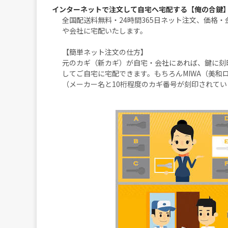
インターネットで注文して自宅へ宅配する【俺の合鍵
全国配送料無料・24時間365日ネット注文、価格
や会社に宅配いたします。
【簡単ネット注文の仕方】
元のカギ（新カギ）が自宅・会社にあれば、鍵に刻
してご自宅に宅配できます。もちろんMIWA（美和
（メーカー名と10桁程度のカギ番号が刻印されてい