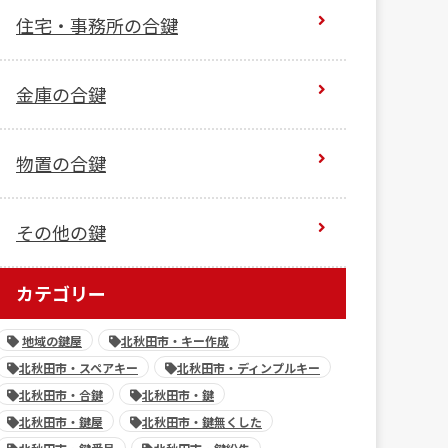
住宅・事務所の合鍵
金庫の合鍵
物置の合鍵
その他の鍵
カテゴリー
地域の鍵屋
北秋田市・キー作成
北秋田市・スペアキー
北秋田市・ディンプルキー
北秋田市・合鍵
北秋田市・鍵
北秋田市・鍵屋
北秋田市・鍵無くした