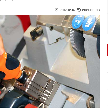
2017.12.15
2021.06.03