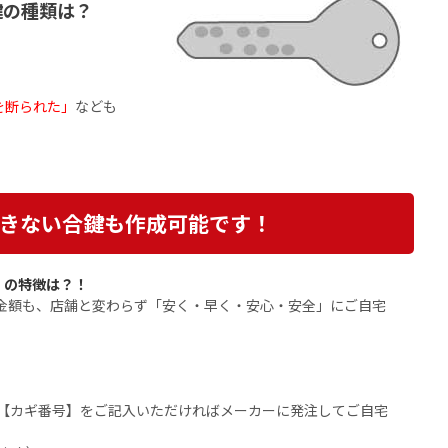
鍵の種類は？
を断られた」
なども
きない合鍵も作成可能です！
】の特徴は？！
・金額も、店舗と変わらず「安く・早く・安心・安全」にご自宅
【カギ番号】をご記入いただければメーカーに発注してご自宅