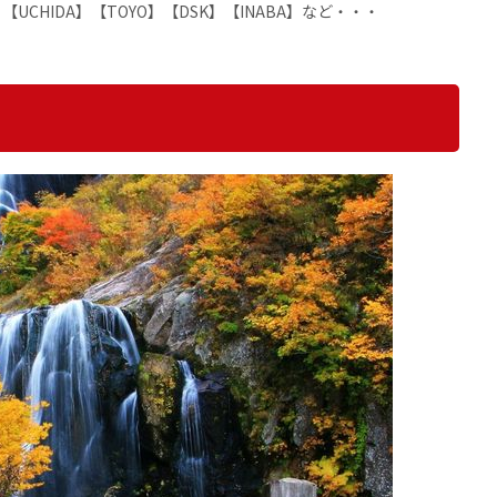
N】【UCHIDA】【TOYO】【DSK】【INABA】など・・・