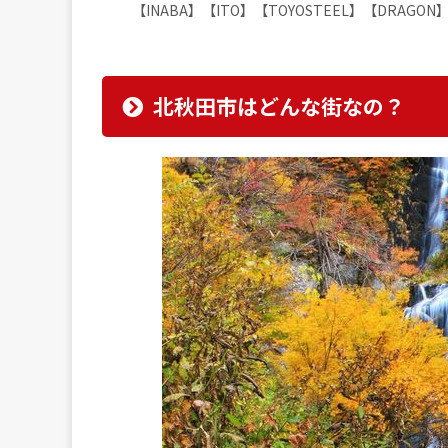
【INABA】【ITO】【TOYOSTEEL】【DRAGO
北秋田市はどんな街なの？