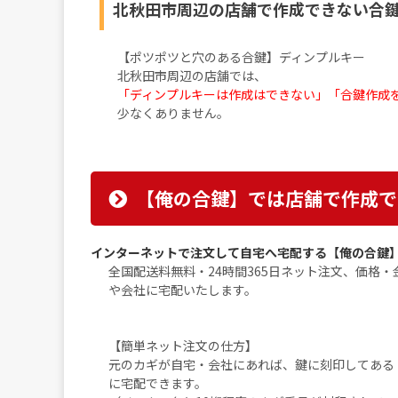
北秋田市周辺の店舗で作成できない合
【ポツポツと穴のある合鍵】ディンプルキー
北秋田市周辺の店舗では、
「ディンプルキーは作成はできない」「合鍵作成
少なくありません。
【俺の合鍵】では店舗で作成で
インターネットで注文して自宅へ宅配する【俺の合鍵
全国配送料無料・24時間365日ネット注文、価格
や会社に宅配いたします。
【簡単ネット注文の仕方】
元のカギが自宅・会社にあれば、鍵に刻印してある
に宅配できます。