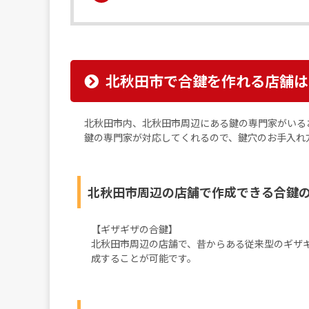
北秋田市で合鍵を作れる店舗は
北秋田市内、北秋田市周辺にある鍵の専門家がいる
鍵の専門家が対応してくれるので、鍵穴のお手入れ
北秋田市周辺の店舗で作成できる合鍵
【ギザギザの合鍵】
北秋田市周辺の店舗で、昔からある従来型のギザ
成することが可能です。