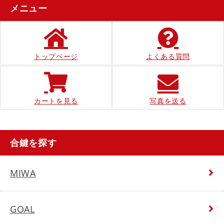
メニュー
トップページ
よくある質問
カートを見る
写真を送る
合鍵を探す
MIWA
GOAL