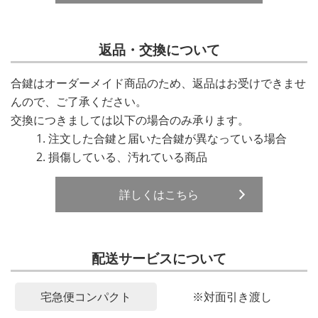
返品・交換について
合鍵はオーダーメイド商品のため、返品はお受けできませ
んので、ご了承ください。
交換につきましては以下の場合のみ承ります。
注文した合鍵と届いた合鍵が異なっている場合
損傷している、汚れている商品
詳しくはこちら
配送サービスについて
宅急便コンパクト
※対面引き渡し