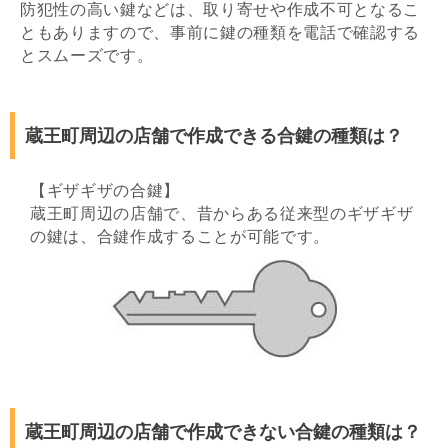
防犯性の高い鍵などは、取り寄せや作成不可となるこ
ともありますので、事前に鍵の種類を電話で確認する
とスムーズです。
蔵王町周辺の店舗で作成できる合鍵の種類は？
【ギザギザの合鍵】
蔵王町周辺の店舗で、昔からある従来型のギザギザ
の鍵は、合鍵作成することが可能です。
蔵王町周辺の店舗で作成できない合鍵の種類は？