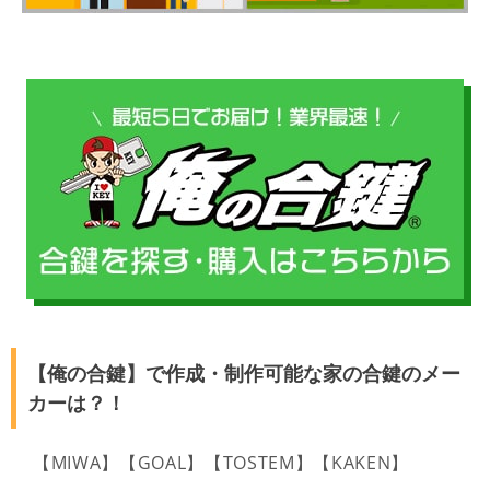
【俺の合鍵】で作成・制作可能な家の合鍵のメー
カーは？！
【MIWA】【GOAL】【TOSTEM】【KAKEN】