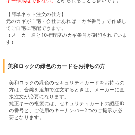
キー作成はできない」
と断られることも多いです。
【簡単ネット注文の仕方】
元のカギが自宅・会社にあれば「カギ番号」で作成し
てご自宅に宅配できます。
（メーカー名と10桁程度のカギ番号が刻印されていま
す）
美和ロックの緑色のカードをお持ちの方
美和ロックの緑色のセキュリティカードをお持ちの
方は、合鍵を追加で注文するときは、メーカーに直
接注文が必要になります。
純正キーの複製には、セキュリティカードの認証ID
の番号と、ご使用のキーナンバー2つのご提示が必
要となります。