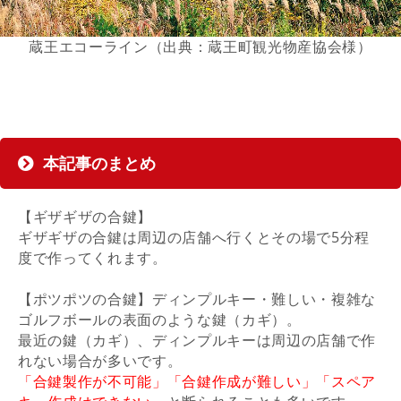
蔵王エコーライン（出典：蔵王町観光物産協会様）
本記事のまとめ
【ギザギザの合鍵】
ギザギザの合鍵は周辺の店舗へ行くとその場で5分程
度で作ってくれます。
【ポツポツの合鍵】ディンプルキー・難しい・複雑な
ゴルフボールの表面のような鍵（カギ）。
最近の鍵（カギ）、ディンプルキーは周辺の店舗で作
れない場合が多いです。
「合鍵製作が不可能」「合鍵作成が難しい」「スペア