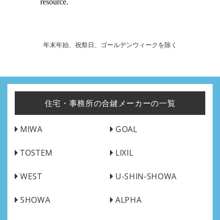
年末年始、祝祭日、ゴールデンウィークを除く
住宅・事務所の合鍵メーカーの一覧
MIWA
GOAL
TOSTEM
LIXIL
WEST
U-SHIN-SHOWA
SHOWA
ALPHA