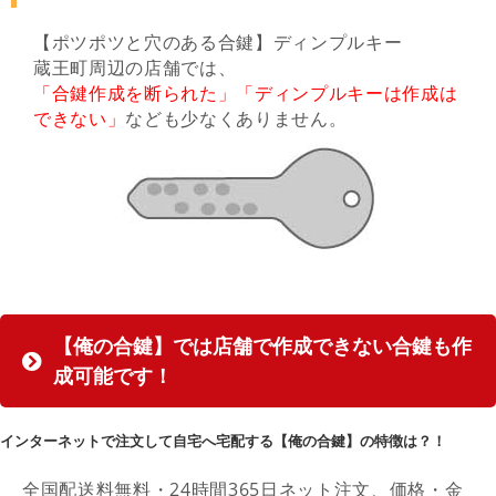
【ポツポツと穴のある合鍵】ディンプルキー
蔵王町周辺の店舗では、
「合鍵作成を断られた」「ディンプルキーは作成は
できない」
なども少なくありません。
【俺の合鍵】では店舗で作成できない合鍵も作
成可能です！
インターネットで注文して自宅へ宅配する【俺の合鍵】の特徴は？！
全国配送料無料・24時間365日ネット注文、価格・金