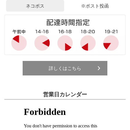
ネコポス
※ポスト投函
詳しくはこちら
営業日カレンダー