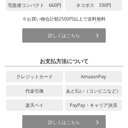
宅急便コンパクト 660円
ネコポス 330円
※お買い物合計額2500円以上で送料無料
詳しくはこちら
お支払方法について
クレジットカード
AmazonPay
代金引換
あと払い（コンビニなど）
楽天ペイ
PayPay・キャリア決済
詳しくはこちら