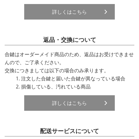
詳しくはこちら
返品・交換について
合鍵はオーダーメイド商品のため、返品はお受けできませ
んので、ご了承ください。
交換につきましては以下の場合のみ承ります。
注文した合鍵と届いた合鍵が異なっている場合
損傷している、汚れている商品
詳しくはこちら
配送サービスについて