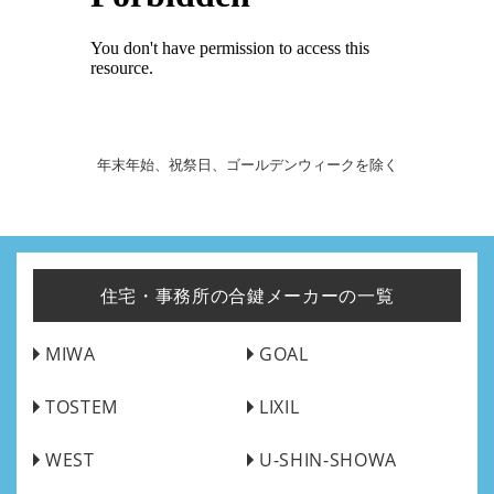
年末年始、祝祭日、ゴールデンウィークを除く
住宅・事務所の合鍵メーカーの一覧
MIWA
GOAL
TOSTEM
LIXIL
WEST
U-SHIN-SHOWA