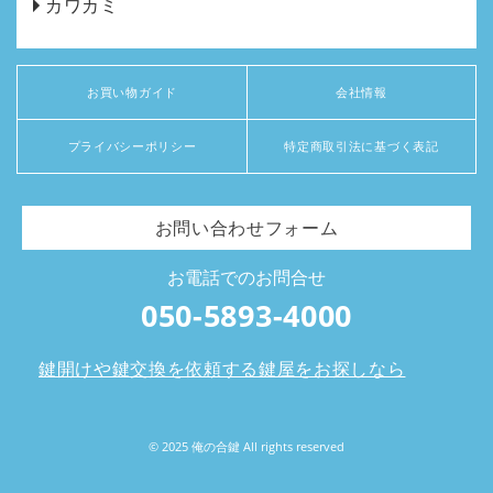
カワカミ
お買い物ガイド
会社情報
プライバシーポリシー
特定商取引法に基づく表記
お問い合わせフォーム
お電話でのお問合せ
050-5893-4000
鍵開けや鍵交換を依頼する鍵屋をお探しなら
© 2025 俺の合鍵 All rights reserved