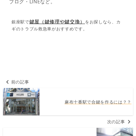
ブログ・LINEなど。
鍵屋（鍵修理や鍵交換）
銀座駅で
をお探しなら、カ
ギのトラブル救急車がおすすめです。
前の記事
麻布十番駅で合鍵を作るには？？
次の記事