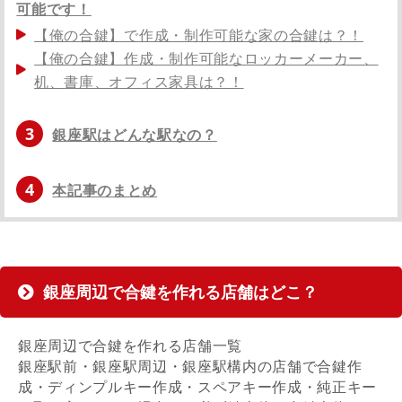
可能です！
【俺の合鍵】で作成・制作可能な家の合鍵は？！
【俺の合鍵】作成・制作可能なロッカーメーカー、
机、書庫、オフィス家具は？！
3
銀座駅はどんな駅なの？
4
本記事のまとめ
銀座周辺で合鍵を作れる店舗はどこ？
銀座周辺で合鍵を作れる店舗一覧
銀座駅前・銀座駅周辺・銀座駅構内の店舗で合鍵作
成・ディンプルキー作成・スペアキー作成・純正キー