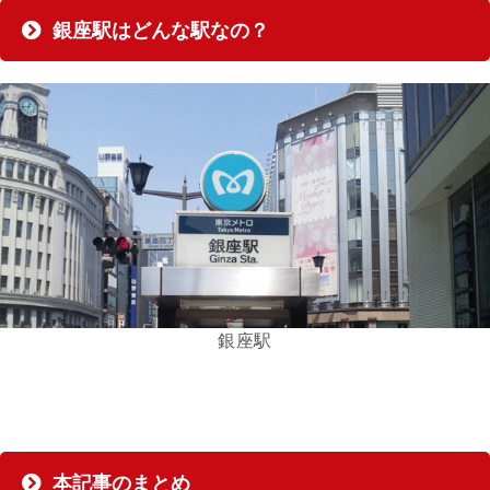
銀座駅はどんな駅なの？
銀座駅
本記事のまとめ