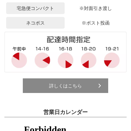
宅急便コンパクト
※対面引き渡し
ネコポス
※ポスト投函
詳しくはこちら
営業日カレンダー