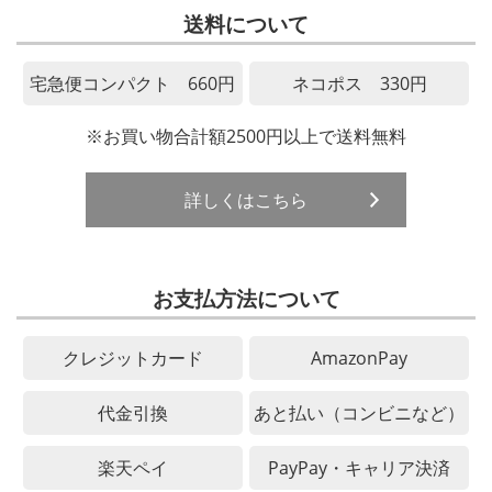
送料について
宅急便コンパクト 660円
ネコポス 330円
※お買い物合計額2500円以上で送料無料
詳しくはこちら
お支払方法について
クレジットカード
AmazonPay
代金引換
あと払い（コンビニなど）
楽天ペイ
PayPay・キャリア決済