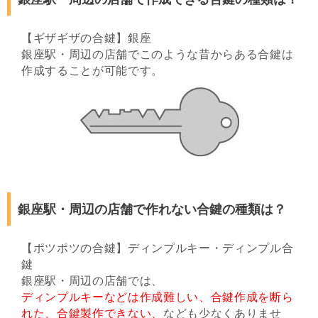
【ギザギザの合鍵】銀座
銀座駅・周辺の店舗でこのような昔からある合鍵は
作成することが可能です。
銀座駅・周辺の店舗で作れない合鍵の種類は？
【ポツポツの合鍵】ディンプルキー・ディンプル合
鍵
銀座駅・周辺の店舗では、
ディンプルキーなどは作成難しい、合鍵作成を断ら
れた、合鍵製作できない、
なども少なくありませ