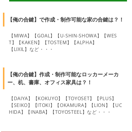
【俺の合鍵】で作成・制作可能な家の合鍵は？！
【MIWA】【GOAL】【U-SHIN-SHOWA】【WES
T】【KAKEN】【TOSTEM】【ALPHA】
【LIXIL】など・・・
【俺の合鍵】作成・制作可能なロッカーメーカ
ー、机、書庫、オフィス家具は？！
【DAIYA】【KOKUYO】【TOYOSET】【PLUS】
【SEIKO】【ITOKI】【OKAMURA】【LION】【UC
HIDA】【INABA】【TOYOSTEEL】など・・・