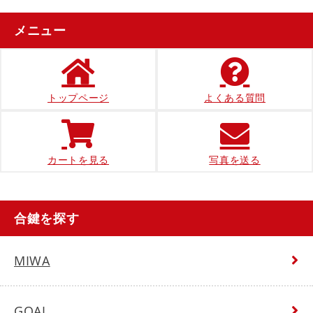
メニュー
トップページ
よくある質問
カートを見る
写真を送る
合鍵を探す
MIWA
GOAL