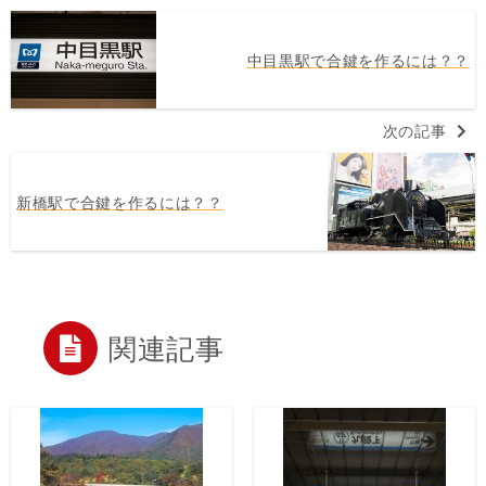
中目黒駅で合鍵を作るには？？
次の記事
新橋駅で合鍵を作るには？？
関連記事