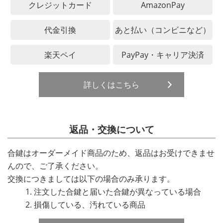
クレジットカード
AmazonPay
代金引換
あと払い（コンビニなど）
楽天ペイ
PayPay・キャリア決済
詳しくはこちら
返品・交換について
合鍵はオーダーメイド商品のため、返品はお受けできませ
んので、ご了承ください。
交換につきましては以下の場合のみ承ります。
注文した合鍵と届いた合鍵が異なっている場合
損傷している、汚れている商品