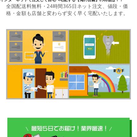
全国配送料無料・24時間365日ネット注文、値段・価
格・金額も店舗と変わらず安く早く宅配いたします。