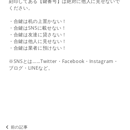
刻印してある【鍵番号】は絶対に他人に見せないで
ください。
・合鍵は机の上置かない！
・合鍵はSNSに載せない！
・合鍵は友達に貸さない！
・合鍵は他人に見せない！
・合鍵は業者に預けない！
※SNSとは……Twitter・Facebook・Instagram・
ブログ・LINEなど。
前の記事