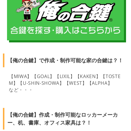
【俺の合鍵】で作成・制作可能な家の合鍵は？！
【MIWA】【GOAL】【LIXIL】【KAKEN】【TOSTE
M】【U-SHIN-SHOWA】【WEST】【ALPHA】
など・・・
【俺の合鍵】作成・制作可能なロッカーメーカ
ー、机、書庫、オフィス家具は？！