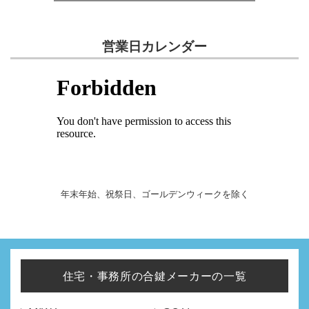
営業日カレンダー
年末年始、祝祭日、ゴールデンウィークを除く
住宅・事務所の合鍵メーカーの一覧