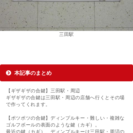
三田駅
本記事のまとめ
【ギザギザの合鍵】三田駅・周辺
ギザギザの合鍵は三田駅・周辺の店舗へ行くとその場
で作ってくれます。
【ポツポツの合鍵】ディンプルキー・難しい・複雑な
ゴルフボールの表面のような鍵（カギ）。
最近の鍵（カギ）、ディンプルキーは三田駅・周辺の