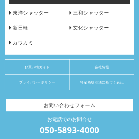
東洋シャッター
三和シャッター
新日軽
文化シャッター
カワカミ
お買い物ガイド
会社情報
プライバシーポリシー
特定商取引法に基づく表記
お問い合わせフォーム
お電話でのお問合せ
050-5893-4000