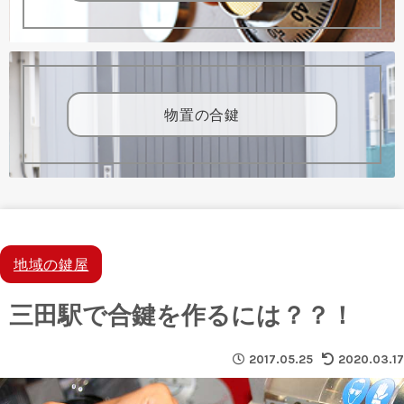
物置の合鍵
地域の鍵屋
三田駅で合鍵を作るには？？！
2017.05.25
2020.03.17