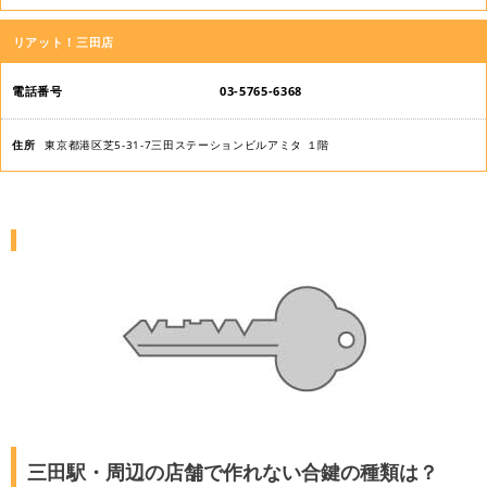
リアット！三田店
03-5765-6368
東京都港区芝5-31-7三田ステーションビルアミタ １階
三田駅・周辺の店舗で作れない合鍵の種類は？