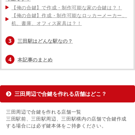
【俺の合鍵】で作成・制作可能な家の合鍵は？！
【俺の合鍵】作成・制作可能なロッカーメーカー、
机、書庫、オフィス家具は？！
3
三田駅はどんな駅なの？
4
本記事のまとめ
三田周辺で合鍵を作れる店舗はどこ？
三田周辺で合鍵を作れる店舗一覧
三田駅前、三田駅周辺、三田駅構内の店舗で合鍵作成
する場合には必ず鍵本体をご持参ください。