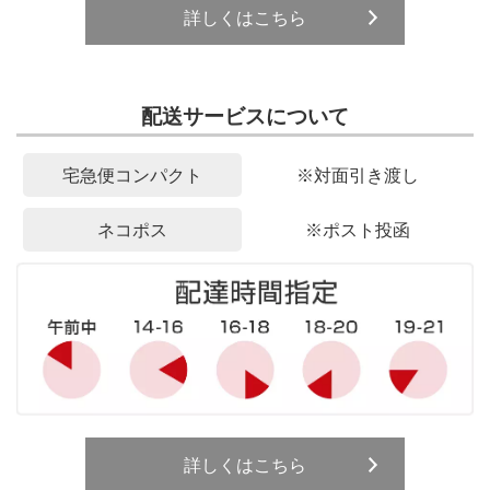
詳しくはこちら
配送サービスについて
宅急便コンパクト
※対面引き渡し
ネコポス
※ポスト投函
詳しくはこちら