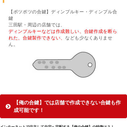
【ポツポツの合鍵】ディンプルキー・ディンプル合
鍵
三田駅・周辺の店舗では、
ディンプルキーなどは作成難しい、合鍵作成を断ら
れた、合鍵製作できない、
なども少なくありませ
ん。
【俺の合鍵】では店舗で作成できない合鍵も作
成可能です！
インターネットで注文して自宅へ宅配する【俺の合鍵】の特徴は？！