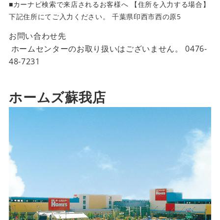
■カーナビ検索で来店されるお客様へ 【住所を入力する場合】
下記住所にてご入力ください。 千葉県印西市西の原5
お問い合わせ先
ホームセンターのお取り扱いはございません。
0476-
48-7231
ホームズ蘇我店