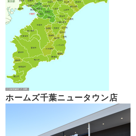
ホームズ千葉ニュータウン店