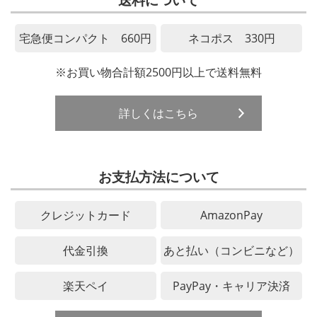
送料について
宅急便コンパクト 660円
ネコポス 330円
※お買い物合計額2500円以上で送料無料
詳しくはこちら
お支払方法について
クレジットカード
AmazonPay
代金引換
あと払い（コンビニなど）
楽天ペイ
PayPay・キャリア決済