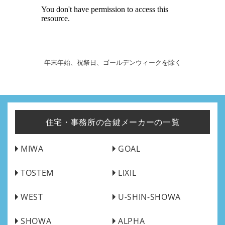
年末年始、祝祭日、ゴールデンウィークを除く
住宅・事務所の合鍵メーカーの一覧
MIWA
GOAL
TOSTEM
LIXIL
WEST
U-SHIN-SHOWA
SHOWA
ALPHA