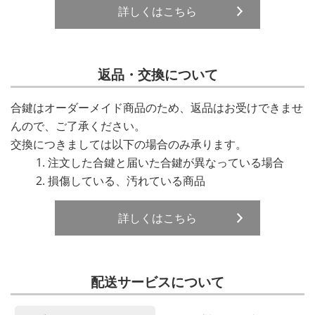
詳しくはこちら
返品・交換について
合鍵はオーダーメイド商品のため、返品はお受けできませ
んので、ご了承ください。
交換につきましては以下の場合のみ承ります。
注文した合鍵と届いた合鍵が異なっている場合
損傷している、汚れている商品
詳しくはこちら
配送サービスについて