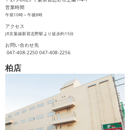
営業時間
午前10時～午後8時
アクセス
JR京葉線新習志野駅より徒歩約15分
お問い合わせ先
047-408-2250
047-408-2256
柏店