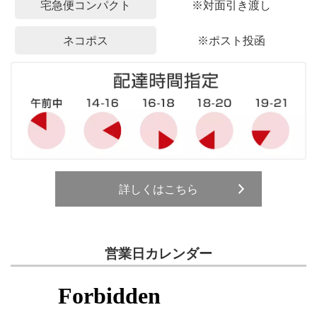
宅急便コンパクト
※対面引き渡し
ネコポス
※ポスト投函
詳しくはこちら
営業日カレンダー