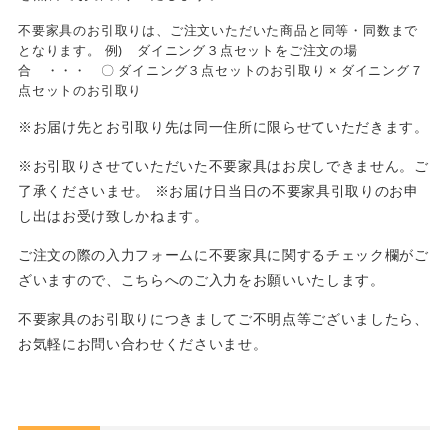
不要家具のお引取りは、ご注文いただいた商品と同等・同数まで
となります。 例) ダイニング３点セットをご注文の場
合 ・・・ 〇 ダイニング３点セットのお引取り × ダイニング７
点セットのお引取り
※お届け先とお引取り先は同一住所に限らせていただきます。
※お引取りさせていただいた不要家具はお戻しできません。ご
了承くださいませ。 ※お届け日当日の不要家具引取りのお申
し出はお受け致しかねます。
ご注文の際の入力フォームに不要家具に関するチェック欄がご
ざいますので、こちらへのご入力をお願いいたします。
不要家具のお引取りにつきましてご不明点等ございましたら、
お気軽にお問い合わせくださいませ。