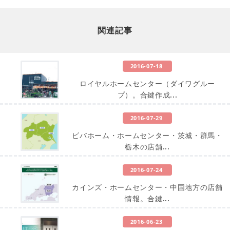
関連記事
2016-07-18
ロイヤルホームセンター（ダイワグルー
プ）。合鍵作成...
2016-07-29
ビバホーム・ホームセンター・茨城・群馬・
栃木の店舗...
2016-07-24
カインズ・ホームセンター・中国地方の店舗
情報。合鍵...
2016-06-23