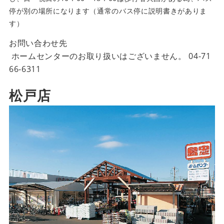
停が別の場所になります（通常のバス停に説明書きがありま
す）
お問い合わせ先
ホームセンターのお取り扱いはございません。
04-71
66-6311
松戸店