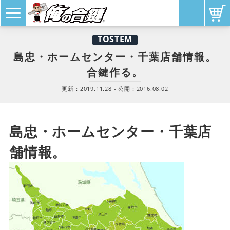
TOSTEM
島忠・ホームセンター・千葉店舗情報。
合鍵作る。
更新：
2019.11.28
- 公開：
2016.08.02
島忠・ホームセンター・千葉店
舗情報。