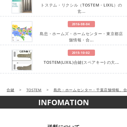
トステム・リクシル（TOSTEM・LIXIL）の
玄...
2016-08-04
島忠・ホームズ・ホームセンター・東京都店
舗情報・合...
2015-10-02
TOSTEM(LIXIL)合鍵(スペアキー) の大...
合鍵
>
TOSTEM
>
島忠・ホームセンター・千葉店舗情報。
INFOMATION