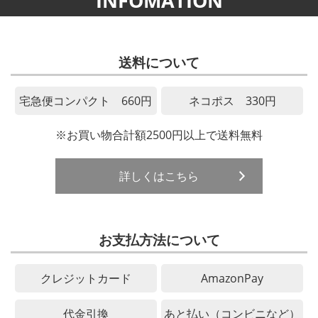
INFOMATION
送料について
宅急便コンパクト 660円
ネコポス 330円
※お買い物合計額2500円以上で送料無料
詳しくはこちら
お支払方法について
クレジットカード
AmazonPay
代金引換
あと払い（コンビニなど）