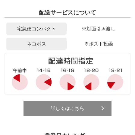
配送サービスについて
宅急便コンパクト
※対面引き渡し
ネコポス
※ポスト投函
詳しくはこちら