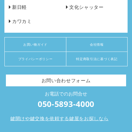
新日軽
文化シャッター
カワカミ
お買い物ガイド
会社情報
プライバシーポリシー
特定商取引法に基づく表記
お問い合わせフォーム
お電話でのお問合せ
050-5893-4000
鍵開けや鍵交換を依頼する鍵屋をお探しなら