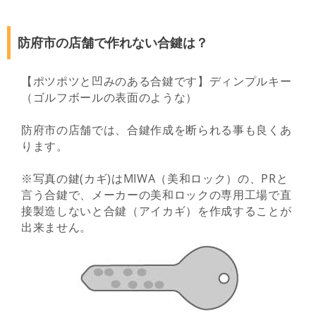
防府市の店舗で作れない合鍵は？
【ポツポツと凹みのある合鍵です】ディンプルキー
（ゴルフボールの表面のような）
防府市の店舗では、合鍵作成を断られる事も良くあ
ります。
※写真の鍵(カギ)はMIWA（美和ロック）の、PRと
言う合鍵で、メーカーの美和ロックの専用工場で直
接製造しないと合鍵（アイカギ）を作成することが
出来ません。