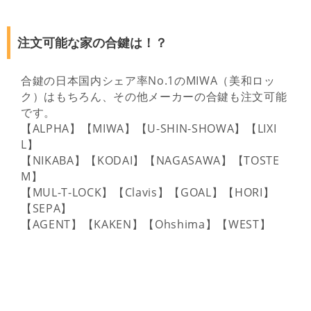
注文可能な家の合鍵は！？
合鍵の日本国内シェア率No.1のMIWA（美和ロッ
ク）はもちろん、その他メーカーの合鍵も注文可能
です。
【ALPHA】【MIWA】【U-SHIN-SHOWA】【LIXI
L】
【NIKABA】【KODAI】【NAGASAWA】【TOSTE
M】
【MUL-T-LOCK】【Clavis】【GOAL】【HORI】
【SEPA】
【AGENT】【KAKEN】【Ohshima】【WEST】