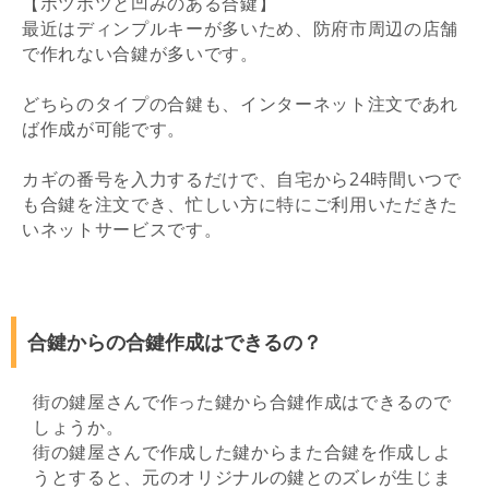
【ポツポツと凹みのある合鍵】
最近はディンプルキーが多いため、防府市周辺の店舗
で作れない合鍵が多いです。
どちらのタイプの合鍵も、インターネット注文であれ
ば作成が可能です。
カギの番号を入力するだけで、自宅から24時間いつで
も合鍵を注文でき、忙しい方に特にご利用いただきた
いネットサービスです。
合鍵からの合鍵作成はできるの？
街の鍵屋さんで作った鍵から合鍵作成はできるので
しょうか。
街の鍵屋さんで作成した鍵からまた合鍵を作成しよ
うとすると、元のオリジナルの鍵とのズレが生じま