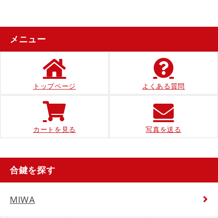
メニュー
トップページ
よくある質問
カートを見る
写真を送る
合鍵を探す
MIWA