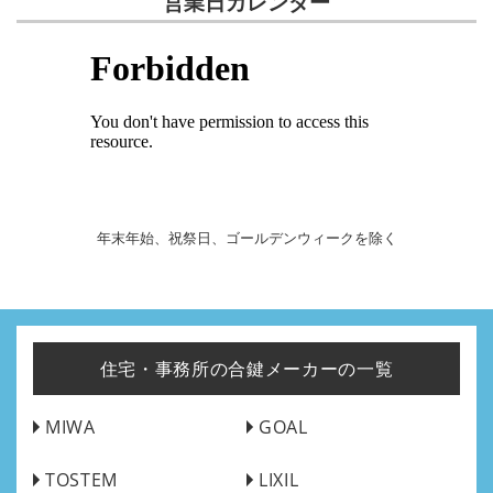
営業日カレンダー
年末年始、祝祭日、ゴールデンウィークを除く
住宅・事務所の合鍵メーカーの一覧
MIWA
GOAL
TOSTEM
LIXIL