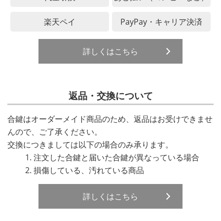
楽天ペイ
PayPay・キャリア決済
詳しくはこちら
返品・交換について
合鍵はオーダーメイド商品のため、返品はお受けできませ
んので、ご了承ください。
交換につきましては以下の場合のみ承ります。
注文した合鍵と届いた合鍵が異なっている場合
損傷している、汚れている商品
詳しくはこちら