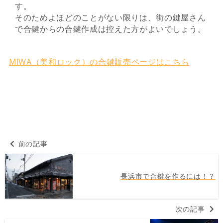
す。
そのためよほどのことがない限りは、街の鍵屋さん
で合鍵からの合鍵作成は控えた方がよいでしょう。
MIWA（美和ロック）の合鍵販売ページはこちら
前の記事
長浜市で合鍵を作るには！？
次の記事