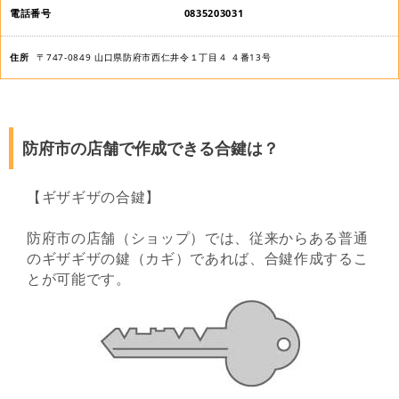
0835203031
〒747-0849 山口県防府市西仁井令１丁目４ ４番13号
防府市の店舗で作成できる合鍵は？
【ギザギザの合鍵】
防府市の店舗（ショップ）では、従来からある普通
のギザギザの鍵（カギ）であれば、合鍵作成するこ
とが可能です。