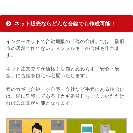
ネット販売ならどんな合鍵でも作成可能！
インターネットで合鍵通販の「俺の合鍵」では、防府
市の店舗で作れないディンプルキーの合鍵も作れま
す。
ネット注文ですが価格も店舗と変わらず「安心・安
全」に合鍵を自宅へ宅配いたします。
元のカギ（合鍵）が自宅・会社など手元にある場合に
は、鍵に刻印してある【カギ番号】をご入力いただけ
ればご注文が可能となります。