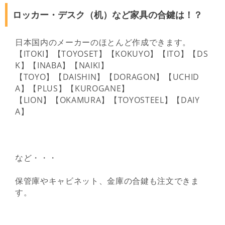
ロッカー・デスク（机）など家具の合鍵は！？
日本国内のメーカーのほとんど作成できます。
【ITOKI】【TOYOSET】【KOKUYO】【ITO】【DS
K】【INABA】【NAIKI】
【TOYO】【DAISHIN】【DORAGON】【UCHID
A】【PLUS】【KUROGANE】
【LION】【OKAMURA】【TOYOSTEEL】【DAIY
A】
など・・・
保管庫やキャビネット、金庫の合鍵も注文できま
す。