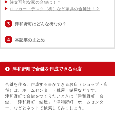
注文可能な家の合鍵は！？
ロッカー・デスク（机）など家具の合鍵は！？
3
津和野町はどんな街なの？
4
本記事のまとめ
津和野町で合鍵を作成できるお店
合鍵を作る、作成する事ができるお店（ショップ・店
舗）は、ホームセンター・靴屋・鍵屋などです。
津和野町で合鍵をつくりたいときは「津和野町 合
鍵」「津和野町 鍵屋」「津和野町 ホームセンタ
ー」などとネットで検索してみましょう。