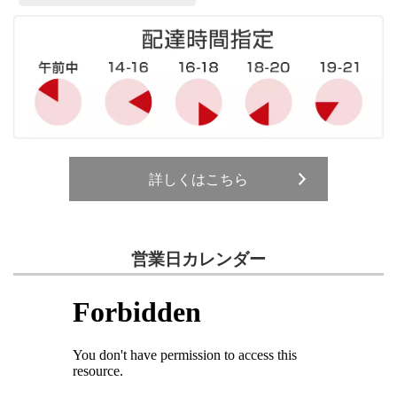
詳しくはこちら
営業日カレンダー