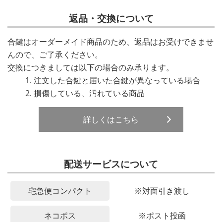
返品・交換について
合鍵はオーダーメイド商品のため、返品はお受けできませ
んので、ご了承ください。
交換につきましては以下の場合のみ承ります。
注文した合鍵と届いた合鍵が異なっている場合
損傷している、汚れている商品
詳しくはこちら
配送サービスについて
宅急便コンパクト
※対面引き渡し
ネコポス
※ポスト投函