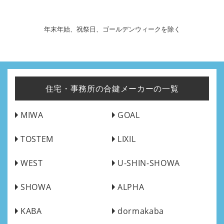
年末年始、祝祭日、ゴールデンウィークを除く
住宅・事務所の合鍵メーカーの一覧
MIWA
GOAL
TOSTEM
LIXIL
WEST
U-SHIN-SHOWA
SHOWA
ALPHA
KABA
dormakaba