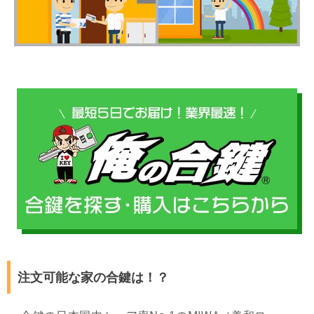
注文可能な家の合鍵は！？