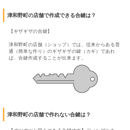
津和野町の店舗で作成できる合鍵は？
【ギザギザの合鍵】
津和野町の店舗（ショップ）では、従来からある普
通（簡単な作り）のギザギザの鍵（カギ）であれ
ば、合鍵作成することが出来ます。
津和野町の店舗で作れない合鍵は？