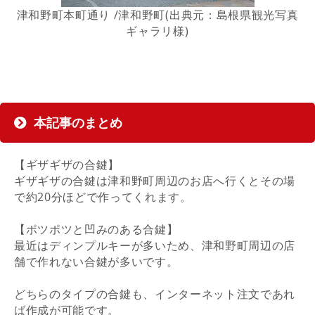
津和野町本町通り /津和野町(出典元：島根県観光写真
ギャラリ様)
本記事のまとめ
【ギザギザの合鍵】
ギザギザの合鍵は津和野町周辺のお店へ行くとその場
で約20分ほどで作ってくれます。
【ポツポツと凹みのある合鍵】
最近はディンプルキーが多いため、津和野町周辺の店
舗で作れない合鍵が多いです。
どちらのタイプの合鍵も、インターネット注文であれ
ば作成が可能です。