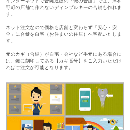
インターネットで合鍵通販の「俺の合鍵」では、津和
野町の店舗で作れないディンプルキーの合鍵も作れま
す。
ネット注文なので価格も店舗と変わらず「安心・安
全」に合鍵を自宅（お住まいの住居）へ宅配いたしま
す。
元のカギ（合鍵）が自宅・会社など手元にある場合に
は、鍵に刻印してある【カギ番号】をご入力いただけ
ればご注文が可能となります。