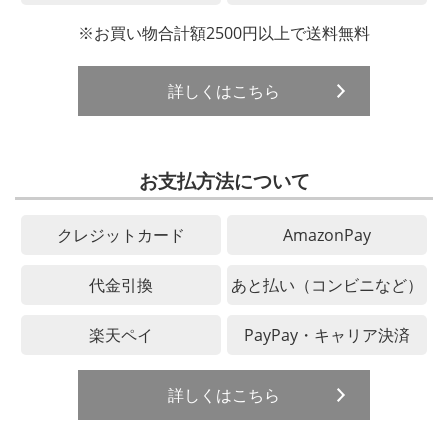
※お買い物合計額2500円以上で送料無料
詳しくはこちら
お支払方法について
クレジットカード
AmazonPay
代金引換
あと払い（コンビニなど）
楽天ペイ
PayPay・キャリア決済
詳しくはこちら