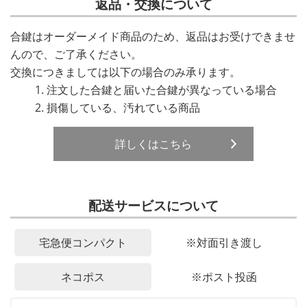
返品・交換について
合鍵はオーダーメイド商品のため、返品はお受けできませ
んので、ご了承ください。
交換につきましては以下の場合のみ承ります。
注文した合鍵と届いた合鍵が異なっている場合
損傷している、汚れている商品
詳しくはこちら
配送サービスについて
宅急便コンパクト
※対面引き渡し
ネコポス
※ポスト投函