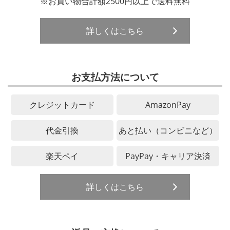
※お買い物合計額2500円以上で送料無料
詳しくはこちら
お支払方法について
クレジットカード
AmazonPay
代金引換
あと払い（コンビニなど）
楽天ペイ
PayPay・キャリア決済
詳しくはこちら