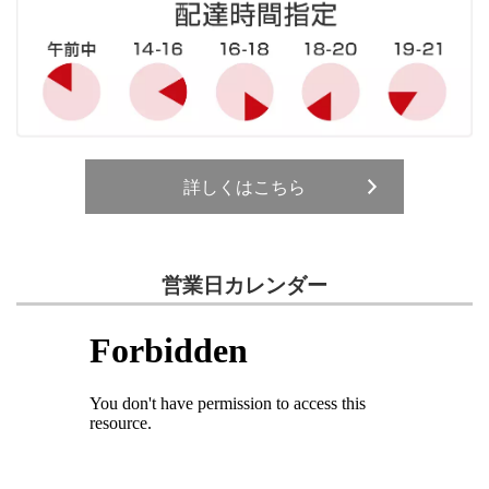
詳しくはこちら
営業日カレンダー