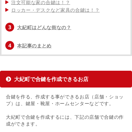
注文可能な家の合鍵は！？
ロッカー・デスクなど家具の合鍵は！？
3
大紀町はどんな街なの？
4
本記事のまとめ
大紀町で合鍵を作成できるお店
合鍵を作る、作成する事ができるお店（店舗・ショッ
プ）は、鍵屋・靴屋・ホームセンターなどです。
大紀町で合鍵を作成するには、下記の店舗で合鍵の作
成ができます。