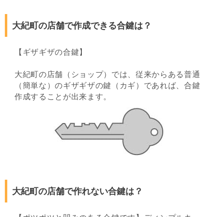
大紀町の店舗で作成できる合鍵は？
【ギザギザの合鍵】
大紀町の店舗（ショップ）では、従来からある普通
（簡単な）のギザギザの鍵（カギ）であれば、合鍵
作成することが出来ます。
大紀町の店舗で作れない合鍵は？