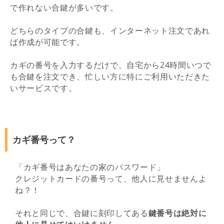
で作れない合鍵が多いです。
どちらのタイプの合鍵も、インターネット注文であれ
ば作成が可能です。
カギの番号を入力するだけで、自宅から24時間いつで
も合鍵を注文でき、忙しい方に特にご利用いただきた
いサービスです。
カギ番号って？
「カギ番号はあなたの家のパスワード」
クレジットカードの番号って、他人に見せませんよ
ね？！
それと同じで、合鍵に刻印してある
鍵番号は絶対に