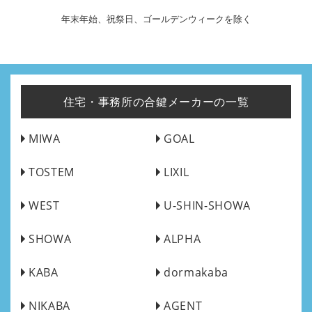
年末年始、祝祭日、ゴールデンウィークを除く
住宅・事務所の合鍵メーカーの一覧
MIWA
GOAL
TOSTEM
LIXIL
WEST
U-SHIN-SHOWA
SHOWA
ALPHA
KABA
dormakaba
NIKABA
AGENT