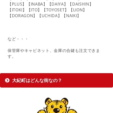
【PLUS】【INABA】【DAIYA】【DAISHIN】
【ITOKI】【ITO】【TOYOSET】【LION】
【DORAGON】【UCHIDA】【NAIKI】
など・・・
保管庫やキャビネット、金庫の合鍵も注文できま
す。
大紀町はどんな街なの？