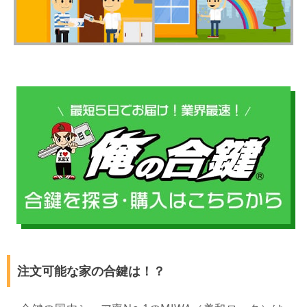
注文可能な家の合鍵は！？