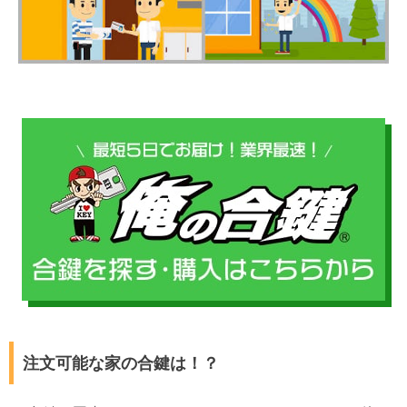
注文可能な家の合鍵は！？