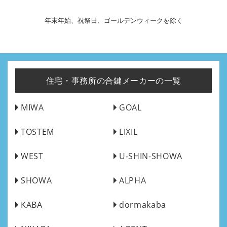
年末年始、祝祭日、ゴールデンウィークを除く
住宅・事務所の合鍵メーカーの一覧
MIWA
GOAL
TOSTEM
LIXIL
WEST
U-SHIN-SHOWA
SHOWA
ALPHA
KABA
dormakaba