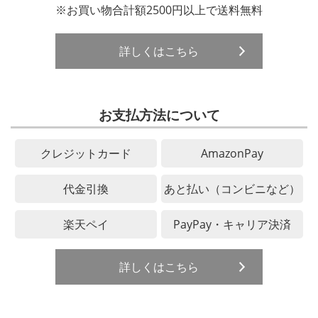
※お買い物合計額2500円以上で送料無料
詳しくはこちら
お支払方法について
クレジットカード
AmazonPay
代金引換
あと払い（コンビニなど）
楽天ペイ
PayPay・キャリア決済
詳しくはこちら