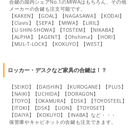
合鍵の国内シェアNo.1のMIWAはもちろん、その他
メーカーの合鍵も注文可能です。
【KAKEN】【GOAL】【NAGASAWA】【KODAI】
【Clavis】【SEPA】【MIWA】【LIXIL】
【U-SHIN-SHOWA】【TOSTEM】【NIKABA】
【ALPHA】【AGENT】【Ohshima】【HORI】
【MUL-T-LOCK】【KOKUYO】【WEST】
ロッカー・デスクなど家具の合鍵は！？
【SEIKO】【DAISHIN】【KUROGANE】【PLUS】
【NAIKI】【UCHIDA】【DORAGON】
【TOYO】【OKAMURA】【DSK】【TOYOSTEEL】
【ITOKI】【DSK】【LION】【TOYOSET】
【DAIYA】【KOKUYO】【INABA】など・・・
保管庫やキャビネットの合鍵も注文できます。