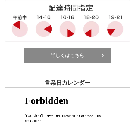
詳しくはこちら
営業日カレンダー