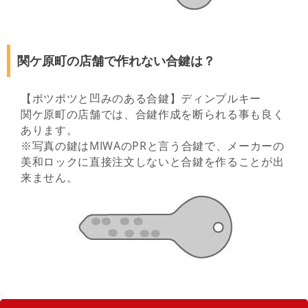
関ケ原町の店舗で作れない合鍵は？
【ポツポツと凹みのある合鍵】ディンプルキー
関ケ原町の店舗では、合鍵作成を断られる事も良く
あります。
※写真の鍵はMIWAのPRと言う合鍵で、メーカーの
美和ロックに直接注文しないと合鍵を作ることが出
来ません。