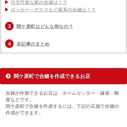
注文可能な家の合鍵は！？
ロッカー・デスクなど家具の合鍵は！？
3
関ケ原町はどんな街なの？
4
本記事のまとめ
関ケ原町で合鍵を作成できるお店
合鍵が作製できるお店は、ホームセンター・鍵屋・靴
屋などです。
関ケ原町で合鍵を作成するには、下記の店舗で合鍵の
作成ができます。