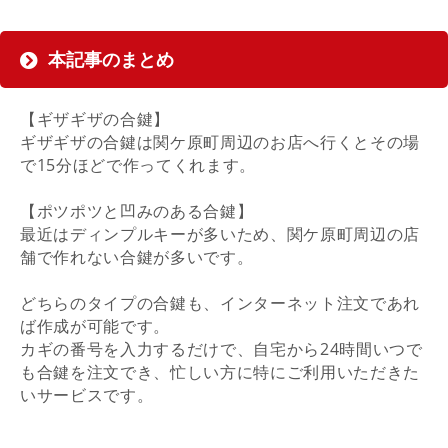
本記事のまとめ
【ギザギザの合鍵】
ギザギザの合鍵は関ケ原町周辺のお店へ行くとその場
で15分ほどで作ってくれます。
【ポツポツと凹みのある合鍵】
最近はディンプルキーが多いため、関ケ原町周辺の店
舗で作れない合鍵が多いです。
どちらのタイプの合鍵も、インターネット注文であれ
ば作成が可能です。
カギの番号を入力するだけで、自宅から24時間いつで
も合鍵を注文でき、忙しい方に特にご利用いただきた
いサービスです。