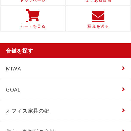
トップページ
よくある質問
カートを見る
写真を送る
合鍵を探す
MIWA
GOAL
オフィス家具の鍵