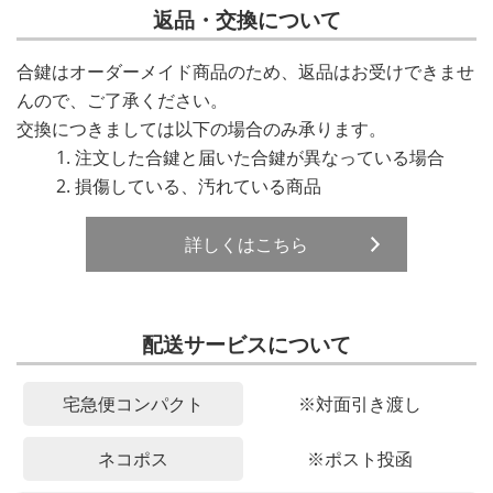
返品・交換について
合鍵はオーダーメイド商品のため、返品はお受けできませ
んので、ご了承ください。
交換につきましては以下の場合のみ承ります。
注文した合鍵と届いた合鍵が異なっている場合
損傷している、汚れている商品
詳しくはこちら
配送サービスについて
宅急便コンパクト
※対面引き渡し
ネコポス
※ポスト投函