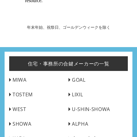
年末年始、祝祭日、ゴールデンウィークを除く
住宅・事務所の合鍵メーカーの一覧
MIWA
GOAL
TOSTEM
LIXIL
WEST
U-SHIN-SHOWA
SHOWA
ALPHA