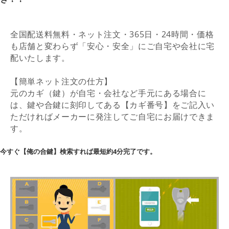
全国配送料無料・ネット注文・365日・24時間・価格
も店舗と変わらず「安心・安全」にご自宅や会社に宅
配いたします。
【簡単ネット注文の仕方】
元のカギ（鍵）が自宅・会社など手元にある場合に
は、鍵や合鍵に刻印してある【カギ番号】をご記入い
ただければメーカーに発注してご自宅にお届けできま
す。
今すぐ【俺の合鍵】検索すれば最短約4分完了です。