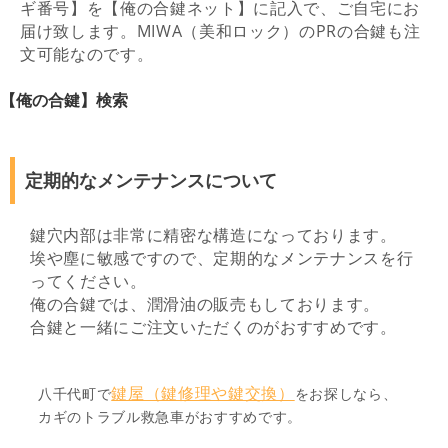
ギ番号】を【俺の合鍵ネット】に記入で、ご自宅にお
届け致します。MIWA（美和ロック）のPRの合鍵も注
文可能なのです。
【俺の合鍵】検索
定期的なメンテナンスについて
鍵穴内部は非常に精密な構造になっております。
埃や塵に敏感ですので、定期的なメンテナンスを行
ってください。
俺の合鍵では、潤滑油の販売もしております。
合鍵と一緒にご注文いただくのがおすすめです。
鍵屋（鍵修理や鍵交換）
八千代町で
をお探しなら、
カギのトラブル救急車がおすすめです。