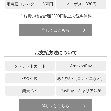
宅急便コンパクト 660円
ネコポス 330円
※お買い物合計額2500円以上で送料無料
詳しくはこちら
お支払方法について
クレジットカード
AmazonPay
代金引換
あと払い（コンビニなど）
楽天ペイ
PayPay・キャリア決済
詳しくはこちら