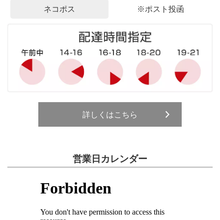
ネコポス
※ポスト投函
詳しくはこちら
営業日カレンダー