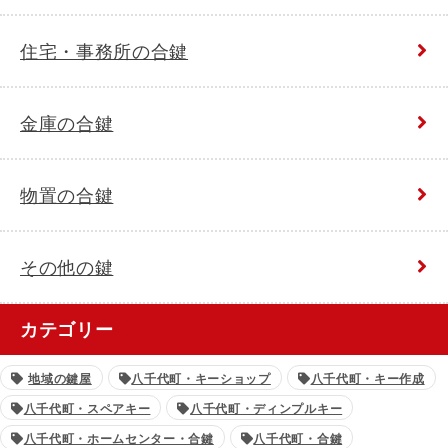
住宅・事務所の合鍵
金庫の合鍵
物置の合鍵
その他の鍵
カテゴリー
地域の鍵屋
八千代町・キーショップ
八千代町・キー作成
八千代町・スペアキー
八千代町・ディンプルキー
八千代町・ホームセンター・合鍵
八千代町・合鍵