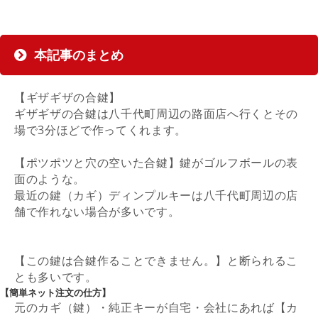
本記事のまとめ
【ギザギザの合鍵】
ギザギザの合鍵は八千代町周辺の路面店へ行くとその
場で3分ほどで作ってくれます。
【ポツポツと穴の空いた合鍵】鍵がゴルフボールの表
面のような。
最近の鍵（カギ）ディンプルキーは八千代町周辺の店
舗で作れない場合が多いです。
【この鍵は合鍵作ることできません。
】と断られるこ
とも多いです。
【簡単ネット注文の仕方】
元のカギ（鍵）・純正キーが自宅・会社にあれば【カ