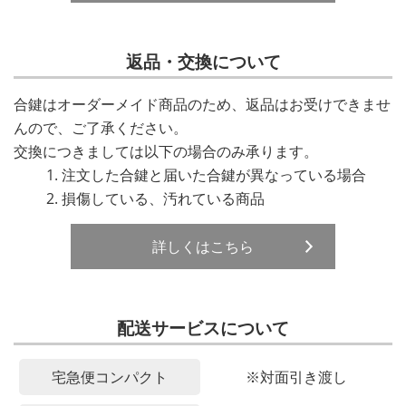
返品・交換について
合鍵はオーダーメイド商品のため、返品はお受けできませ
んので、ご了承ください。
交換につきましては以下の場合のみ承ります。
注文した合鍵と届いた合鍵が異なっている場合
損傷している、汚れている商品
詳しくはこちら
配送サービスについて
宅急便コンパクト
※対面引き渡し