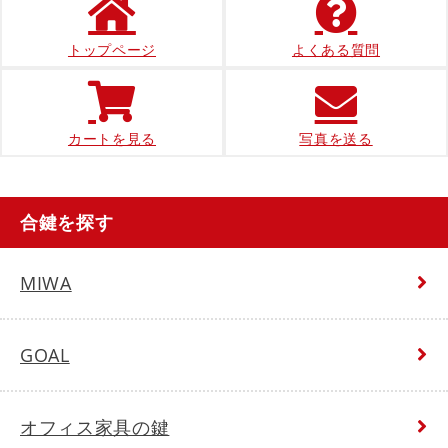
トップページ
よくある質問
カートを見る
写真を送る
合鍵を探す
MIWA
GOAL
オフィス家具の鍵