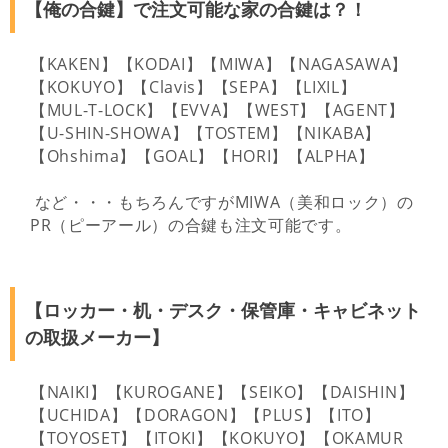
【俺の合鍵】で注文可能な家の合鍵は？！
【KAKEN】【KODAI】【MIWA】【NAGASAWA】
【KOKUYO】【Clavis】【SEPA】【LIXIL】
【MUL-T-LOCK】【EVVA】【WEST】【AGENT】
【U-SHIN-SHOWA】【TOSTEM】【NIKABA】
【Ohshima】【GOAL】【HORI】【ALPHA】
など・・・もちろんですがMIWA（美和ロック）の
PR（ピーアール）の合鍵も注文可能です。
【ロッカー・机・デスク・保管庫・キャビネット
の取扱メーカー】
【NAIKI】【KUROGANE】【SEIKO】【DAISHIN】
【UCHIDA】【DORAGON】【PLUS】【ITO】
【TOYOSET】【ITOKI】【KOKUYO】【OKAMUR