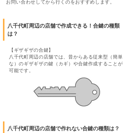
お問い合わせしてから行くのをおすすめします。
八千代町周辺の店舗で作成できる！合鍵の種類
は？
【ギザギザの合鍵】
八千代町周辺の店舗では、昔からある従来型（簡単
な）のギザギザの鍵（カギ）や合鍵作成することが
可能です。
八千代町周辺の店舗で作れない合鍵の種類は？