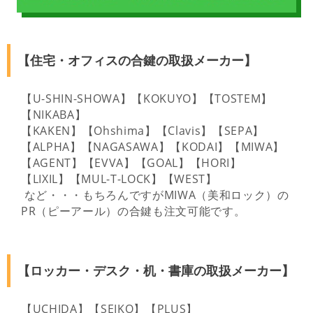
【住宅・オフィスの合鍵の取扱メーカー】
【U-SHIN-SHOWA】【KOKUYO】【TOSTEM】
【NIKABA】
【KAKEN】【Ohshima】【Clavis】【SEPA】
【ALPHA】【NAGASAWA】【KODAI】【MIWA】
【AGENT】【EVVA】【GOAL】【HORI】
【LIXIL】【MUL-T-LOCK】【WEST】
など・・・もちろんですがMIWA（美和ロック）の
PR（ピーアール）の合鍵も注文可能です。
【ロッカー・デスク・机・書庫の取扱メーカー】
【UCHIDA】【SEIKO】【PLUS】