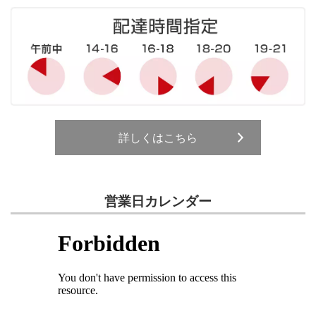
詳しくはこちら
営業日カレンダー