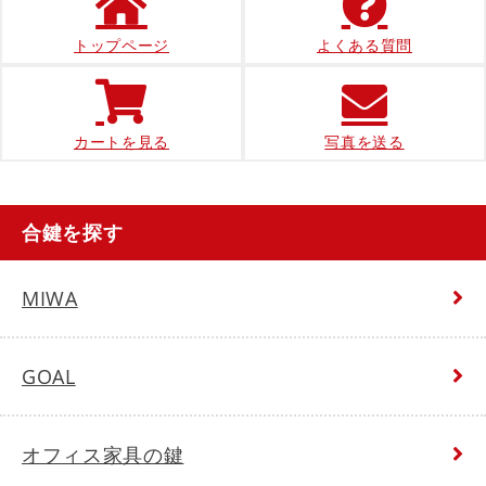
トップページ
よくある質問
カートを見る
写真を送る
合鍵を探す
MIWA
GOAL
オフィス家具の鍵