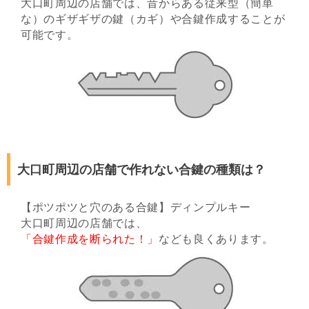
大口町周辺の店舗では、昔からある従来型（簡単
な）のギザギザの鍵（カギ）や合鍵作成することが
可能です。
大口町周辺の店舗で作れない合鍵の種類は？
【ポツポツと穴のある合鍵】ディンプルキー
大口町周辺の店舗では、
「合鍵作成を断られた！」
なども良くあります。