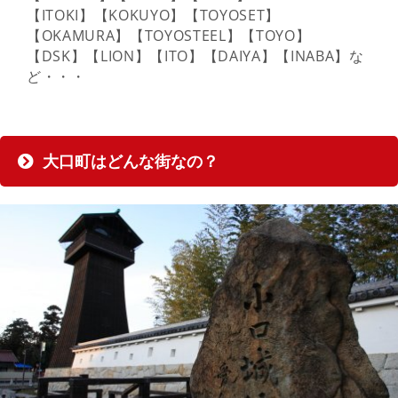
【ITOKI】【KOKUYO】【TOYOSET】
【OKAMURA】【TOYOSTEEL】【TOYO】
【DSK】【LION】【ITO】【DAIYA】【INABA】な
ど・・・
大口町はどんな街なの？