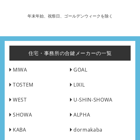
年末年始、祝祭日、ゴールデンウィークを除く
住宅・事務所の合鍵メーカーの一覧
MIWA
GOAL
TOSTEM
LIXIL
WEST
U-SHIN-SHOWA
SHOWA
ALPHA
KABA
dormakaba