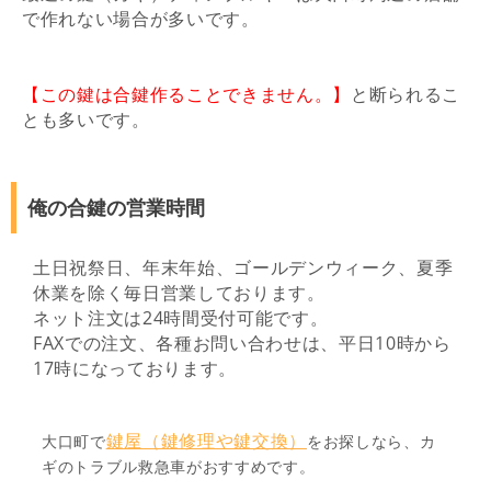
で作れない場合が多いです。
【この鍵は合鍵作ることできません。
】
と断られるこ
とも多いです。
俺の合鍵の営業時間
土日祝祭日、年末年始、ゴールデンウィーク、夏季
休業を除く毎日営業しております。
ネット注文は24時間受付可能です。
FAXでの注文、各種お問い合わせは、平日10時から
17時になっております。
鍵屋（鍵修理や鍵交換）
大口町で
をお探しなら、カ
ギのトラブル救急車がおすすめです。