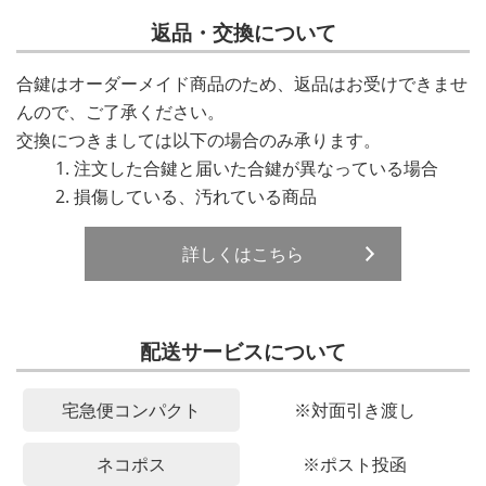
返品・交換について
合鍵はオーダーメイド商品のため、返品はお受けできませ
んので、ご了承ください。
交換につきましては以下の場合のみ承ります。
注文した合鍵と届いた合鍵が異なっている場合
損傷している、汚れている商品
詳しくはこちら
配送サービスについて
宅急便コンパクト
※対面引き渡し
ネコポス
※ポスト投函