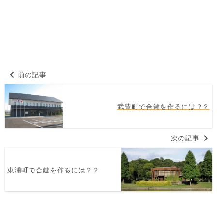
前の記事
武豊町で合鍵を作るには？？
次の記事
東浦町で合鍵を作るには？？