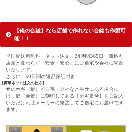
【俺の合鍵】なら店舗で作れない合鍵も作製可
能！！
全国配送料無料・ネット注文・24時間365日・価格も
店舗と変わらず「安全・安心」にご自宅や会社に宅配
いたします。
さらに、90日間の返品保証付き
【簡単ネット注文の仕方】
元のカギ（鍵）が自宅・会社など手元にある場合に
は、鍵（合鍵）に刻印してある【カギ番号】をご記入
いただければメーカーに発注してご自宅にお届けでき
ます。