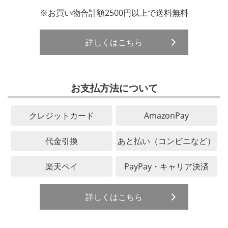
※お買い物合計額2500円以上で送料無料
詳しくはこちら
お支払方法について
クレジットカード
AmazonPay
代金引換
あと払い（コンビニなど）
楽天ペイ
PayPay・キャリア決済
詳しくはこちら