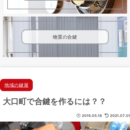
物置の合鍵
地域の鍵屋
大口町で合鍵を作るには？？
2019.05.18
2021.07.01