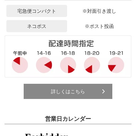
宅急便コンパクト
※対面引き渡し
ネコポス
※ポスト投函
詳しくはこちら
営業日カレンダー