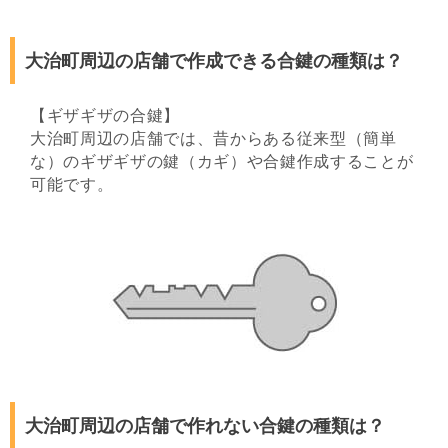
大治町周辺の店舗で作成できる合鍵の種類は？
【ギザギザの合鍵】
大治町周辺の店舗では、昔からある従来型（簡単
な）のギザギザの鍵（カギ）や合鍵作成することが
可能です。
大治町周辺の店舗で作れない合鍵の種類は？