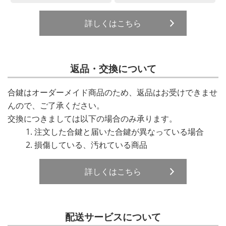
詳しくはこちら
返品・交換について
合鍵はオーダーメイド商品のため、返品はお受けできませ
んので、ご了承ください。
交換につきましては以下の場合のみ承ります。
注文した合鍵と届いた合鍵が異なっている場合
損傷している、汚れている商品
詳しくはこちら
配送サービスについて