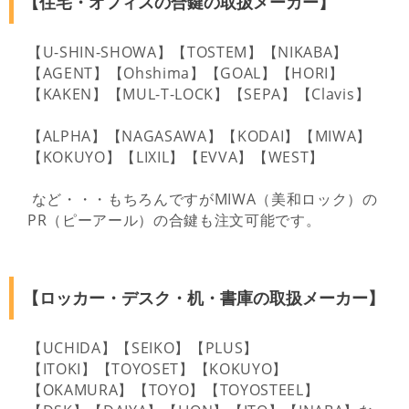
【住宅・オフィスの合鍵の取扱メーカー】
【U-SHIN-SHOWA】【TOSTEM】【NIKABA】
【AGENT】【Ohshima】【GOAL】【HORI】
【KAKEN】【MUL-T-LOCK】【SEPA】【Clavis】
【ALPHA】【NAGASAWA】【KODAI】【MIWA】
【KOKUYO】【LIXIL】【EVVA】【WEST】
など・・・もちろんですがMIWA（美和ロック）の
PR（ピーアール）の合鍵も注文可能です。
【ロッカー・デスク・机・書庫の取扱メーカー】
【UCHIDA】【SEIKO】【PLUS】
【ITOKI】【TOYOSET】【KOKUYO】
【OKAMURA】【TOYO】【TOYOSTEEL】