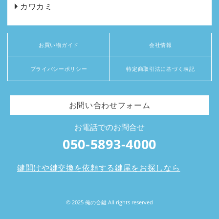
カワカミ
お買い物ガイド
会社情報
プライバシーポリシー
特定商取引法に基づく表記
お問い合わせフォーム
お電話でのお問合せ
050-5893-4000
鍵開けや鍵交換を依頼する鍵屋をお探しなら
© 2025 俺の合鍵 All rights reserved