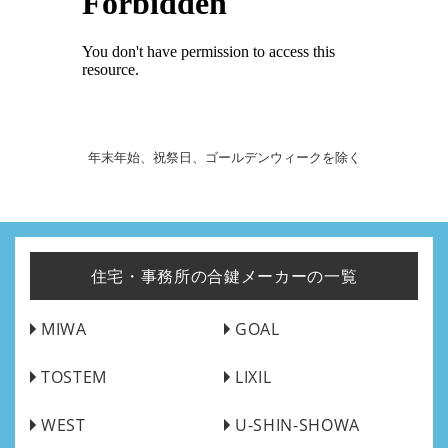
年末年始、祝祭日、ゴールデンウィークを除く
住宅・事務所の合鍵メーカーの一覧
MIWA
GOAL
TOSTEM
LIXIL
WEST
U-SHIN-SHOWA