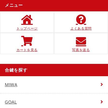
メニュー
トップページ
よくある質問
カートを見る
写真を送る
合鍵を探す
MIWA
GOAL