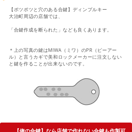
【ポツポツと穴のある合鍵】ディンプルキー
大治町周辺の店舗では、
「合鍵作成を断られた」なども良くあります。
＊上の写真の鍵はMIWA（ミワ）のPR（ピーアー
ル）と言うカギで美和ロックメーカーに注文しない
と鍵を作ることが出来ないのです。
【俺の合鍵】なら店舗で作れない合鍵も作製可