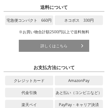
送料について
宅急便コンパクト 660円
ネコポス 330円
※お買い物合計額2500円以上で送料無料
詳しくはこちら
お支払方法について
クレジットカード
AmazonPay
代金引換
あと払い（コンビニなど）
楽天ペイ
PayPay・キャリア決済