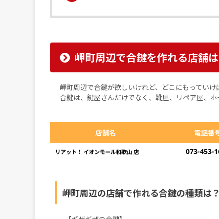
岬町周辺で合鍵を作れる店舗は
岬町周辺で合鍵が欲しいけれど、どこにもっていけ
合鍵は、鍵屋さんだけでなく、靴屋、リペア屋、ホ
店舗名
電話番
073-453-1
リアット！ イオンモール和歌山 店
岬町周辺の店舗で作れる合鍵の種類は