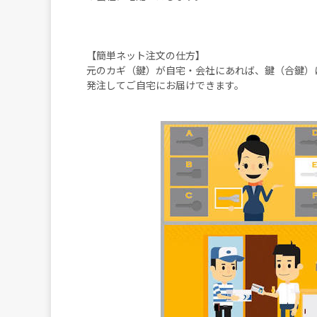
【簡単ネット注文の仕方】
元のカギ（鍵）が自宅・会社にあれば、鍵（合鍵）
発注してご自宅にお届けできます。