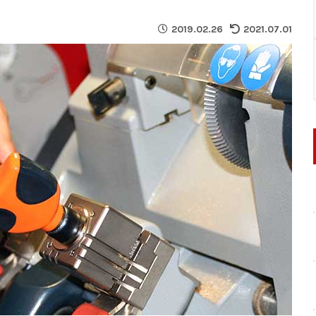
2019.02.26
2021.07.01