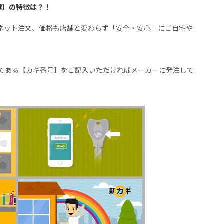
鍵】の特徴は？！
・ネット注文、価格も店舗と変わらず「安全・安心」にご自宅や
てある【カギ番号】をご記入いただければメーカーに発注して