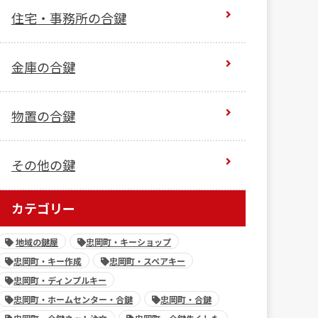
住宅・事務所の合鍵
金庫の合鍵
物置の合鍵
その他の鍵
カテゴリー
地域の鍵屋
忠岡町・キーショップ
忠岡町・キー作成
忠岡町・スペアキー
忠岡町・ディンプルキー
忠岡町・ホームセンター・合鍵
忠岡町・合鍵