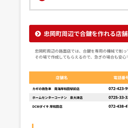
忠岡町周辺で合鍵を作れる店舗
忠岡町周辺の路面店では、合鍵を専用の機械で削っ
その場で作成してもらえるので、急ぎの場合も安心
店舗名
電話番
072-423-9
カギの救急車 南海岸和田駅前店
0725-33-3
ホームセンターコーナン 泉大津店
072-438-4
DCMダイキ 岸和田店