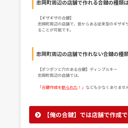
忠岡町周辺の店舗で作れる合鍵の種類
【ギザギザの合鍵】
忠岡町周辺の店舗で、昔からある従来型のギザギ
ることが可能です。
忠岡町周辺の店舗で作れない合鍵の種
【ポツポツと穴のある合鍵】ディンプルキー
忠岡町周辺の店舗では、
「合鍵作成を
断られた
！」
なども少なくありませ
【俺の合鍵】では店舗で作成で