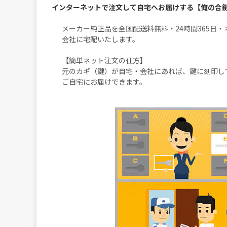
インターネットで注文して自宅へお届けする【俺の合
メーカー純正品を全国配送料無料・24時間365日
会社に宅配いたします。
【簡単ネット注文の仕方】
元のカギ（鍵）が自宅・会社にあれば、鍵に刻印し
ご自宅にお届けできます。