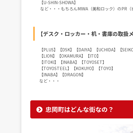
【U-SHIN-SHOWA】
など・・・もちろんMIWA（美和ロック）のPR
【デスク・ロッカー・机・書庫の取扱
【PLUS】【DSK】【DAIYA】【UCHIDA】【SEIK
【LION】【OKAMURA】【ITO】
【ITOKI】【INABA】【TOYOSET】
【TOYOSTEEL】【KOKUYO】【TOYO】
【INABA】【DRAGON】
など・・・
忠岡町はどんな街なの？