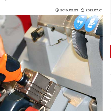
2019.02.23
2021.07.01