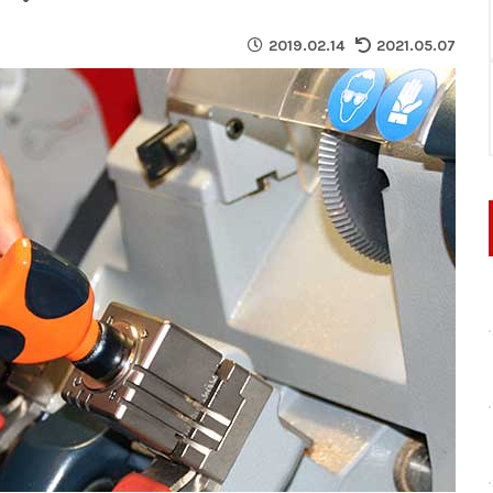
2019.02.14
2021.05.07