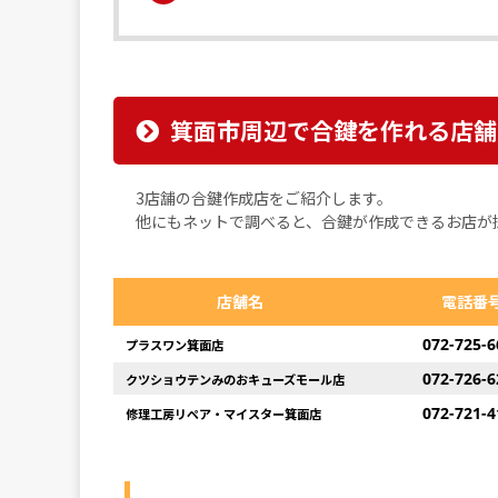
箕面市周辺で合鍵を作れる店舗
3店舗の合鍵作成店をご紹介します。
他にもネットで調べると、合鍵が作成できるお店が
店舗名
電話番
072-725-6
プラスワン箕面店
072-726-6
クツショウテンみのおキューズモール店
072-721-4
修理工房リペア・マイスター箕面店