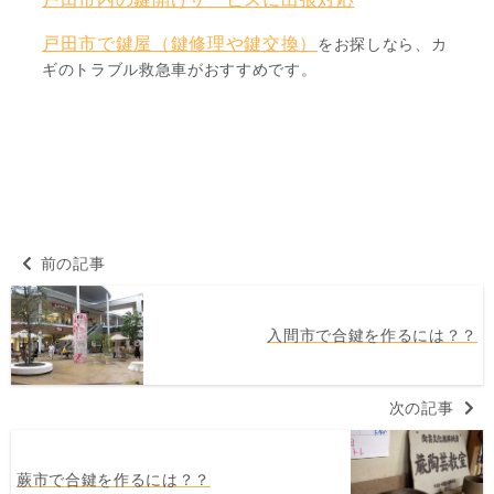
戸田市で鍵屋（鍵修理や鍵交換）
をお探しなら、カ
ギのトラブル救急車がおすすめです。
前の記事
入間市で合鍵を作るには？？
次の記事
蕨市で合鍵を作るには？？