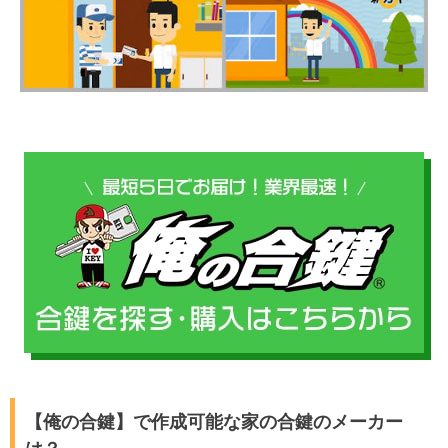
【俺の合鍵】で作成可能な家の合鍵のメーカー
は？