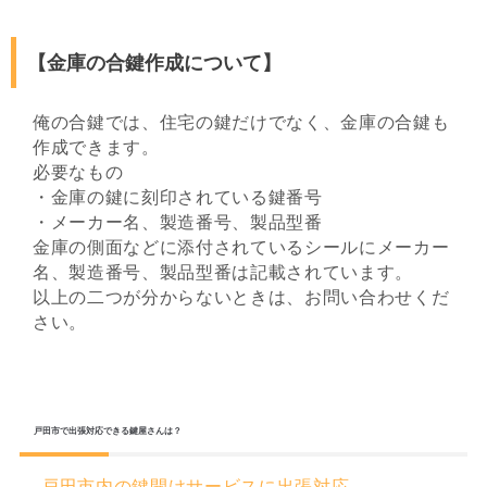
【金庫の合鍵作成について】
俺の合鍵では、住宅の鍵だけでなく、金庫の合鍵も
作成できます。
必要なもの
・金庫の鍵に刻印されている鍵番号
・メーカー名、製造番号、製品型番
金庫の側面などに添付されているシールにメーカー
名、製造番号、製品型番は記載されています。
以上の二つが分からないときは、お問い合わせくだ
さい。
戸田市で出張対応できる鍵屋さんは？
戸田市内の鍵開けサービスに出張対応