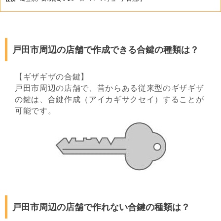
戸田市周辺の店舗で作成できる合鍵の種類は？
【ギザギザの合鍵】
戸田市周辺の店舗で、昔からある従来型のギザギザ
の鍵は、合鍵作成（アイカギサクセイ）することが
可能です。
戸田市周辺の店舗で作れない合鍵の種類は？