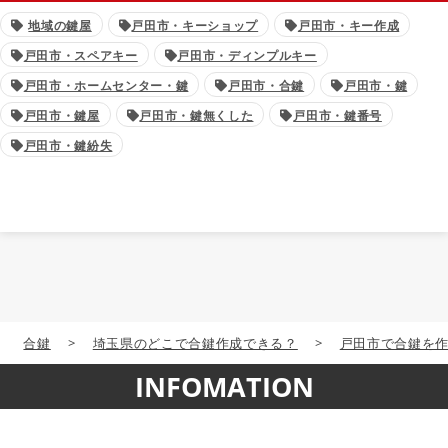
地域の鍵屋
戸田市・キーショップ
戸田市・キー作成
戸田市・スペアキー
戸田市・ディンプルキー
戸田市・ホームセンター・鍵
戸田市・合鍵
戸田市・鍵
戸田市・鍵屋
戸田市・鍵無くした
戸田市・鍵番号
戸田市・鍵紛失
合鍵
>
埼玉県のどこで合鍵作成できる？
>
戸田市で合鍵を
INFOMATION