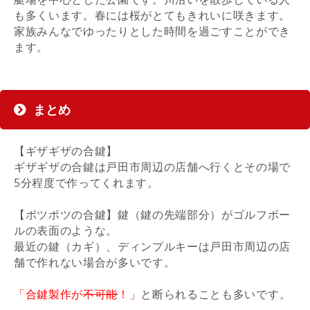
も多くいます。春には桜がとてもきれいに咲きます。
家族みんなでゆったりとした時間を過ごすことができ
ます。
まとめ
【ギザギザの合鍵】
ギザギザの合鍵は戸田市周辺の店舗へ行くとその場で
5分程度で作ってくれます。
【ポツポツの合鍵】鍵（鍵の先端部分）がゴルフボー
ルの表面のような。
最近の鍵（カギ）、ディンプルキーは戸田市周辺の店
舗で作れない場合が多いです。
「合鍵製作が
不可能
！」
と断られることも多いです。