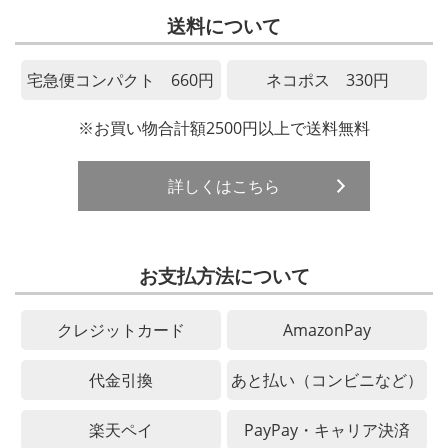
送料について
宅急便コンパクト 660円
ネコポス 330円
※お買い物合計額2500円以上で送料無料
詳しくはこちら
お支払方法について
クレジットカード
AmazonPay
代金引換
あと払い（コンビニなど）
楽天ペイ
PayPay・キャリア決済