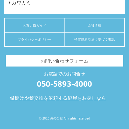
カワカミ
お買い物ガイド
会社情報
プライバシーポリシー
特定商取引法に基づく表記
お問い合わせフォーム
お電話でのお問合せ
050-5893-4000
鍵開けや鍵交換を依頼する鍵屋をお探しなら
© 2025 俺の合鍵 All rights reserved