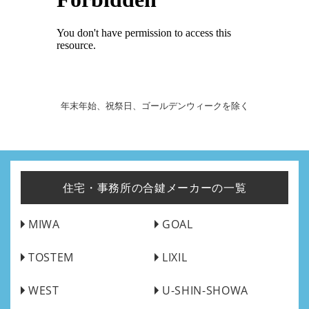
年末年始、祝祭日、ゴールデンウィークを除く
住宅・事務所の合鍵メーカーの一覧
MIWA
GOAL
TOSTEM
LIXIL
WEST
U-SHIN-SHOWA