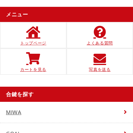
メニュー
トップページ
よくある質問
カートを見る
写真を送る
合鍵を探す
MIWA