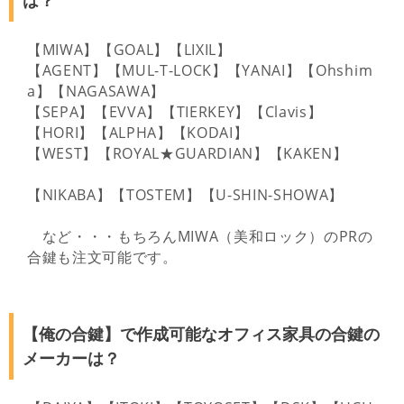
【MIWA】【GOAL】【LIXIL】
【AGENT】【MUL-T-LOCK】【YANAI】【Ohshim
a】【NAGASAWA】
【SEPA】【EVVA】【TIERKEY】【Clavis】
【HORI】【ALPHA】【KODAI】
【WEST】【ROYAL★GUARDIAN】【KAKEN】
【NIKABA】【TOSTEM】【U-SHIN-SHOWA】
など・・・もちろんMIWA（美和ロック）のPRの
合鍵も注文可能です。
【俺の合鍵】で作成可能なオフィス家具の合鍵の
メーカーは？