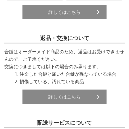
詳しくはこちら
返品・交換について
合鍵はオーダーメイド商品のため、返品はお受けできませ
んので、ご了承ください。
交換につきましては以下の場合のみ承ります。
注文した合鍵と届いた合鍵が異なっている場合
損傷している、汚れている商品
詳しくはこちら
配送サービスについて