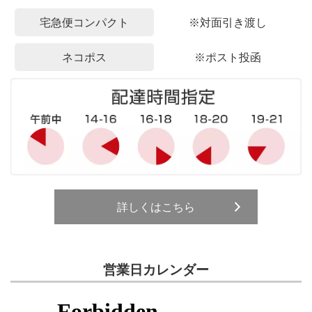
宅急便コンパクト
※対面引き渡し
ネコポス
※ポスト投函
詳しくはこちら
営業日カレンダー