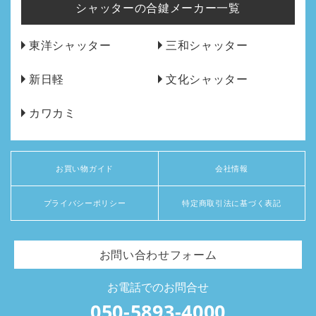
シャッターの合鍵メーカー一覧
東洋シャッター
三和シャッター
新日軽
文化シャッター
カワカミ
お買い物ガイド
会社情報
プライバシーポリシー
特定商取引法に基づく表記
お問い合わせフォーム
お電話でのお問合せ
050-5893-4000