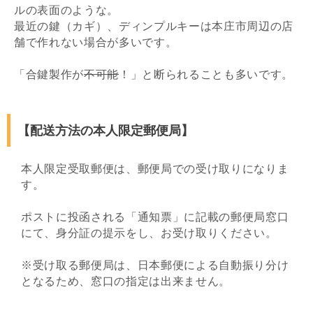
ルの表面のような。
最近の鍵（カギ）、ディンプルキーは本庄市周辺の店
舗で作れない場合が多いです。
「合鍵製作が
不可能
！」と断られることも多いです。
【配送方法の本人限定郵便局】
本人限定受取郵便は、郵便局での受け取りになりま
す。
ポストに投函される「通知票」に記載の郵便局窓口
にて、身分証の提示をし、お受け取りください。
※受け取る郵便局は、日本郵便による自動振り分け
となるため、窓口の指定は出来ません。