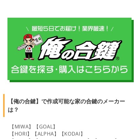
【俺の合鍵】で作成可能な家の合鍵のメーカー
は？
【MIWA】【GOAL】
【HORI】【ALPHA】【KODAI】