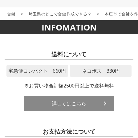
合鍵
>
埼玉県のどこで合鍵作成できる？
>
本庄市で合鍵を
INFOMATION
送料について
宅急便コンパクト 660円
ネコポス 330円
※お買い物合計額2500円以上で送料無料
詳しくはこちら
お支払方法について