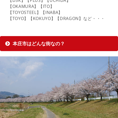
【DSK】【PLUS】【UCHIDA】
【OKAMURA】【ITO】
【TOYOSTEEL】【INABA】
【TOYO】【KOKUYO】【DRAGON】など・・・
本庄市はどんな街なの？