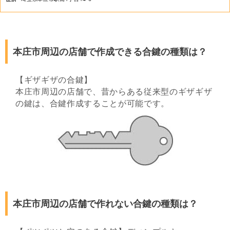
本庄市周辺の店舗で作成できる合鍵の種類は？
【ギザギザの合鍵】
本庄市周辺の店舗で、昔からある従来型のギザギザ
の鍵は、合鍵作成することが可能です。
本庄市周辺の店舗で作れない合鍵の種類は？