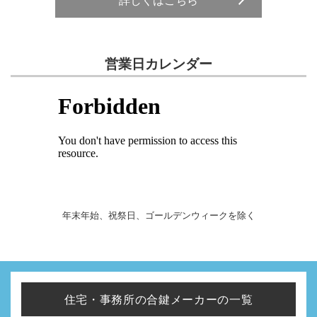
営業日カレンダー
年末年始、祝祭日、ゴールデンウィークを除く
住宅・事務所の合鍵メーカーの一覧