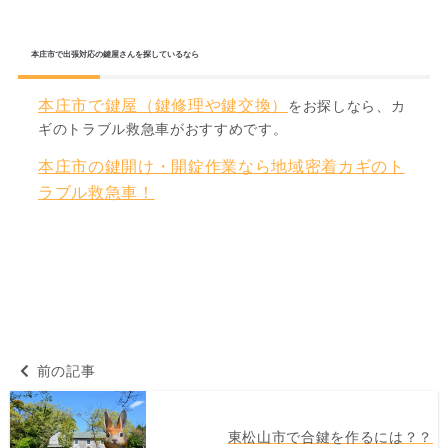
本庄市で出張対応の鍵屋さんを探しているなら
本庄市で鍵屋（鍵修理や鍵交換）
をお探しなら、カ
ギのトラブル救急車がおすすめです。
本庄市の鍵開け・開錠作業なら地域密着カギのト
ラブル救急車！
前の記事
東松山市で合鍵を作るには？？