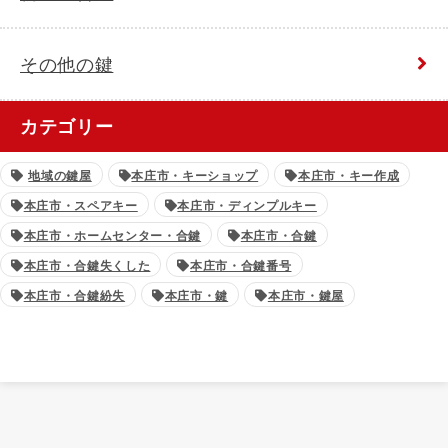
その他の鍵
カテゴリー
地域の鍵屋
本庄市・キーショップ
本庄市・キー作成
本庄市・スペアキー
本庄市・ディンプルキー
本庄市・ホームセンター・合鍵
本庄市・合鍵
本庄市・合鍵失くした
本庄市・合鍵番号
本庄市・合鍵紛失
本庄市・鍵
本庄市・鍵屋