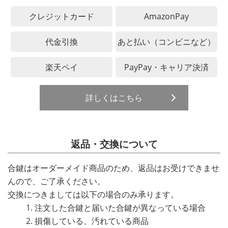
クレジットカード
AmazonPay
代金引換
あと払い（コンビニなど）
楽天ペイ
PayPay・キャリア決済
詳しくはこちら
返品・交換について
合鍵はオーダーメイド商品のため、返品はお受けできませ
んので、ご了承ください。
交換につきましては以下の場合のみ承ります。
注文した合鍵と届いた合鍵が異なっている場合
損傷している、汚れている商品