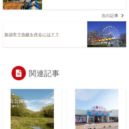
次の記事
加須市で合鍵を作るには？？
関連記事