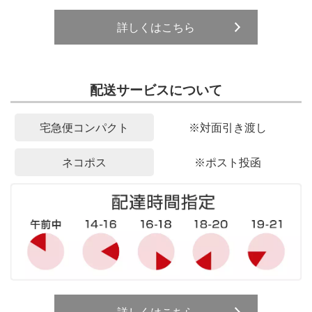
詳しくはこちら
配送サービスについて
宅急便コンパクト
※対面引き渡し
ネコポス
※ポスト投函
詳しくはこちら