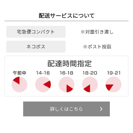
配送サービスについて
宅急便コンパクト
※対面引き渡し
ネコポス
※ポスト投函
詳しくはこちら