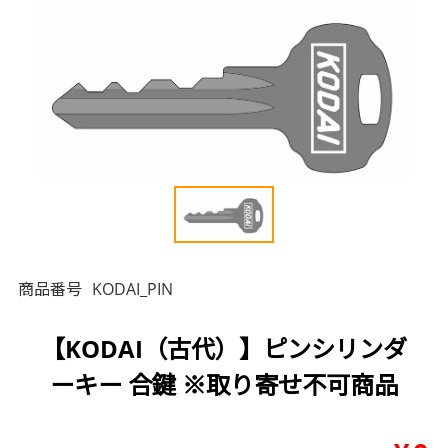
商品番号
KODAI_PIN
【KODAI（古代）】ピンシリンダ
ーキー 合鍵 ※取り寄せ不可商品