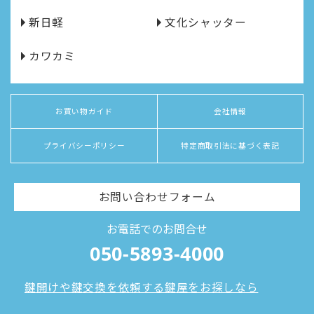
新日軽
文化シャッター
カワカミ
お買い物ガイド
会社情報
プライバシーポリシー
特定商取引法に基づく表記
お問い合わせフォーム
お電話でのお問合せ
050-5893-4000
鍵開けや鍵交換を依頼する鍵屋をお探しなら