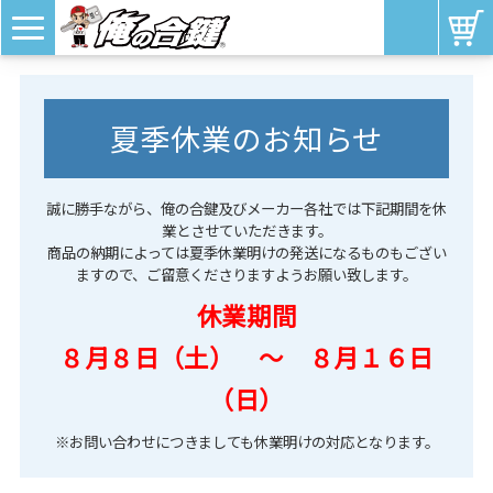
夏季休業のお知らせ
誠に勝手ながら、俺の合鍵及びメーカー各社では下記期間を休
業とさせていただきます。
商品の納期によっては夏季休業明けの発送になるものもござい
ますので、ご留意くださりますようお願い致します。
休業期間
８月８日（土） ～ ８月１６日
（日）
※お問い合わせにつきましても休業明けの対応となります。