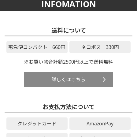
INFOMATION
送料について
宅急便コンパクト 660円
ネコポス 330円
※お買い物合計額2500円以上で送料無料
詳しくはこちら
お支払方法について
クレジットカード
AmazonPay