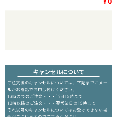
¥
0
キャンセルについて
ご注文後のキャンセルについては、下記までにメー
ルかお電話でお申し付けください。
13時までのご注文・・・当日15時まで
13時以降のご注文・・・翌営業日の15時まで
それ以降のキャンセルについてはお受けできない場
合がございますのでご了承ください。