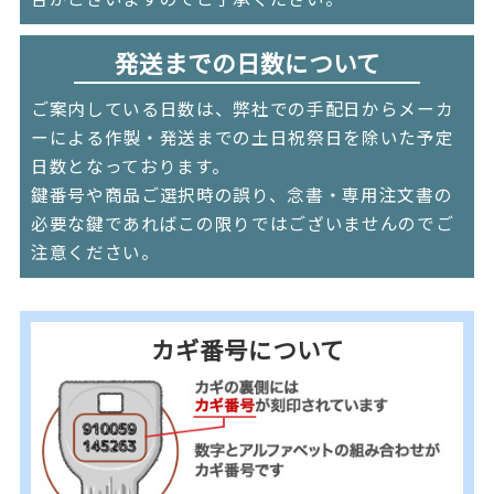
発送までの日数について
ご案内している日数は、弊社での手配日からメーカ
ーによる作製・発送までの土日祝祭日を除いた予定
日数となっております。
鍵番号や商品ご選択時の誤り、念書・専用注文書の
必要な鍵であればこの限りではございませんのでご
注意ください。
カギ番号について