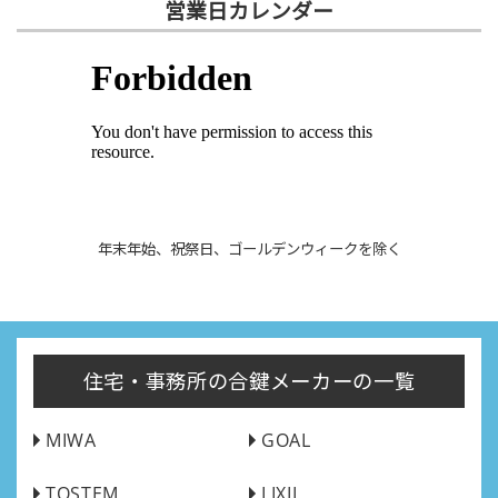
営業日カレンダー
年末年始、祝祭日、ゴールデンウィークを除く
住宅・事務所の合鍵メーカーの一覧
MIWA
GOAL
TOSTEM
LIXIL