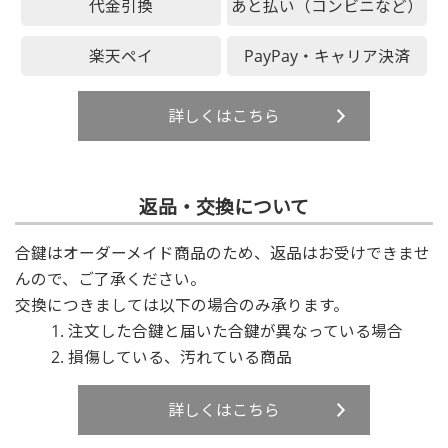
代金引換
あと払い（コンビニなど）
楽天ペイ
PayPay・キャリア決済
詳しくはこちら
返品・交換について
合鍵はオーダーメイド商品のため、返品はお受けできませ
んので、ご了承ください。
交換につきましては以下の場合のみ承ります。
注文した合鍵と届いた合鍵が異なっている場合
損傷している、汚れている商品
詳しくはこちら