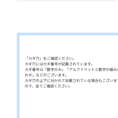
「カギ穴」をご確認ください。
カギ穴にはカギ番号が記載されています。
カギ番号は「数字のみ」「アルファベットと数字の組み
わせ」などがございます。
カギ穴の上下に分かれて記載されている場合もございま
ので、全てご確認ください。