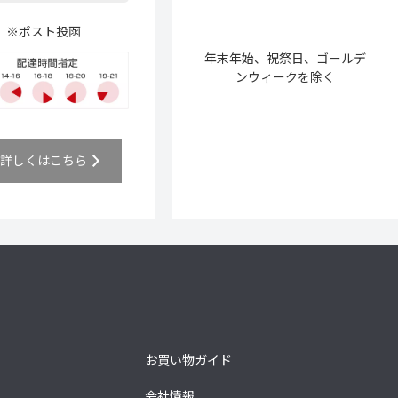
※ポスト投函
年末年始、祝祭日、ゴールデ
ンウィークを除く
詳しくはこちら
お買い物ガイド
会社情報