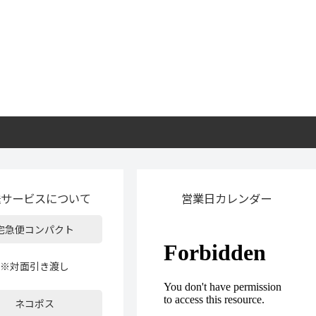
送サービスについて
営業日カレンダー
宅急便コンパクト
※対面引き渡し
ネコポス