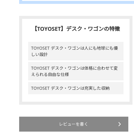
【TOYOSET】デスク・ワゴンの特徴
TOYOSET デスク・ワゴンは人にも地球にも優
しい設計
TOYOSET デスク・ワゴンは体格に合わせて変
えられる自由な仕様
TOYOSET デスク・ワゴンは充実した収納
レビューを書く