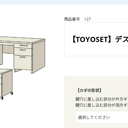
商品番号
127
【TOYOSET】
【カギの形状】
鍵穴に差し込む部分が片方ギ
鍵穴に差し込む部分が両方ギ