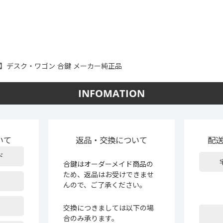
ET】デスク・ワゴン 合鍵 メーカー純正品
INFOMATION
いて
返品・交換について
配
ド
合鍵はオーダーメイド商品の
ため、返品はお受けできませ
んので、ご了承ください。
交換につきましては以下の場
合のみ承ります。