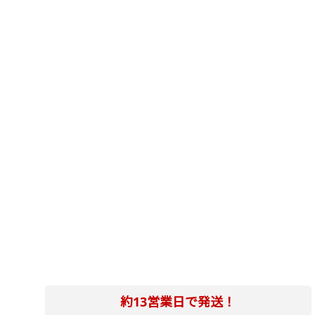
約13営業日で発送！