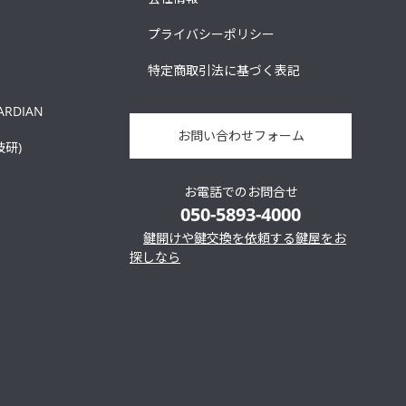
プライバシーポリシー
特定商取引法に基づく表記
ARDIAN
お問い合わせフォーム
技研)
お電話でのお問合せ
050-5893-4000
鍵開けや鍵交換を依頼する鍵屋をお
探しなら