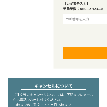
【カギ番号入力】
半角英数：ABC…Z 123…0
キャンセルについて
ご注文後のキャンセルについては、下記までにメール
かお電話でお申し付けください。
13時までのご注文・・・当日15時まで