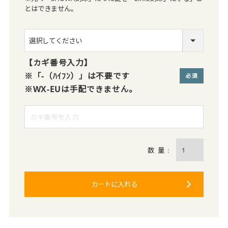
とはできません。
【カギ番号入力】
※「-（ﾊｲﾌﾝ）」は不要です
※WX-EUは手配できません。
(必須)
カートに入れる