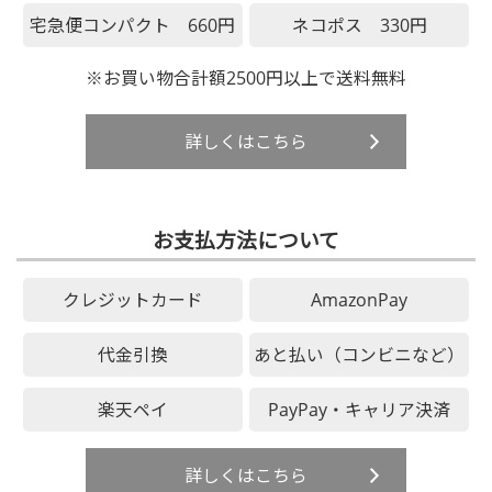
宅急便コンパクト 660円
ネコポス 330円
※お買い物合計額2500円以上で送料無料
詳しくはこちら
お支払方法について
クレジットカード
AmazonPay
代金引換
あと払い（コンビニなど）
楽天ペイ
PayPay・キャリア決済
詳しくはこちら