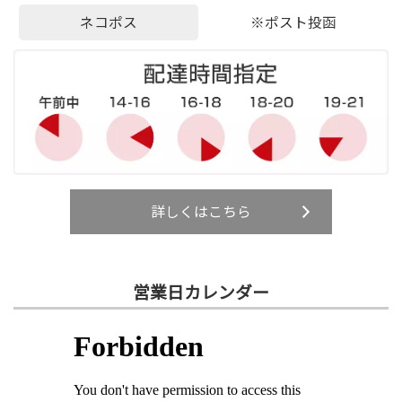
ネコポス
※ポスト投函
詳しくはこちら
営業日カレンダー