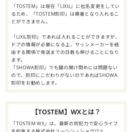
「TOSTEM」は現在「LIXIL」に社名変更をしてい
るため、「TOSTEM刻印」は廃番となり入れるこ
とができません。
「LIXIL刻印」であれば入れることができますが、
ドアの情報が必要になる上、サッシメーカーを経
由する関係で発送までの日数も伸びることになり
ます。
「SHOWA刻印」でも鍵の開け閉めには問題ない
ので、刻印にこだわりがないのであればSHOWA
刻印をお勧めします。
【TOSTEM】WXとは？
「TOSTEM WX」は、最新の防犯力で安心ライフ
を約束する株式会社ユーシン・ショウワと