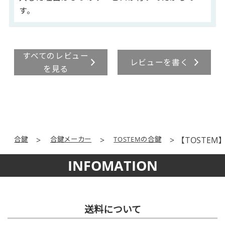
す。
すべてのレビュー
レビューを書く
を見る
合鍵
合鍵メーカー
TOSTEMの合鍵
【TOSTEM
INFOMATION
送料について