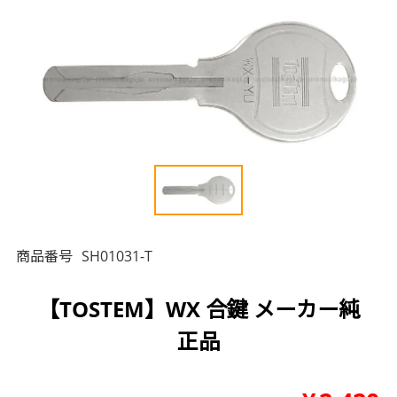
商品番号
SH01031-T
【TOSTEM】WX 合鍵 メーカー純
正品