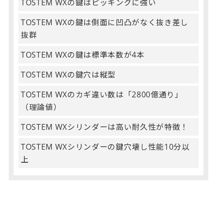
TOSTEM WXの鍵はピッキングに強い
TOSTEM WXの鍵は側面に凹凸がなく抜き差し
抜群
TOSTEM WXの鍵は標準本数が4本
TOSTEM WXの鍵穴は縦型
TOSTEM WXのカギ違い数は「2800億通り」
（理論値）
TOSTEM WXシリンダーは高い耐久性が特徴！
TOSTEM WXシリンダーの鍵穴壊し性能10分以
上