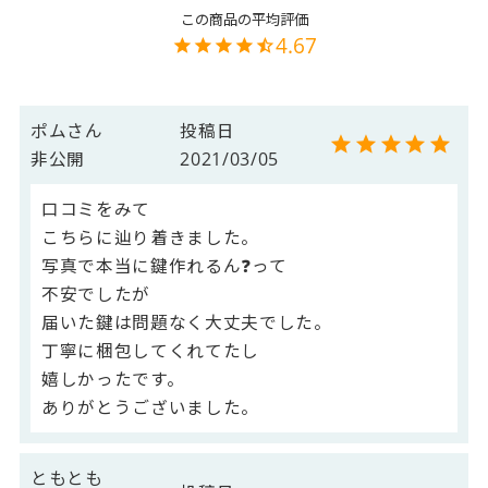
4.67
ポムさん
投稿日
非公開
2021/03/05
口コミをみて

こちらに辿り着きました。

写真で本当に鍵作れるん❓って

不安でしたが

届いた鍵は問題なく大丈夫でした。

丁寧に梱包してくれてたし

嬉しかったです。

ありがとうございました。
ともとも