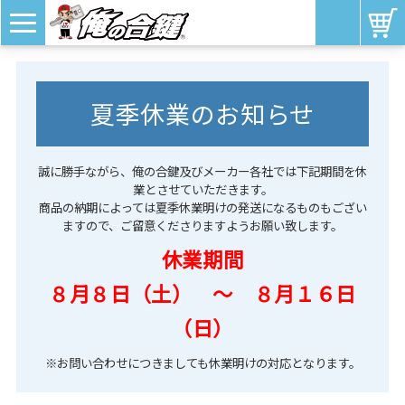
夏季休業のお知らせ
誠に勝手ながら、俺の合鍵及びメーカー各社では下記期間を休
業とさせていただきます。
商品の納期によっては夏季休業明けの発送になるものもござい
ますので、ご留意くださりますようお願い致します。
休業期間
８月８日（土） ～ ８月１６日
（日）
※お問い合わせにつきましても休業明けの対応となります。