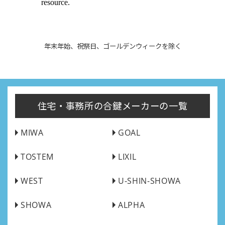
年末年始、祝祭日、ゴールデンウィークを除く
住宅・事務所の合鍵メーカーの一覧
MIWA
GOAL
TOSTEM
LIXIL
WEST
U-SHIN-SHOWA
SHOWA
ALPHA