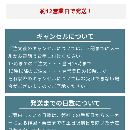
約12営業日で発送！
キャンセルについて
ご注文後のキャンセルについては、下記までにメー
ルかお電話でお申し付けください。
13時までのご注文・・・当日15時まで
13時以降のご注文・・・翌営業日の15時まで
それ以降のキャンセルについてはお受けできない場
合がございますのでご了承ください。
発送までの日数について
ご案内している日数は、弊社での手配日からメーカ
ーによる作製・発送までの土日祝祭日を除いた予定