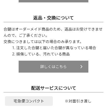
返品・交換について
合鍵はオーダーメイド商品のため、返品はお受けできませ
んので、ご了承ください。
交換につきましては以下の場合のみ承ります。
注文した合鍵と届いた合鍵が異なっている場合
損傷している、汚れている商品
詳しくはこちら
配送サービスについて
宅急便コンパクト
※対面引き渡し