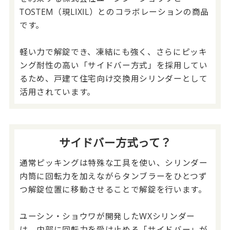
TOSTEM（現LIXIL）とのコラボレーションの商品
です。
軽い力で解錠でき、凍結にも強く、さらにピッキ
ング耐性の高い「サイドバー方式」を採用してい
るため、戸建て住宅向け交換用シリンダーとして
活用されています。
サイドバー方式って？
通常ピッキングは特殊な工具を使い、シリンダー
内筒に回転力を加えながらタンブラーをひとつず
つ解錠位置に移動させることで解錠を行います。
ユーシン・ショウワが開発したWXシリンダー
は、内部に回転力を受け止める「サイドバー」が