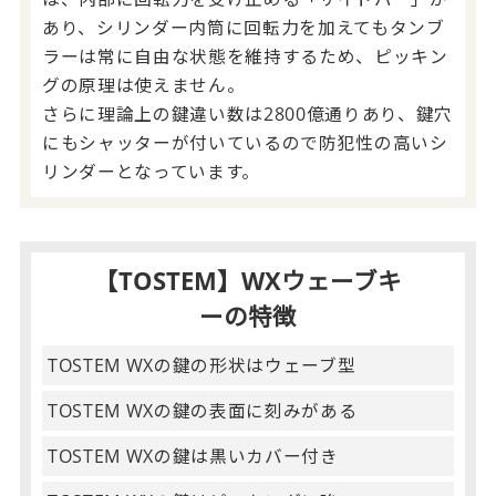
あり、シリンダー内筒に回転力を加えてもタンブ
ラーは常に自由な状態を維持するため、ピッキン
グの原理は使えません。
さらに理論上の鍵違い数は2800億通りあり、鍵穴
にもシャッターが付いているので防犯性の高いシ
リンダーとなっています。
【TOSTEM】WXウェーブキ
ーの特徴
TOSTEM WXの鍵の形状はウェーブ型
TOSTEM WXの鍵の表面に刻みがある
TOSTEM WXの鍵は黒いカバー付き