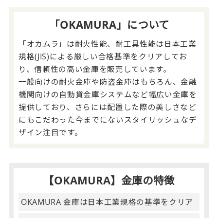
「OKAMURA」について
「オカムラ」は耐火性能、耐工具性能は日本工業
規格(JIS)による厳しい合格基準をクリアしてお
り、信頼性の高い金庫を販売しています。
一般向けの耐火金庫や防盗金庫はもちろん、金融
機関向けの自動貸金庫システムなど幅広い金庫を
提供しており、さらには配置した際の美しさなど
にもこだわった今までにないスタイリッシュなデ
ザイン注目です。
【OKAMURA】金庫の特徴
OKAMURA 金庫は日本工業規格の基準をクリア