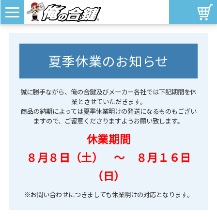
夏季休業のお知らせ
誠に勝手ながら、俺の合鍵及びメーカー各社では下記期間を休
業とさせていただきます。
商品の納期によっては夏季休業明けの発送になるものもござい
ますので、ご留意くださりますようお願い致します。
休業期間
８月８日（土） ～ ８月１６日
（日）
※お問い合わせにつきましても休業明けの対応となります。