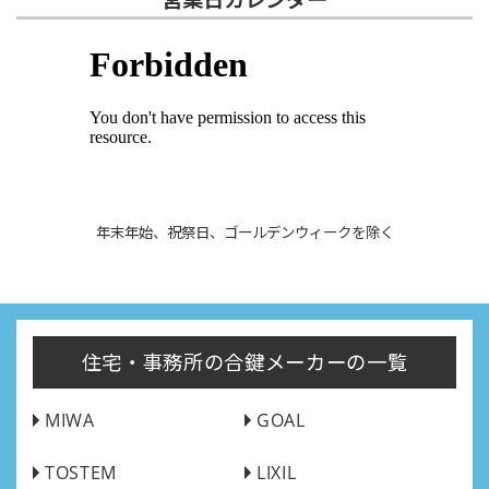
年末年始、祝祭日、ゴールデンウィークを除く
住宅・事務所の合鍵メーカーの一覧
MIWA
GOAL
TOSTEM
LIXIL