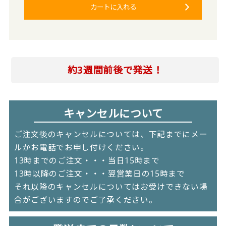
カートに入れる
約3週間前後で発送！
キャンセルについて
ご注文後のキャンセルについては、下記までにメー
ルかお電話でお申し付けください。
13時までのご注文・・・当日15時まで
13時以降のご注文・・・翌営業日の15時まで
それ以降のキャンセルについてはお受けできない場
合がございますのでご了承ください。