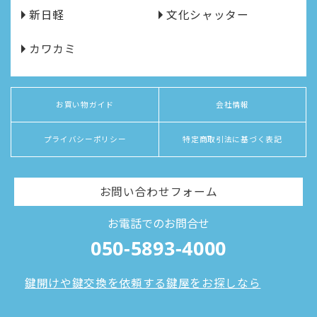
新日軽
文化シャッター
カワカミ
お買い物ガイド
会社情報
プライバシーポリシー
特定商取引法に基づく表記
お問い合わせフォーム
お電話でのお問合せ
050-5893-4000
鍵開けや鍵交換を依頼する鍵屋をお探しなら