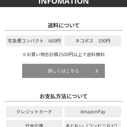
INFOMATION
送料について
宅急便コンパクト 660円
ネコポス 330円
※お買い物合計額2500円以上で送料無料
詳しくはこちら
お支払方法について
クレジットカード
AmazonPay
代金引換
あと払い（コンビニなど）