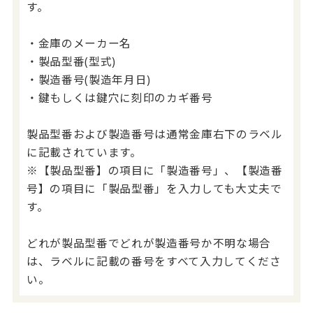
す。
・金庫のメーカー名
・製品型番(型式)
・製造番号(製造年月日)
・鍵もしくは鍵穴に刻印のカギ番号
製品型番および製造番号は通常金庫右下のラベル
に記載されています。
※【製品型番】の項目に「製造番号」、【製造番
号】の項目に「製品型番」を入力しても大丈夫で
す。
どれが製品型番でどれが製造番号か不明な場合
は、ラベルに記載の番号をすべて入力してくださ
い。