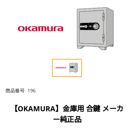
商品番号
196
【OKAMURA】金庫用 合鍵 メーカ
ー純正品