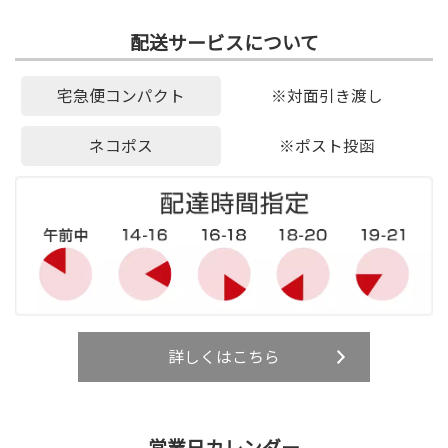
配送サービスについて
宅急便コンパクト
※対面引き渡し
ネコポス
※ポスト投函
詳しくはこちら
営業日カレンダー