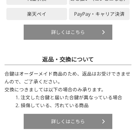
楽天ペイ
PayPay・キャリア決済
詳しくはこちら
返品・交換について
合鍵はオーダーメイド商品のため、返品はお受けできませ
んので、ご了承ください。
交換につきましては以下の場合のみ承ります。
注文した合鍵と届いた合鍵が異なっている場合
損傷している、汚れている商品
詳しくはこちら