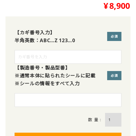
¥
8,900
【カギ番号入力】
半角英数：ABC…Z 123…0
(必須)
【製造番号・製品型番】
※通常本体に貼られたシールに記載
※シールの情報をすべて入力
(必須)