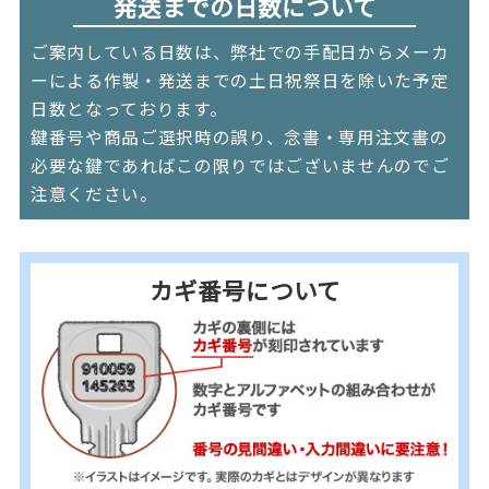
発送までの日数について
ご案内している日数は、弊社での手配日からメーカ
ーによる作製・発送までの土日祝祭日を除いた予定
日数となっております。
鍵番号や商品ご選択時の誤り、念書・専用注文書の
必要な鍵であればこの限りではございませんのでご
注意ください。
カギ番号について