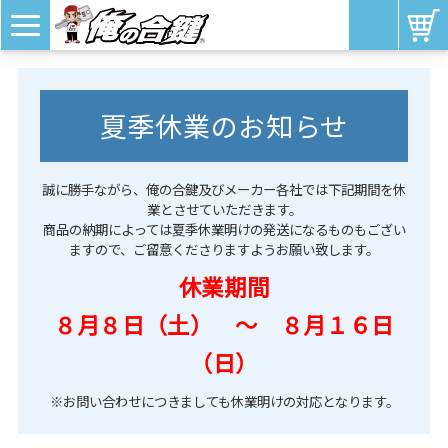
夏季休業のお知らせ
誠に勝手ながら、俺の合鍵及びメーカー各社では下記期間を休
業とさせていただきます。
商品の納期によっては夏季休業明けの発送になるものもござい
ますので、ご留意くださりますようお願い致します。
休業期間
８月８日（土） ～ ８月１６日
（日）
※お問い合わせにつきましても休業明けの対応となります。