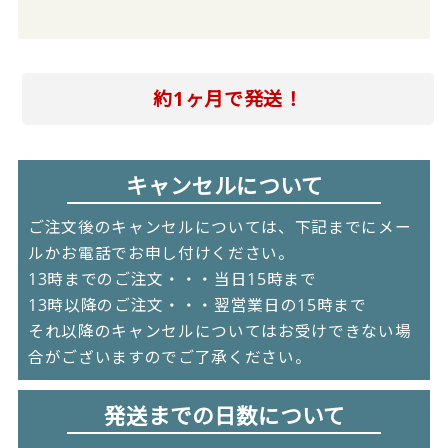
約1ヶ月で発送！
キャンセルについて
ご注文後のキャンセルについては、下記までにメー
ルかお電話でお申し付けください。
13時までのご注文・・・当日15時まで
13時以降のご注文・・・翌営業日の15時まで
それ以降のキャンセルについてはお受けできない場
合がございますのでご了承ください。
発送までの日数について