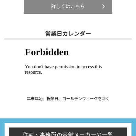
詳しくはこちら
営業日カレンダー
年末年始、祝祭日、ゴールデンウィークを除く
住宅・事務所の合鍵メーカーの一覧