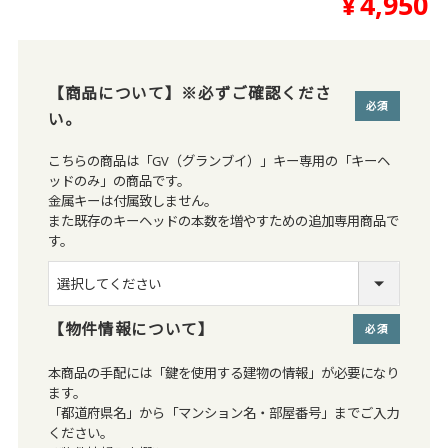
¥
4,950
【商品について】※必ずご確認くださ
い。
(必須)
こちらの商品は「GV（グランブイ）」キー専用の「キーヘ
ッドのみ」の商品です。
金属キーは付属致しません。
また既存のキーヘッドの本数を増やすための追加専用商品で
す。
【物件情報について】
(必須)
本商品の手配には「鍵を使用する建物の情報」が必要になり
ます。
「都道府県名」から「マンション名・部屋番号」までご入力
ください。