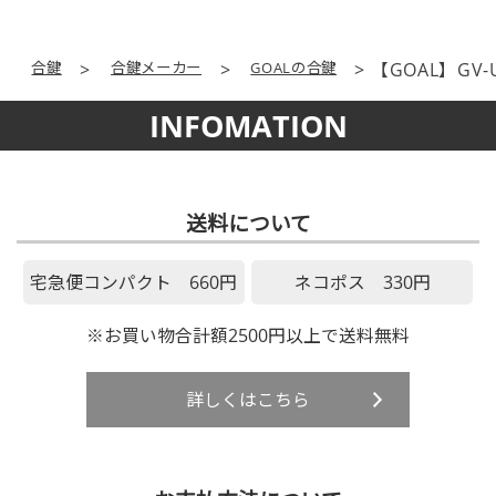
合鍵
合鍵メーカー
GOALの合鍵
【GOAL】GV
INFOMATION
送料について
宅急便コンパクト 660円
ネコポス 330円
※お買い物合計額2500円以上で送料無料
詳しくはこちら