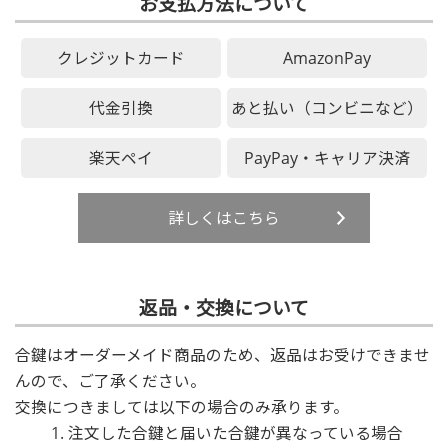
お支払方法について
クレジットカード
AmazonPay
代金引換
あと払い（コンビニなど）
楽天ペイ
PayPay・キャリア決済
詳しくはこちら
返品・交換について
合鍵はオーダーメイド商品のため、返品はお受けできませ
んので、ご了承ください。
交換につきましては以下の場合のみ承ります。
注文した合鍵と届いた合鍵が異なっている場合