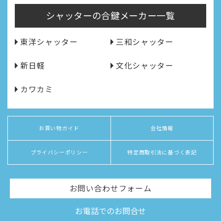
シャッターの合鍵メーカー一覧
東洋シャッター
三和シャッター
新日軽
文化シャッター
カワカミ
お買い物ガイド
会社情報
プライバシーポリシー
特定商取引法に基づく表記
お問い合わせフォーム
お電話でのお問合せ