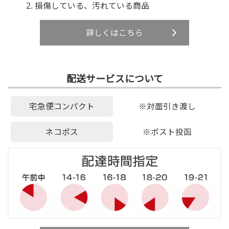
損傷している、汚れている商品
詳しくはこちら
配送サービスについて
宅急便コンパクト
※対面引き渡し
ネコポス
※ポスト投函