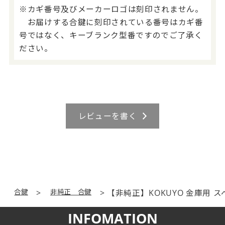
※カギ番号及びメーカーロゴは刻印されません。
お届けする合鍵に刻印されている番号はカギ番
号ではなく、キーブランク型番ですのでご了承く
ださい。
レビューを書く
合鍵
非純正 合鍵
【非純正】KOKUYO 金庫用 
INFOMATION