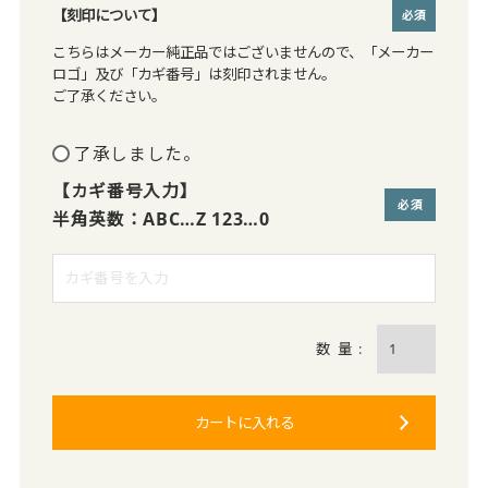
【刻印について】
(必須)
こちらはメーカー純正品ではございませんので、「メーカー
ロゴ」及び「カギ番号」は刻印されません。
ご了承ください。
了承しました。
【カギ番号入力】
半角英数：ABC…Z 123…0
(必須)
カートに入れる