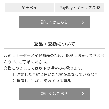
楽天ペイ
PayPay・キャリア決済
詳しくはこちら
返品・交換について
合鍵はオーダーメイド商品のため、返品はお受けできませ
んので、ご了承ください。
交換につきましては以下の場合のみ承ります。
注文した合鍵と届いた合鍵が異なっている場合
損傷している、汚れている商品
詳しくはこちら