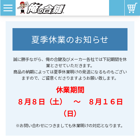
夏季休業のお知らせ
誠に勝手ながら、俺の合鍵及びメーカー各社では下記期間を休
業とさせていただきます。
商品の納期によっては夏季休業明けの発送になるものもござい
ますので、ご留意くださりますようお願い致します。
休業期間
８月８日（土） ～ ８月１６日
（日）
※お問い合わせにつきましても休業明けの対応となります。