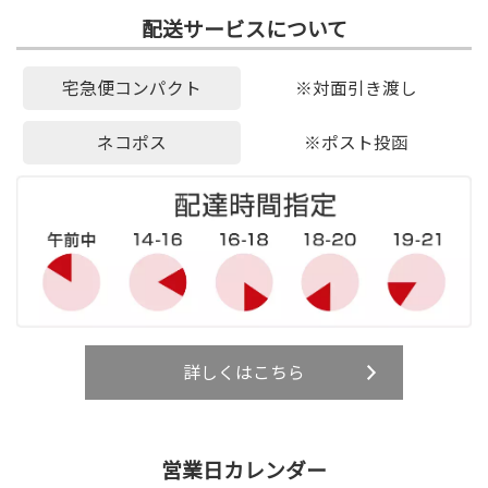
配送サービスについて
宅急便コンパクト
※対面引き渡し
ネコポス
※ポスト投函
詳しくはこちら
営業日カレンダー