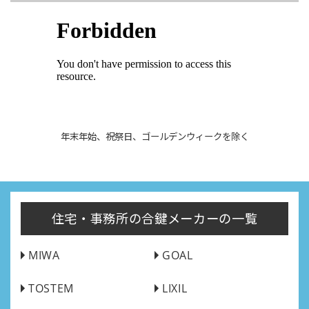
年末年始、祝祭日、ゴールデンウィークを除く
住宅・事務所の合鍵メーカーの一覧
MIWA
GOAL
TOSTEM
LIXIL