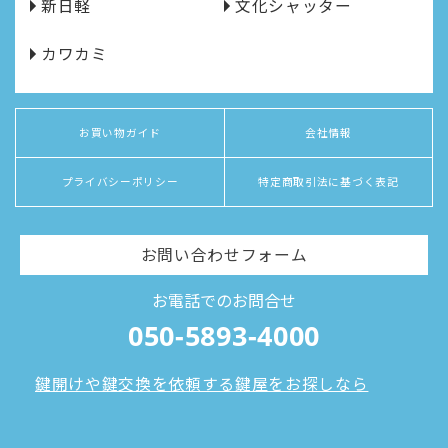
新日軽
文化シャッター
カワカミ
お買い物ガイド
会社情報
プライバシーポリシー
特定商取引法に基づく表記
お問い合わせフォーム
お電話でのお問合せ
050-5893-4000
鍵開けや鍵交換を依頼する鍵屋をお探しなら