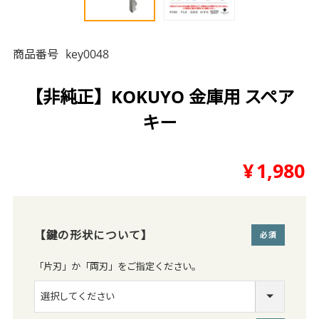
商品番号
key0048
【非純正】KOKUYO 金庫用 スペア
キー
¥
1,980
【鍵の形状について】
(必須)
「片刃」か「両刃」をご指定ください。