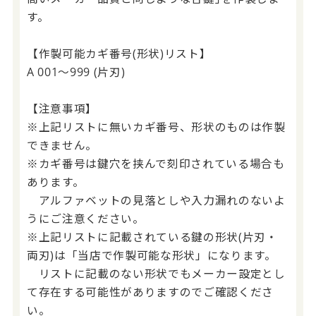
す。
【作製可能カギ番号(形状)リスト】
A 001～999 (片刃)
【注意事項】
※上記リストに無いカギ番号、形状のものは作製
できません。
※カギ番号は鍵穴を挟んで刻印されている場合も
あります。
アルファベットの見落としや入力漏れのないよ
うにご注意ください。
※上記リストに記載されている鍵の形状(片刃・
両刃)は「当店で作製可能な形状」になります。
リストに記載のない形状でもメーカー設定とし
て存在する可能性がありますのでご確認くださ
い。