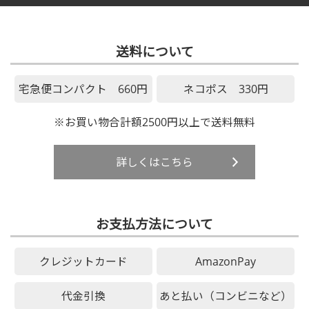
送料について
宅急便コンパクト 660円
ネコポス 330円
※お買い物合計額2500円以上で送料無料
詳しくはこちら
お支払方法について
クレジットカード
AmazonPay
代金引換
あと払い（コンビニなど）