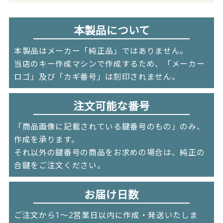
本製品について
本製品はメーカー「純正品」ではありません。
当店のキー作成マシンで作成するため、「メーカー
ロゴ」及び「カギ番号」は刻印されません。
注文可能な番号
「商品画像に記載されている鍵番号のもの」のみ、
作成を承ります。
それ以外の鍵番号の商品をお求めの場合は、純正の
合鍵をご注文ください。
お届け日数
ご注文から1～2営業日以内に作成・発送いたしま