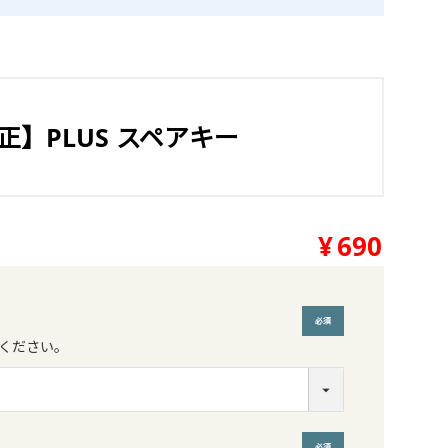
正】PLUS スペアキー
¥
690
ください。
(必須)