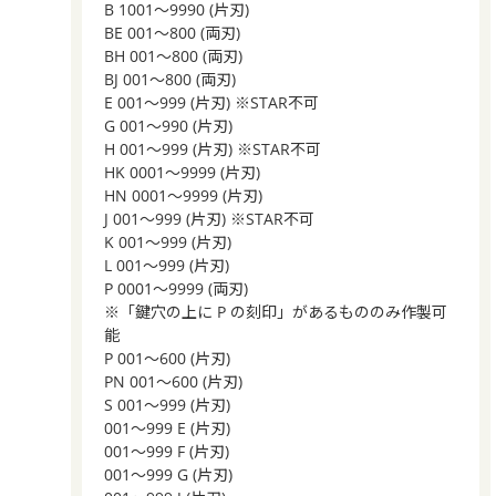
B 1001～9990 (片刃)
BE 001～800 (両刃)
BH 001～800 (両刃)
BJ 001～800 (両刃)
E 001～999 (片刃) ※STAR不可
G 001～990 (片刃)
H 001～999 (片刃) ※STAR不可
HK 0001～9999 (片刃)
HN 0001～9999 (片刃)
J 001～999 (片刃) ※STAR不可
K 001～999 (片刃)
L 001～999 (片刃)
P 0001～9999 (両刃)
※「鍵穴の上に P の刻印」があるもののみ作製可
能
P 001～600 (片刃)
PN 001～600 (片刃)
S 001～999 (片刃)
001～999 E (片刃)
001～999 F (片刃)
001～999 G (片刃)