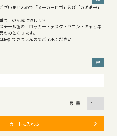
ございませんので「メーカーロゴ」及び「カギ番号」
(必須)
番号」の記載は致します。
スチール製の「ロッカー・デスク・ワゴン・キャビネ
具のみとなります。
は保証できませんのでご了承ください。
(必須)
カートに入れる