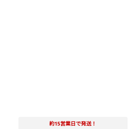
約15営業日で発送！