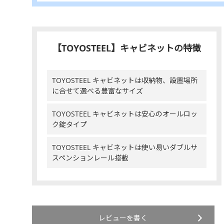
【TOYOSTEEL】キャビネットの特徴
TOYOSTEEL キャビネットは収納物、設置場所
に合せて選べる豊富なサイズ
TOYOSTEEL キャビネットは安心のオールロッ
ク錠タイプ
TOYOSTEEL キャビネットは使い易いダブルサ
スペンションレール搭載
レビューを書く