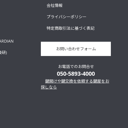
会社情報
プライバシーポリシー
特定商取引法に基づく表記
ARDIAN
お問い合わせフォーム
技研)
お電話でのお問合せ
050-5893-4000
鍵開けや鍵交換を依頼する鍵屋をお
探しなら