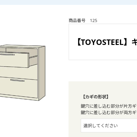
商品番号
125
【TOYOSTEEL
【カギの形状】
鍵穴に差し込む部分が片方ギ
鍵穴に差し込む部分が両方ギ