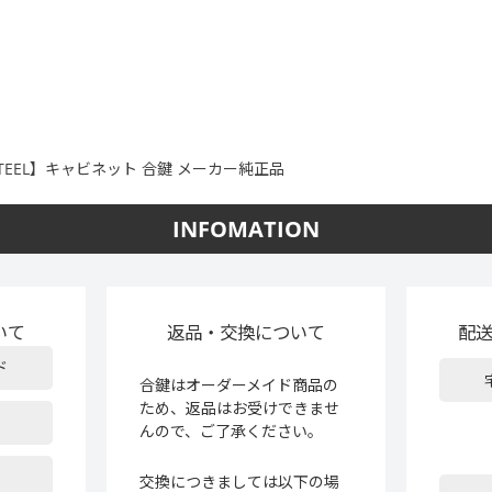
STEEL】キャビネット 合鍵 メーカー純正品
INFOMATION
いて
返品・交換について
配
ド
合鍵はオーダーメイド商品の
ため、返品はお受けできませ
んので、ご了承ください。
交換につきましては以下の場