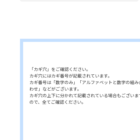
「カギ穴」をご確認ください。
カギ穴にはカギ番号が記載されています。
カギ番号は「数字のみ」「アルファベットと数字の組み
わせ」などがございます。
カギ穴の上下に分かれて記載されている場合もございま
ので、全てご確認ください。