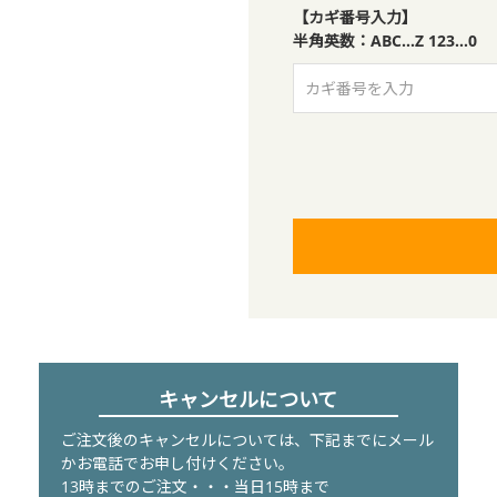
【カギ番号入力】
半角英数：ABC…Z 123…0
キャンセルについて
ご注文後のキャンセルについては、下記までにメール
かお電話でお申し付けください。
13時までのご注文・・・当日15時まで