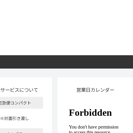
送サービスについて
営業日カレンダー
宅急便コンパクト
※対面引き渡し