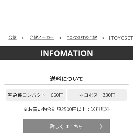
合鍵
合鍵メーカー
TOYOSETの合鍵
【TOYOS
INFOMATION
送料について
宅急便コンパクト 660円
ネコポス 330円
※お買い物合計額2500円以上で送料無料
詳しくはこちら