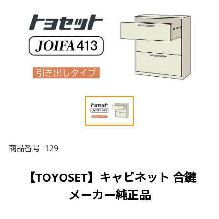
商品番号
129
【TOYOSET】キャビネット 合鍵
メーカー純正品