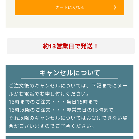
カートに入れる
約13営業日で発送！
キャンセルについて
ご注文後のキャンセルについては、下記までにメー
ルかお電話でお申し付けください。
13時までのご注文・・・当日15時まで
13時以降のご注文・・・翌営業日の15時まで
それ以降のキャンセルについてはお受けできない場
合がございますのでご了承ください。