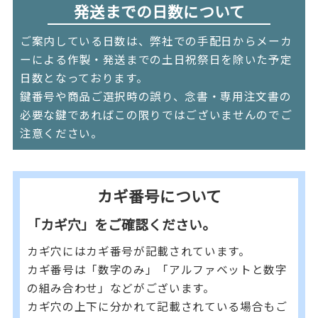
発送までの日数について
ご案内している日数は、弊社での手配日からメーカ
ーによる作製・発送までの土日祝祭日を除いた予定
日数となっております。
鍵番号や商品ご選択時の誤り、念書・専用注文書の
必要な鍵であればこの限りではございませんのでご
注意ください。
カギ番号について
「カギ穴」をご確認ください。
カギ穴にはカギ番号が記載されています。
カギ番号は「数字のみ」「アルファベットと数字
の組み合わせ」などがございます。
カギ穴の上下に分かれて記載されている場合もご