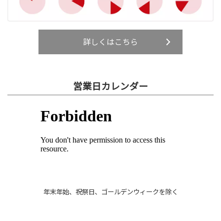
詳しくはこちら
営業日カレンダー
年末年始、祝祭日、ゴールデンウィークを除く