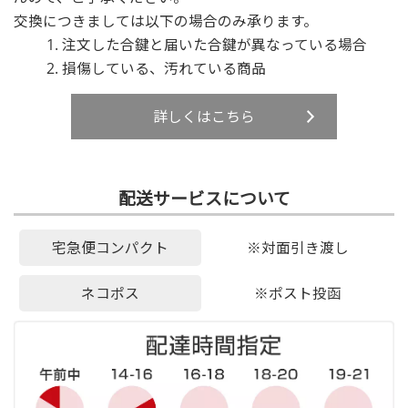
交換につきましては以下の場合のみ承ります。
注文した合鍵と届いた合鍵が異なっている場合
損傷している、汚れている商品
詳しくはこちら
配送サービスについて
宅急便コンパクト
※対面引き渡し
ネコポス
※ポスト投函