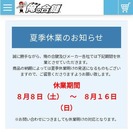
夏季休業のお知らせ
誠に勝手ながら、俺の合鍵及びメーカー各社では下記期間を休
業とさせていただきます。
商品の納期によっては夏季休業明けの発送になるものもござい
ますので、ご留意くださりますようお願い致します。
休業期間
８月８日（土） ～ ８月１６日
（日）
※お問い合わせにつきましても休業明けの対応となります。