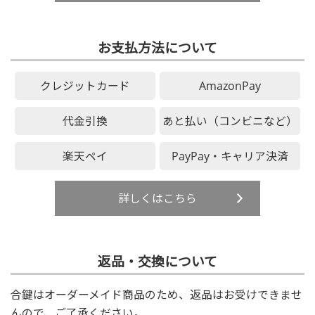
お支払方法について
クレジットカード
AmazonPay
代金引換
あと払い（コンビニなど）
楽天ペイ
PayPay・キャリア決済
詳しくはこちら
返品・交換について
合鍵はオーダーメイド商品のため、返品はお受けできませ
んので、ご了承ください。