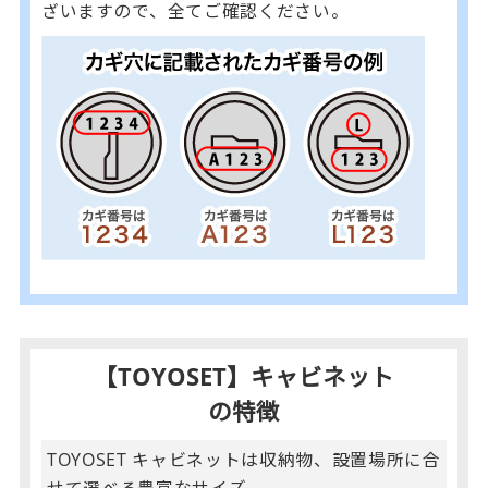
ざいますので、全てご確認ください。
【TOYOSET】キャビネット
の特徴
TOYOSET キャビネットは収納物、設置場所に合