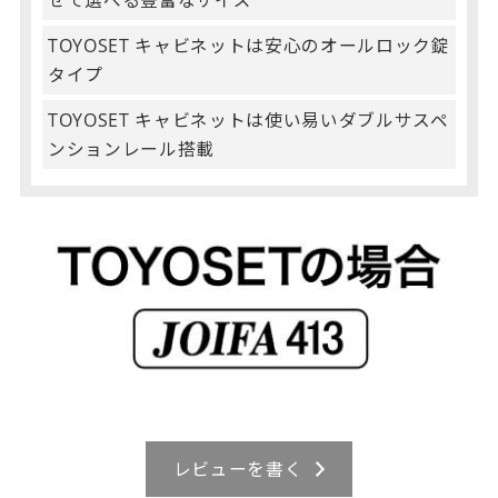
せて選べる豊富なサイズ
TOYOSET キャビネットは安心のオールロック錠
タイプ
TOYOSET キャビネットは使い易いダブルサスペ
ンションレール搭載
レビューを書く