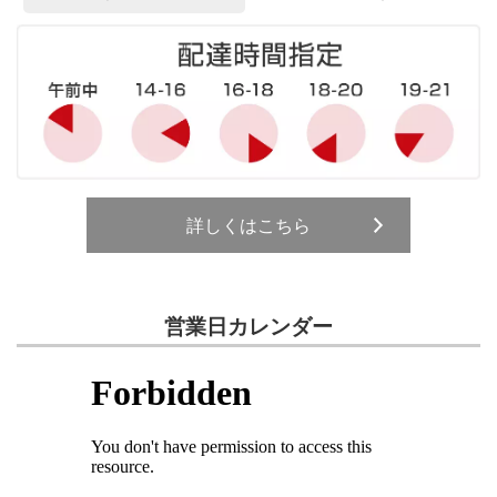
詳しくはこちら
営業日カレンダー