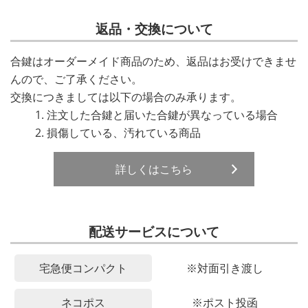
返品・交換について
合鍵はオーダーメイド商品のため、返品はお受けできませ
んので、ご了承ください。
交換につきましては以下の場合のみ承ります。
注文した合鍵と届いた合鍵が異なっている場合
損傷している、汚れている商品
詳しくはこちら
配送サービスについて
宅急便コンパクト
※対面引き渡し
ネコポス
※ポスト投函