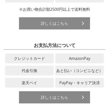
※お買い物合計額2500円以上で送料無料
詳しくはこちら
お支払方法について
クレジットカード
AmazonPay
代金引換
あと払い（コンビニなど）
楽天ペイ
PayPay・キャリア決済
詳しくはこちら