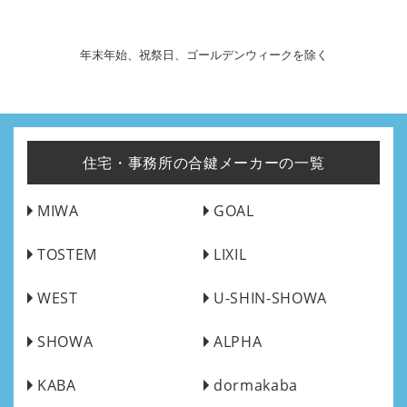
年末年始、祝祭日、ゴールデンウィークを除く
住宅・事務所の合鍵メーカーの一覧
MIWA
GOAL
TOSTEM
LIXIL
WEST
U-SHIN-SHOWA
SHOWA
ALPHA
KABA
dormakaba