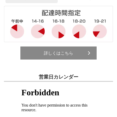
詳しくはこちら
営業日カレンダー