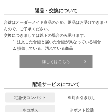
返品・交換について
合鍵はオーダーメイド商品のため、返品はお受けできませ
んので、ご了承ください。
交換につきましては以下の場合のみ承ります。
注文した合鍵と届いた合鍵が異なっている場合
損傷している、汚れている商品
詳しくはこちら
配送サービスについて
宅急便コンパクト
※対面引き渡し
ネコポス
※ポスト投函