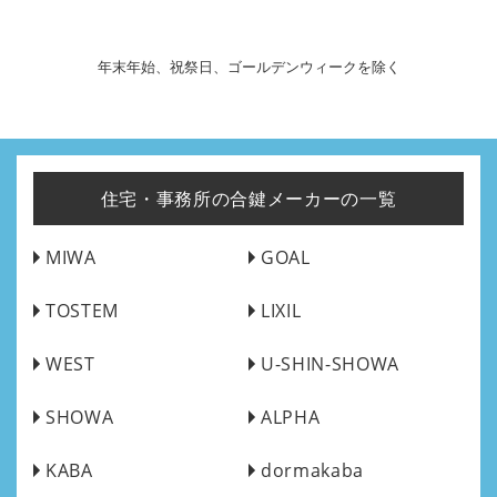
年末年始、祝祭日、ゴールデンウィークを除く
住宅・事務所の合鍵メーカーの一覧
MIWA
GOAL
TOSTEM
LIXIL
WEST
U-SHIN-SHOWA
SHOWA
ALPHA
KABA
dormakaba