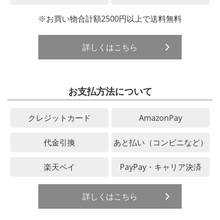
※お買い物合計額2500円以上で送料無料
詳しくはこちら
お支払方法について
クレジットカード
AmazonPay
代金引換
あと払い（コンビニなど）
楽天ペイ
PayPay・キャリア決済
詳しくはこちら