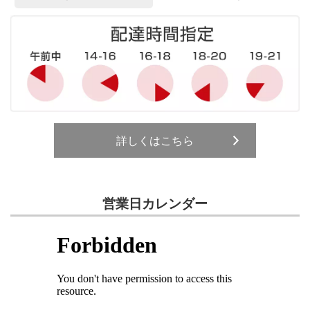
詳しくはこちら
営業日カレンダー