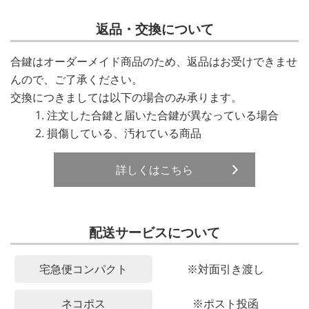
返品・交換について
合鍵はオーダーメイド商品のため、返品はお受けできませ
んので、ご了承ください。
交換につきましては以下の場合のみ承ります。
注文した合鍵と届いた合鍵が異なっている場合
損傷している、汚れている商品
詳しくはこちら
配送サービスについて
宅急便コンパクト
※対面引き渡し
ネコポス
※ポスト投函