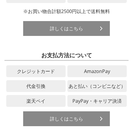
※お買い物合計額2500円以上で送料無料
詳しくはこちら
お支払方法について
クレジットカード
AmazonPay
代金引換
あと払い（コンビニなど）
楽天ペイ
PayPay・キャリア決済
詳しくはこちら