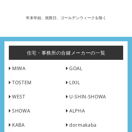
年末年始、祝祭日、ゴールデンウィークを除く
住宅・事務所の合鍵メーカーの一覧
MIWA
GOAL
TOSTEM
LIXIL
WEST
U-SHIN-SHOWA
SHOWA
ALPHA
KABA
dormakaba